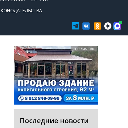
АКОНОДАТЕЛЬСТВА
РЕКЛАМА • 18+
Последние новости