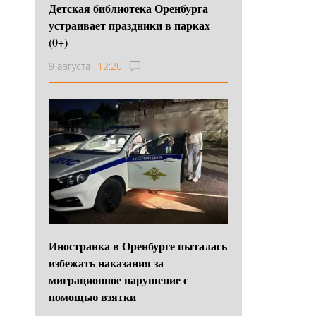
Детская библиотека Оренбурга
устраивает праздники в парках
(0+)
9 августа
12:20
Иностранка в Оренбурге пыталась
избежать наказания за
миграционное нарушение с
помощью взятки