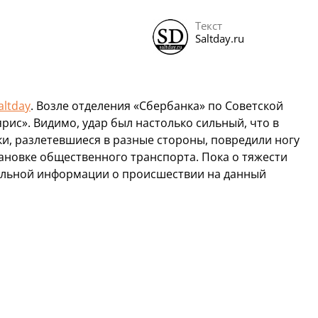
Текст
Saltday.ru
altday
. Возле отделения «Сбербанка» по Советской
рис». Видимо, удар был настолько сильный, что в
и, разлетевшиеся в разные стороны, повредили ногу
ановке общественного транспорта. Пока о тяжести
иальной информации о происшествии на данный