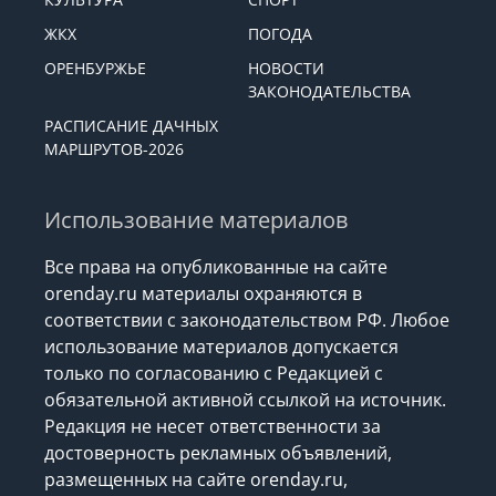
ЖКХ
ПОГОДА
ОРЕНБУРЖЬЕ
НОВОСТИ
ЗАКОНОДАТЕЛЬСТВА
РАСПИСАНИЕ ДАЧНЫХ
МАРШРУТОВ-2026
Использование материалов
Все права на опубликованные на сайте
orenday.ru материалы охраняются в
соответствии с законодательством РФ. Любое
использование материалов допускается
только по согласованию с Редакцией с
обязательной активной ссылкой на источник.
Редакция не несет ответственности за
достоверность рекламных объявлений,
размещенных на сайте orenday.ru,