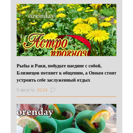
Рыбы и Раки, побудьте наедине с собой,
Близнецов потянет к общению, а Овнам стоит
устроить себе заслуженный отдых
9 августа
05:24