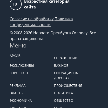
Возрастная категория
18+
сайта
Согласие на обработку
Политика
конфиденциальности
© 2008-2026 Новости Оренбурга Orenday. Все
права защищены.
Меню
АРХИВ
СПРАВОЧНИК
ЭКСКЛЮЗИВЫ
ВАЖНОЕ
ГОРОСКОП
СИТУАЦИЯ НА
ДОРОГАХ
РЕКЛАМА
ПРОИСШЕСТВИЯ
ВЛАСТЬ
ПОЛИТИКА
ЭКОНОМИКА
ОБЩЕСТВО
КУЛЬТУРА
СПОРТ