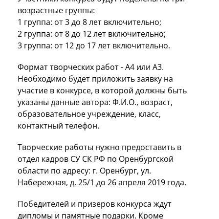
возрастные группы:
1 группа: от 3 до 8 лет включительно;
2 группа: от 8 до 12 лет включительно;
3 группа: от 12 до 17 лет включительно.
Формат творческих работ - А4 или А3.
Необходимо будет приложить заявку на
участие в конкурсе, в которой должны быть
указаны данные автора: Ф.И.О., возраст,
образовательное учреждение, класс,
контактный телефон.
Творческие работы нужно предоставить в
отдел кадров СУ СК РФ по Оренбургской
области по адресу: г. Оренбург, ул.
Набережная, д. 25/1 до 26 апреля 2019 года.
Победителей и призеров конкурса ждут
дипломы и памятные подарки. Кроме