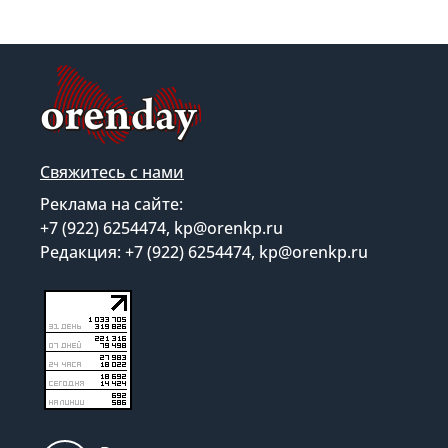
Свяжитесь с нами
Реклама на сайте:
+7 (922) 6254474, kp@orenkp.ru
Редакция: +7 (922) 6254474, kp@orenkp.ru