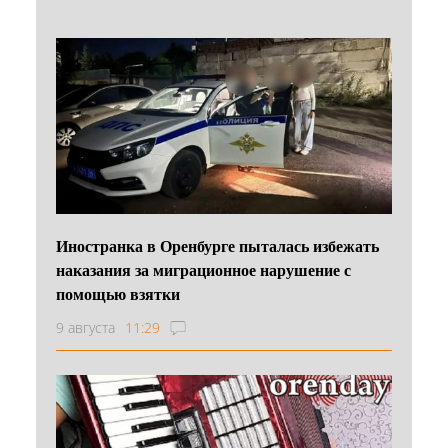
Иностранка в Оренбурге пыталась избежать
наказания за миграционное нарушение с
помощью взятки
9 августа
11:29