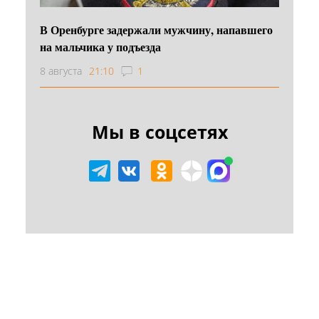
В Оренбурге задержали мужчину, напавшего
на мальчика у подъезда
8 августа
21:10
1
Мы в соцсетях