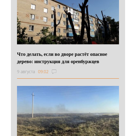
Что делать, если во дворе растёт опасное
дерево: инструкция для оренбуржцев
9 августа
09:02