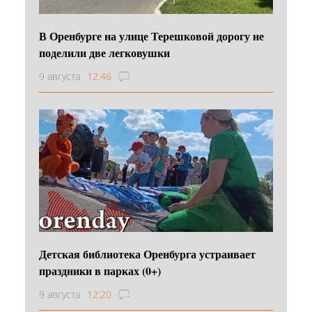
В Оренбурге на улице Терешковой дорогу не
поделили две легковушки
9 августа
12:46
Детская библиотека Оренбурга устраивает
праздники в парках (0+)
9 августа
12:20