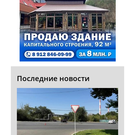
Последние новости