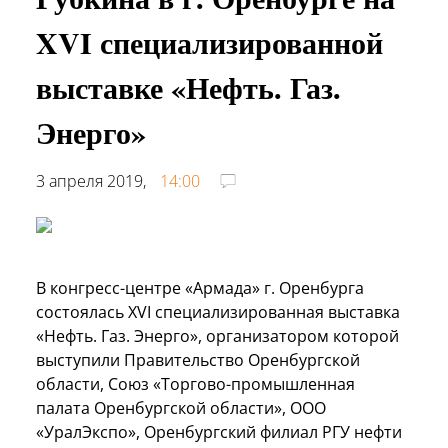
XVI специализированной
выставке «Нефть. Газ.
Энерго»
3 апреля 2019,
14:00
В конгресс-центре «Армада» г. Оренбурга
состоялась XVI специализированная выставка
«Нефть. Газ. Энерго», организатором которой
выступили Правительство Оренбургской
области, Союз «Торгово-промышленная
палата Оренбургской области», ООО
«УралЭкспо», Оренбургский филиал РГУ нефти