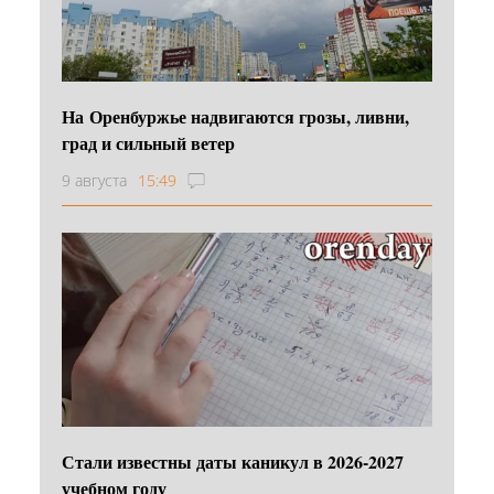
На Оренбуржье надвигаются грозы, ливни,
град и сильный ветер
9 августа
15:49
Стали известны даты каникул в 2026-2027
учебном году