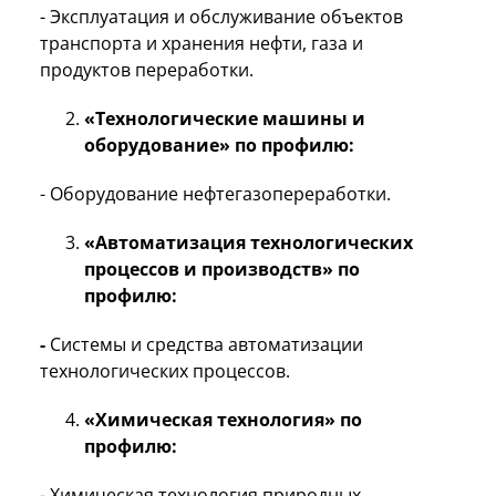
- Эксплуатация и обслуживание объектов
транспорта и хранения нефти, газа и
продуктов переработки.
«Технологические машины и
оборудование» по профилю:
- Оборудование нефтегазопереработки.
«Автоматизация технологических
процессов и производств» по
профилю:
-
Системы и средства автоматизации
технологических процессов.
«Химическая технология» по
профилю:
- Химическая технология природных