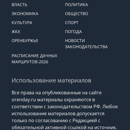
ВЛАСТЬ
ПОЛИТИКА
ЭКОНОМИКА
ОБЩЕСТВО
КУЛЬТУРА
СПОРТ
ЖКХ
ПОГОДА
ОРЕНБУРЖЬЕ
НОВОСТИ
ЗАКОНОДАТЕЛЬСТВА
РАСПИСАНИЕ ДАЧНЫХ
МАРШРУТОВ-2026
Использование материалов
Все права на опубликованные на сайте
orenday.ru материалы охраняются в
соответствии с законодательством РФ. Любое
использование материалов допускается
только по согласованию с Редакцией с
обязательной активной ссылкой на источник.