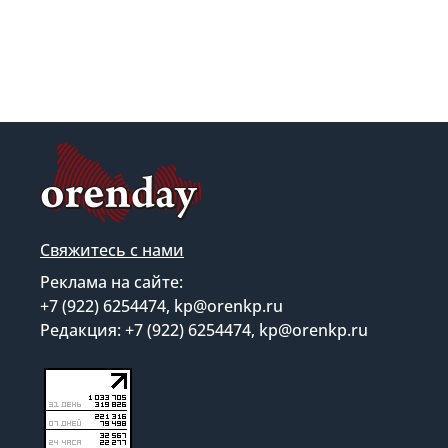
Свяжитесь с нами
Реклама на сайте:
+7 (922) 6254474, kp@orenkp.ru
Редакция: +7 (922) 6254474, kp@orenkp.ru