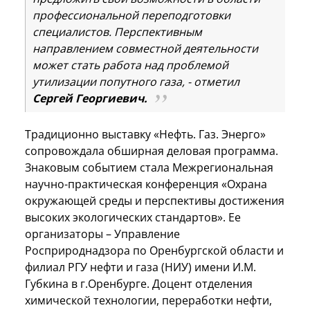
профессиональной переподготовки
специалистов. Перспективным
направлением совместной деятельности
может стать работа над проблемой
утилизации попутного газа, - отметил
Сергей Георгиевич.
Традиционно выставку «Нефть. Газ. Энерго»
сопровождала обширная деловая программа.
Знаковым событием стала Межрегиональная
научно-практическая конференция «Охрана
окружающей среды и перспективы достижения
высоких экологических стандартов». Ее
организаторы – Управление
Росприроднадзора по Оренбургской области и
филиал РГУ нефти и газа (НИУ) имени И.М.
Губкина в г.Оренбурге. Доцент отделения
химической технологии, переработки нефти,