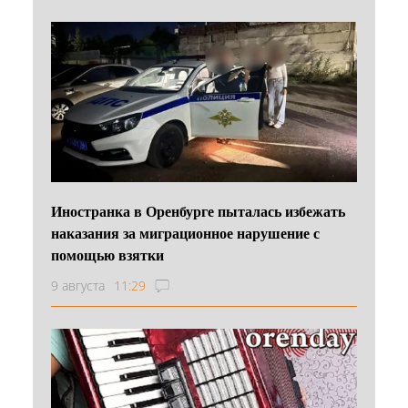
Иностранка в Оренбурге пыталась избежать
наказания за миграционное нарушение с
помощью взятки
9 августа
11:29