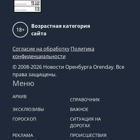
Возрастная категория
18+
сайта
Согласие на обработку
Политика
конфиденциальности
© 2008-2026 Новости Оренбурга Orenday. Все
права защищены.
Меню
АРХИВ
СПРАВОЧНИК
ЭКСКЛЮЗИВЫ
ВАЖНОЕ
ГОРОСКОП
СИТУАЦИЯ НА
ДОРОГАХ
РЕКЛАМА
ПРОИСШЕСТВИЯ