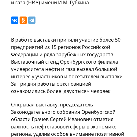
и газа (НИУ) имени И.М. Губкина.
В работе выставки приняли участие более 50
предприятий из 15 регионов Российской
Федерации и ряда зарубежных государств.
Выставочный стенд Оренбургского филиала
университета нефти и газа вызвал большой
интерес у участников и посетителей выставки.
За три дня работы с экспозицией
ознакомились более двух тысяч человек.
Открывая выставку, председатель
Законодательного собрания Оренбургской
области Грачев Сергей Иванович отметил
важность нефтегазовой сферы в экономике
региона, уделив особое внимание позитивной