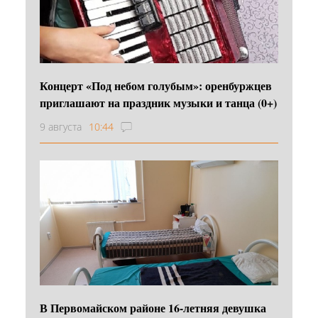
Концерт «Под небом голубым»: оренбуржцев
приглашают на праздник музыки и танца (0+)
9 августа
10:44
В Первомайском районе 16‑летняя девушка