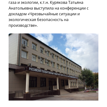
газа и экологии, к.т.н. Курякова Татьяна
Анатольевна выступила на конференции с
докладом «Чрезвычайные ситуации и
экологическая безопасность на
производстве».