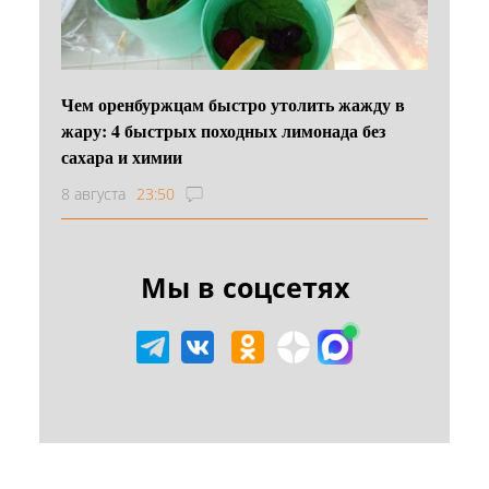
Чем оренбуржцам быстро утолить жажду в
жару: 4 быстрых походных лимонада без
сахара и химии
8 августа
23:50
Мы в соцсетях