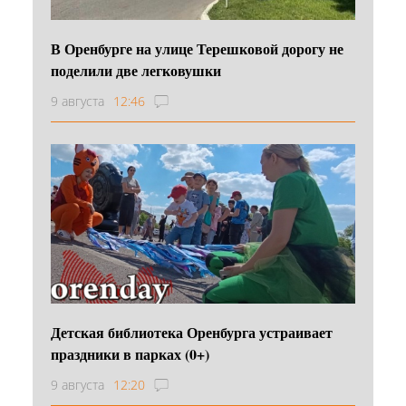
В Оренбурге на улице Терешковой дорогу не
поделили две легковушки
9 августа
12:46
Детская библиотека Оренбурга устраивает
праздники в парках (0+)
9 августа
12:20