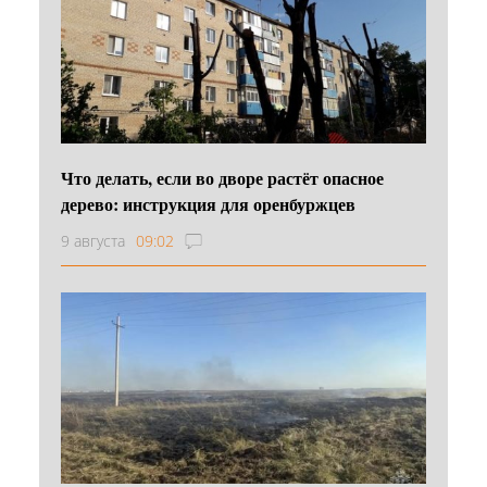
Что делать, если во дворе растёт опасное
дерево: инструкция для оренбуржцев
9 августа
09:02