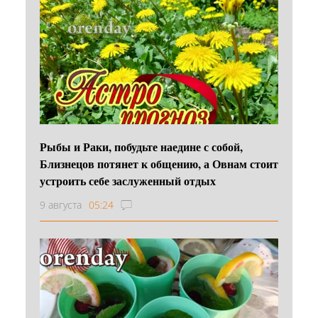
Рыбы и Раки, побудьте наедине с собой,
Близнецов потянет к общению, а Овнам стоит
устроить себе заслуженный отдых
9 августа
05:24