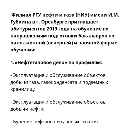
Филиал РГУ нефти и газа (НИУ) имени И.М.
Губкина в г. Оренбурге приглашает
абитуриентов 2019 года на обучение
по
направлениям подготовки бакалавров по
очно-заочной (вечерней) и заочной форме
обучения:
1.«Нефтегазовое дело» по профилям:
- Эксплуатация и обслуживание объектов
добычи газа, газоконденсата и подземных
хранилищ;
- Эксплуатация и обслуживание объектов
добычи нефти;
- Бурение нефтяных и газовых скважин;