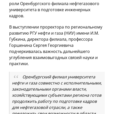
роли Оренбургского филиала нефтегазового
университета в подготовке инженерных
кадров.
В выступлении проректора по региональному
развитию РГУ нефти и газа (НИУ) имени И.М.
Губкина, директора филиала, профессора
Горшенина Сергея Георгиевича
подчеркивалась важность дальнейшего
углубления взаимовыгодных связей науки и
практики.
Оренбургский филиал университета
нефти и газа совместно с исполнительными,
законодательными органами власти,
хозяйствующими субъектами региона готов
продолжить работу по подготовке кадров
для нефтегазовой отрасли, а также
предложить свои возможности в области