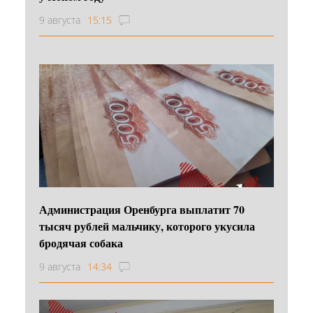
9 августа
15:15
Администрация Оренбурга выплатит 70
тысяч рублей мальчику, которого укусила
бродячая собака
9 августа
14:34