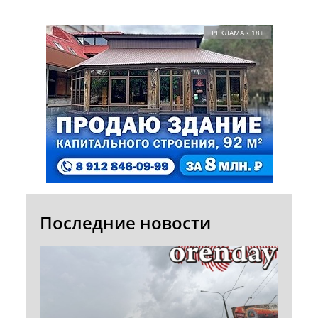
РЕКЛАМА • 18+
Последние новости