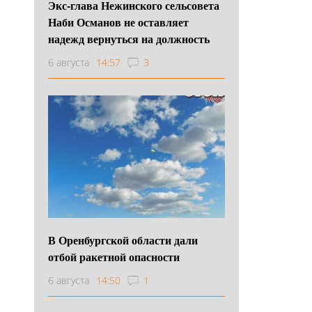
Экс-глава Нежинского сельсовета
Наби Османов не оставляет
надежд вернуться на должность
6 августа
14:57
3
В Оренбургской области дали
отбой ракетной опасности
6 августа
14:50
1