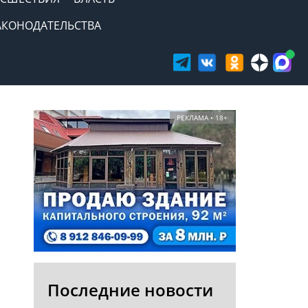
АКОНОДАТЕЛЬСТВА
РЕКЛАМА • 18+
Последние новости