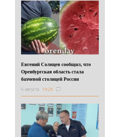
Евгений Солнцев сообщил, что
Оренбургская область стала
бахчевой столицей России
6 августа
14:29