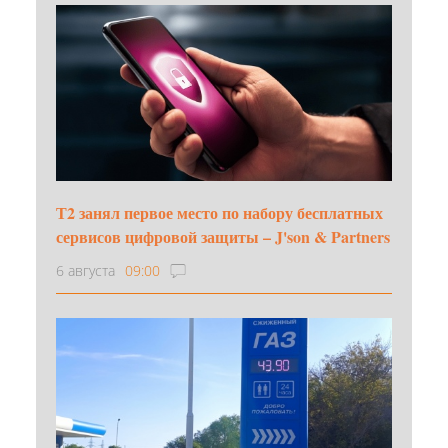
Т2 занял первое место по набору бесплатных
сервисов цифровой защиты – J'son & Partners
6 августа
09:00