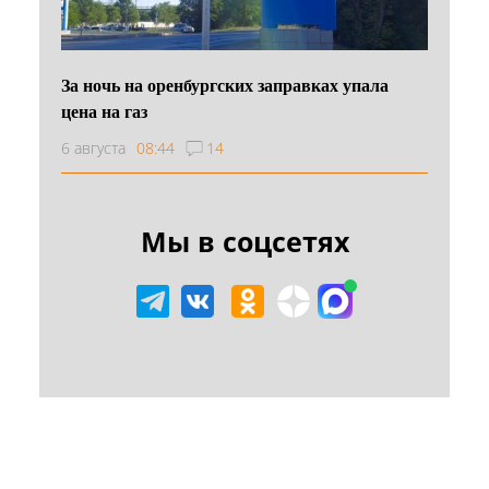
За ночь на оренбургских заправках упала
цена на газ
6 августа
08:44
14
Мы в соцсетях