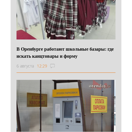
В Оренбурге работают школьные базары: где
искать канцтовары и форму
6 августа
12:29