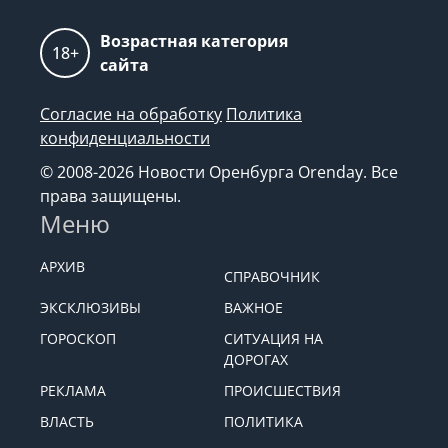
Возрастная категория
18+
сайта
Согласие на обработку
Политика
конфиденциальности
© 2008-2026 Новости Оренбурга Orenday. Все
права защищены.
Меню
АРХИВ
СПРАВОЧНИК
ЭКСКЛЮЗИВЫ
ВАЖНОЕ
ГОРОСКОП
СИТУАЦИЯ НА
ДОРОГАХ
РЕКЛАМА
ПРОИСШЕСТВИЯ
ВЛАСТЬ
ПОЛИТИКА