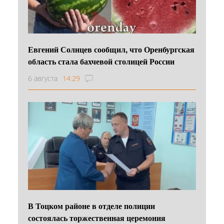
Евгений Солнцев сообщил, что Оренбургская
область стала бахчевой столицей России
6 августа
14:29
В Тоцком районе в отделе полиции
состоялась торжественная церемония