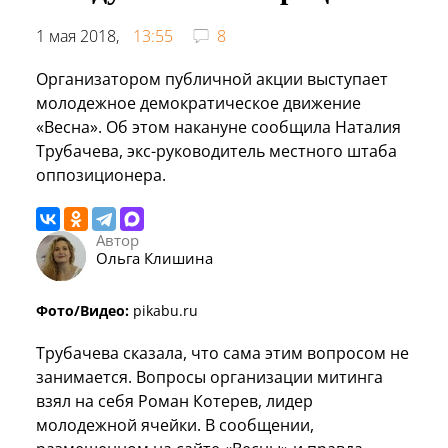
1 мая 2018,
13:55
8
Организатором публичной акции выступает
молодежное демократическое движение
«Весна». Об этом накануне сообщила Наталия
Трубачева, экс-руководитель местного штаба
оппозиционера.
Автор
Ольга Клишина
Фото/Видео:
pikabu.ru
Трубачева сказала, что сама этим вопросом не
занимается. Вопросы организации митинга
взял на себя Роман Котерев, лидер
молодежной ячейки. В сообщении,