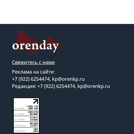
Свяжитесь с нами
Реклама на сайте:
+7 (922) 6254474, kp@orenkp.ru
Редакция: +7 (922) 6254474, kp@orenkp.ru