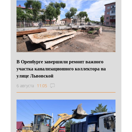
В Оренбурге завершили ремонт важного
участка канализационного коллектора на
улице Львовской
6 августа
11:05