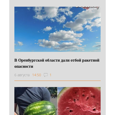
В Оренбургской области дали отбой ракетной
опасности
6 августа
14:50
1