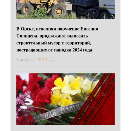
В Орске, исполняя поручение Евгения
Солнцева, продолжают вывозить
строительный мусор с территорий,
пострадавших от паводка 2024 года
6 августа
10:40