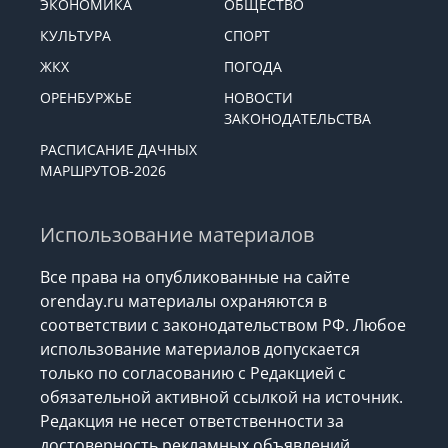
ЭКОНОМИКА
ОБЩЕСТВО
КУЛЬТУРА
СПОРТ
ЖКХ
ПОГОДА
ОРЕНБУРЖЬЕ
НОВОСТИ
ЗАКОНОДАТЕЛЬСТВА
РАСПИСАНИЕ ДАЧНЫХ
МАРШРУТОВ-2026
Использование материалов
Все права на опубликованные на сайте
orenday.ru материалы охраняются в
соответствии с законодательством РФ. Любое
использование материалов допускается
только по согласованию с Редакцией с
обязательной активной ссылкой на источник.
Редакция не несет ответственности за
достоверность рекламных объявлений,