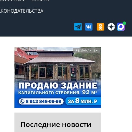
АКОНОДАТЕЛЬСТВА
РЕКЛАМА • 18+
Последние новости