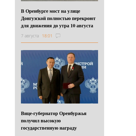
В Оренбурге мост на улице
Донгузской полностью перекроют
для движения до утра 10 августа
7 августа
18:01
Вице-губернатор Оренбуржья
получил высокую
государственную награду