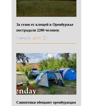
За сезон от клещей в Оренбуржье
пострадали 2280 человек
7 августа
22:31
Синоптики обещают оренбуржцам