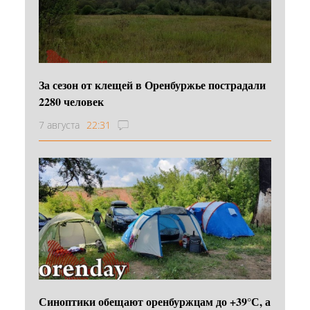
За сезон от клещей в Оренбуржье пострадали
2280 человек
7 августа
22:31
Синоптики обещают оренбуржцам до +39°С, а