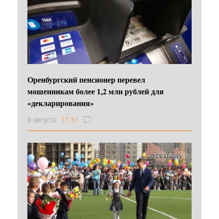
Оренбургский пенсионер перевел
мошенникам более 1,2 млн рублей для
«декларирования»
8 августа
11:31