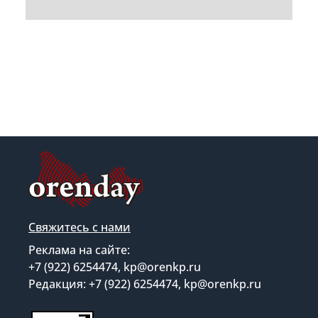
Свяжитесь с нами
Реклама на сайте:
+7 (922) 6254474, kp@orenkp.ru
Редакция: +7 (922) 6254474, kp@orenkp.ru