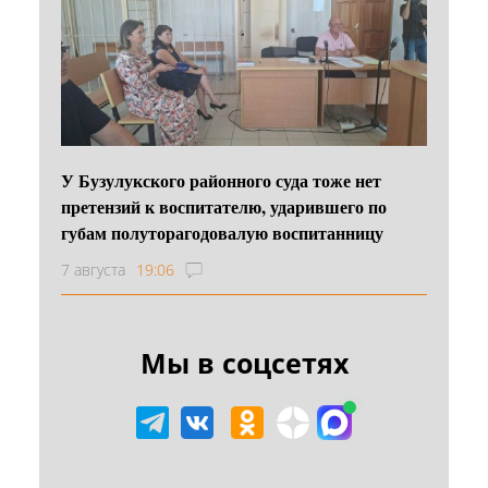
У Бузулукского районного суда тоже нет
претензий к воспитателю, ударившего по
губам полуторагодовалую воспитанницу
7 августа
19:06
Мы в соцсетях