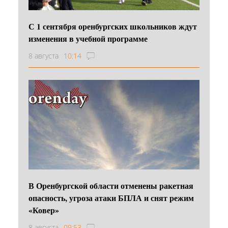
С 1 сентября оренбургских школьников ждут
изменения в учебной программе
8 августа
10:14
В Оренбургской области отменены ракетная
опасность, угроза атаки БПЛА и снят режим
«Ковер»
8 августа
09:53