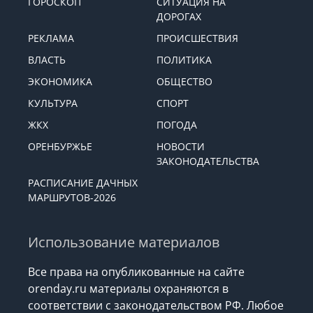
ГОРОСКОП
СИТУАЦИЯ НА
ДОРОГАХ
РЕКЛАМА
ПРОИСШЕСТВИЯ
ВЛАСТЬ
ПОЛИТИКА
ЭКОНОМИКА
ОБЩЕСТВО
КУЛЬТУРА
СПОРТ
ЖКХ
ПОГОДА
ОРЕНБУРЖЬЕ
НОВОСТИ
ЗАКОНОДАТЕЛЬСТВА
РАСПИСАНИЕ ДАЧНЫХ
МАРШРУТОВ-2026
Использование материалов
Все права на опубликованные на сайте
orenday.ru материалы охраняются в
соответствии с законодательством РФ. Любое