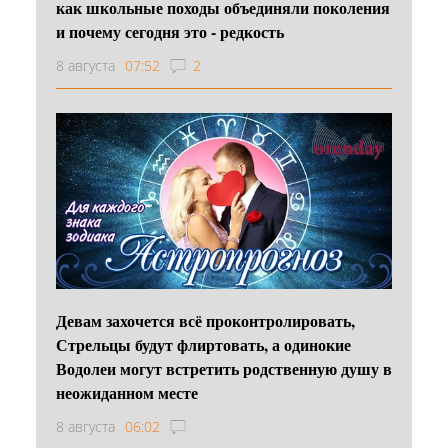
как школьные походы объединяли поколения
и почему сегодня это - редкость
8 августа
07:52
2
Девам захочется всё проконтролировать,
Стрельцы будут флиртовать, а одинокие
Водолеи могут встретить родственную душу в
неожиданном месте
8 августа
06:02