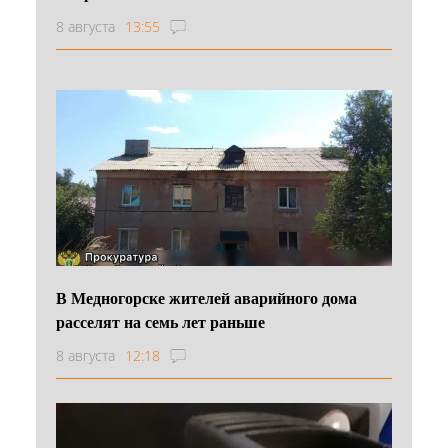
8 августа
13:55
В Медногорске жителей аварийного дома
расселят на семь лет раньше
8 августа
12:18