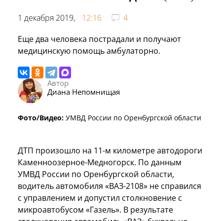
1 декабря 2019,
12:16
4
Еще два человека пострадали и получают
медицинскую помощь амбулаторно.
Автор
Диана Непомнищая
Фото/Видео:
УМВД России по Оренбургской области
ДТП произошло на 11-м километре автодороги
Каменноозерное-Медногорск. По данным
УМВД России по Оренбургской области,
водитель автомобиля «ВАЗ-2108» не справился
с управлением и допустил столкновение с
микроавтобусом «Газель». В результате