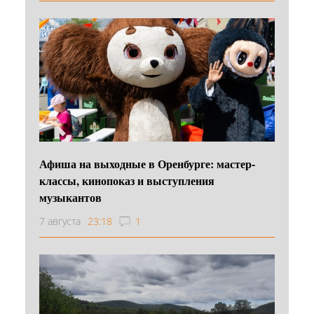
Афиша на выходные в Оренбурге: мастер-
классы, кинопоказ и выступления
музыкантов
7 августа
23:18
1