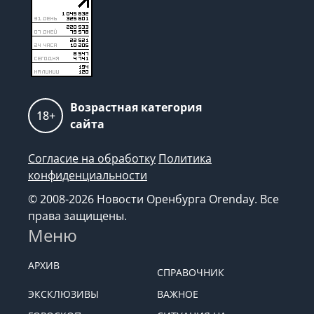
Возрастная категория
18+
сайта
Согласие на обработку
Политика
конфиденциальности
© 2008-2026 Новости Оренбурга Orenday. Все
права защищены.
Меню
АРХИВ
СПРАВОЧНИК
ЭКСКЛЮЗИВЫ
ВАЖНОЕ