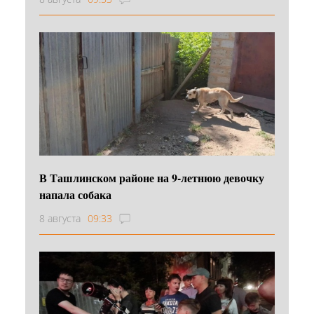
В Ташлинском районе на 9-летнюю девочку
напала собака
8 августа
09:33