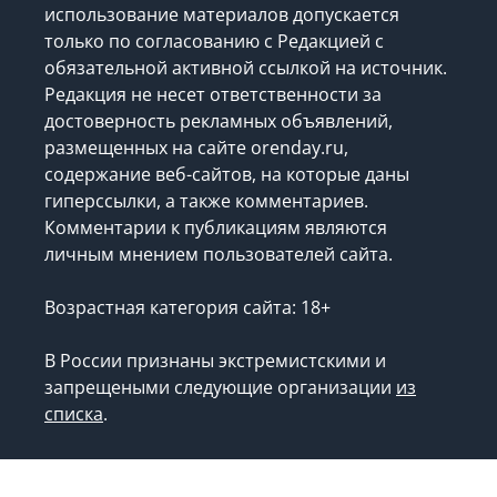
использование материалов допускается
только по согласованию с Редакцией с
обязательной активной ссылкой на источник.
Редакция не несет ответственности за
достоверность рекламных объявлений,
размещенных на сайте orenday.ru,
содержание веб-сайтов, на которые даны
гиперссылки, а также комментариев.
Комментарии к публикациям являются
личным мнением пользователей сайта.
Возрастная категория сайта: 18+
В России признаны экстремистскими и
запрещеными следующие организации
из
списка
.
Запрещено для детей.