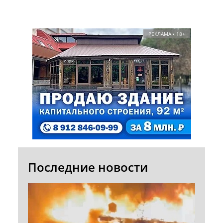
РЕКЛАМА • 18+
Последние новости