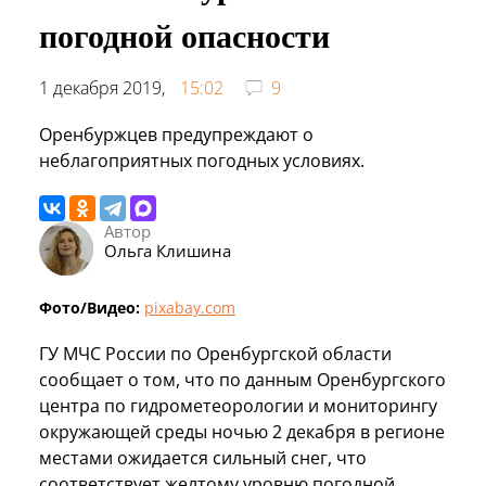
погодной опасности
1 декабря 2019,
15:02
9
Оренбуржцев предупреждают о
неблагоприятных погодных условиях.
Автор
Ольга Клишина
Фото/Видео:
pixabay.com
ГУ МЧС России по Оренбургской области
сообщает о том, что по данным Оренбургского
центра по гидрометеорологии и мониторингу
окружающей среды ночью 2 декабря в регионе
местами ожидается сильный снег, что
соответствует желтому уровню погодной