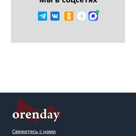
Свяжитесь с нами