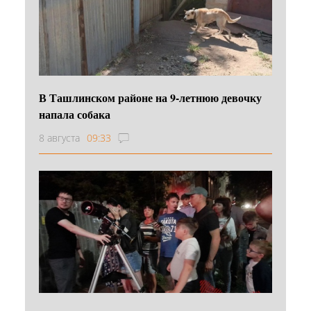
В Ташлинском районе на 9-летнюю девочку
напала собака
8 августа
09:33