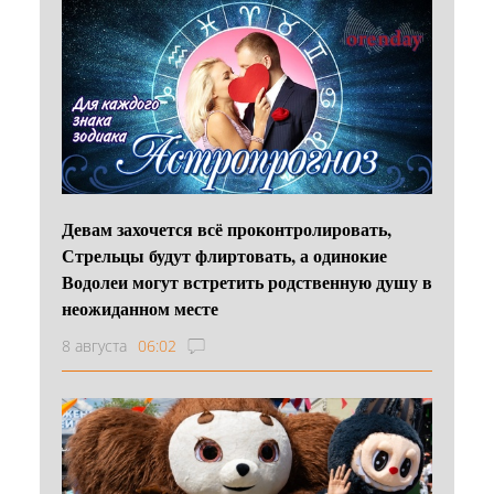
Девам захочется всё проконтролировать,
Стрельцы будут флиртовать, а одинокие
Водолеи могут встретить родственную душу в
неожиданном месте
8 августа
06:02