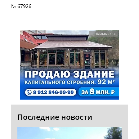
№ 67926
РЕКЛАМА • 18+
Последние новости