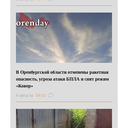
В Оренбургской области отменены ракетная
опасность, угроза атаки БПЛА и снят режим
«Ковер»
8 августа
09:53