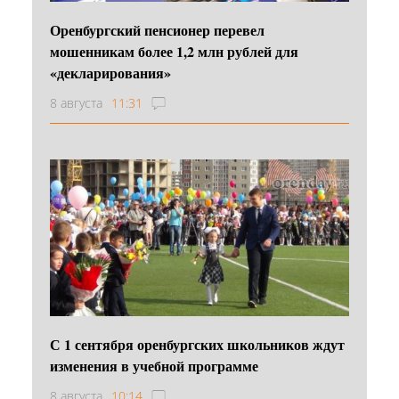
Оренбургский пенсионер перевел
мошенникам более 1,2 млн рублей для
«декларирования»
8 августа
11:31
С 1 сентября оренбургских школьников ждут
изменения в учебной программе
8 августа
10:14