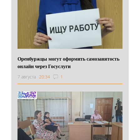
Оренбуржцы могут оформить самозанятость
онлайн через Госуслуги
7 августа
20:34
1