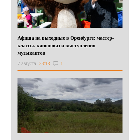
Афиша на выходные в Оренбурге: мастер-
классы, кинопоказ и выступления
музыкантов
7 августа
23:18
1