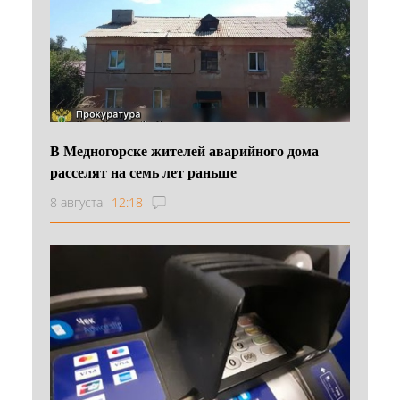
В Медногорске жителей аварийного дома
расселят на семь лет раньше
8 августа
12:18