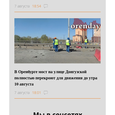
7 августа
18:54
В Оренбурге мост на улице Донгузской
полностью перекроют для движения до утра
10 августа
7 августа
18:01
Мы в соцсетях