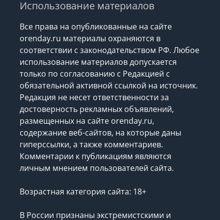
Использование материалов
Все права на опубликованные на сайте
orenday.ru материалы охраняются в
соответствии с законодательством РФ. Любое
использование материалов допускается
только по согласованию с Редакцией с
обязательной активной ссылкой на источник.
Редакция не несет ответственности за
достоверность рекламных объявлений,
размещенных на сайте orenday.ru,
содержание веб-сайтов, на которые даны
гиперссылки, а также комментариев.
Комментарии к публикациям являются
личным мнением пользователей сайта.
Возрастная категория сайта: 18+
В России признаны экстремистскими и