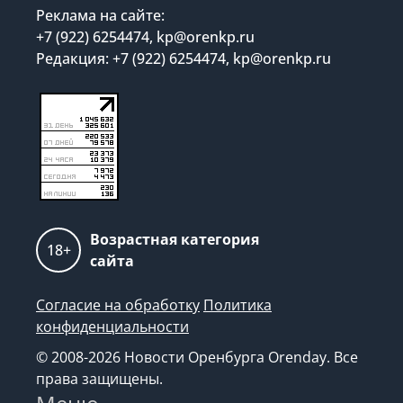
Реклама на сайте:
+7 (922) 6254474, kp@orenkp.ru
Редакция: +7 (922) 6254474, kp@orenkp.ru
Возрастная категория
18+
сайта
Согласие на обработку
Политика
конфиденциальности
© 2008-2026 Новости Оренбурга Orenday. Все
права защищены.