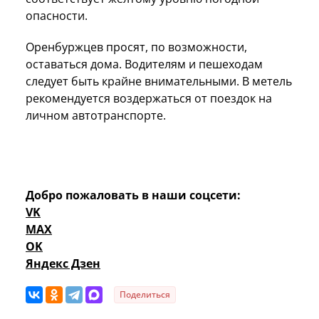
опасности.
Оренбуржцев просят, по возможности,
оставаться дома. Водителям и пешеходам
следует быть крайне внимательными. В метель
рекомендуется воздержаться от поездок на
личном автотранспорте.
Добро пожаловать в наши соцсети:
VK
MAX
OK
Яндекс Дзен
Поделиться