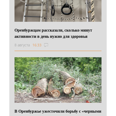
Оренбуржцам рассказали, сколько минут
активности в день нужно для здоровья
8 августа
16:33
В Оренбуржье ужесточили борьбу с «черными