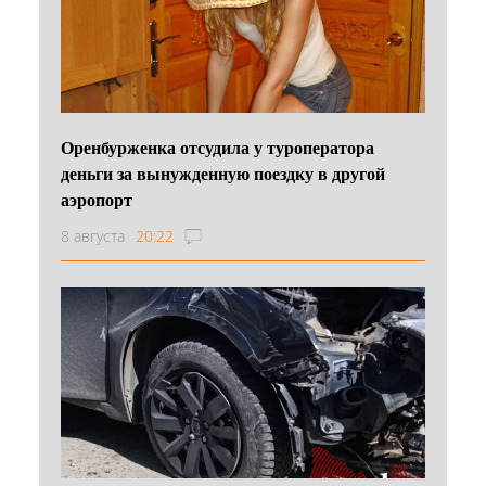
Оренбурженка отсудила у туроператора
деньги за вынужденную поездку в другой
аэропорт
8 августа
20:22