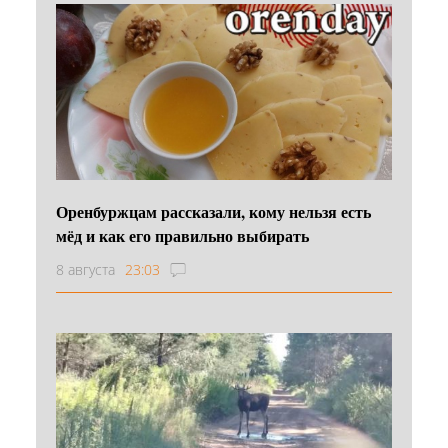
Оренбуржцам рассказали, кому нельзя есть
мёд и как его правильно выбирать
8 августа
23:03