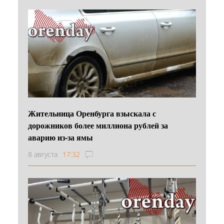
Жительница Оренбурга взыскала с
дорожников более миллиона рублей за
аварию из-за ямы
8 августа
17:32