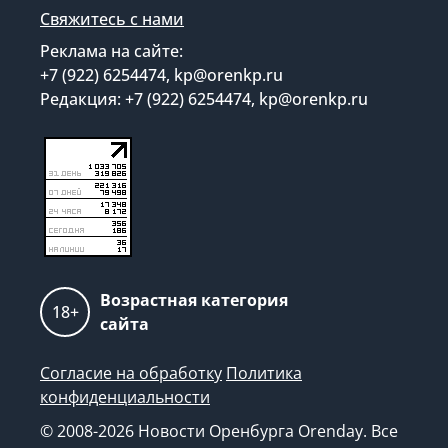
Свяжитесь с нами
Реклама на сайте:
+7 (922) 6254474, kp@orenkp.ru
Редакция: +7 (922) 6254474, kp@orenkp.ru
Возрастная категория
18+
сайта
Согласие на обработку
Политика
конфиденциальности
© 2008-2026 Новости Оренбурга Orenday. Все