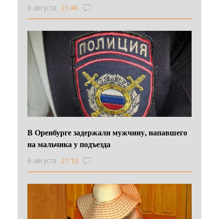
8 августа
21:46
В Оренбурге задержали мужчину, напавшего
на мальчика у подъезда
8 августа
21:10