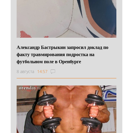
Александр Бастрыкин запросил доклад по
факту травмирования подростка на
футбольном поле в Оренбурге
8 августа
14:57