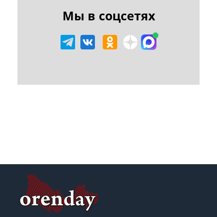
Мы в соцсетях