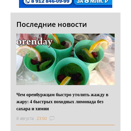
Последние новости
Чем оренбуржцам быстро утолить жажду в
жару: 4 быстрых походных лимонада без
сахара и химии
8 августа
23:50