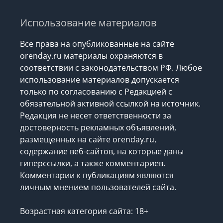
Использование материалов
Все права на опубликованные на сайте
orenday.ru материалы охраняются в
соответствии с законодательством РФ. Любое
использование материалов допускается
только по согласованию с Редакцией с
обязательной активной ссылкой на источник.
Редакция не несет ответственности за
достоверность рекламных объявлений,
размещенных на сайте orenday.ru,
содержание веб-сайтов, на которые даны
гиперссылки, а также комментариев.
Комментарии к публикациям являются
личным мнением пользователей сайта.
Возрастная категория сайта: 18+