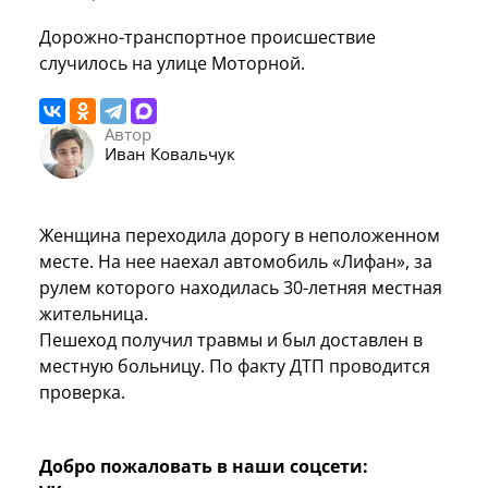
Дорожно-транспортное происшествие
случилось на улице Моторной.
Автор
Иван Ковальчук
Женщина переходила дорогу в неположенном
месте. На нее наехал автомобиль «Лифан», за
рулем которого находилась 30-летняя местная
жительница.
Пешеход получил травмы и был доставлен в
местную больницу. По факту ДТП проводится
проверка.
Добро пожаловать в наши соцсети: