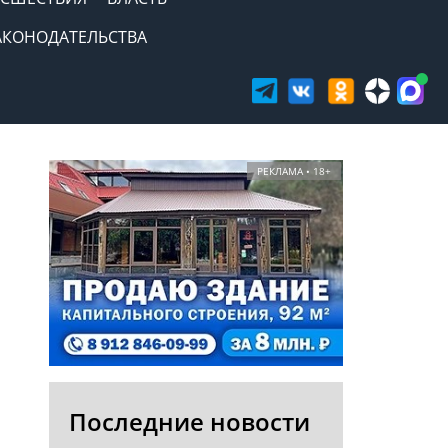
АКОНОДАТЕЛЬСТВА
РЕКЛАМА • 18+
Последние новости