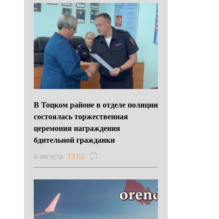
В Тоцком районе в отделе полиции
состоялась торжественная
церемония награждения
бдительной гражданки
6 августа
13:02