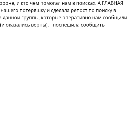
ороне, и кто чем помогал нам в поисках. А ГЛАВНАЯ
ашего потеряшку и сделала репост по поиску в
з данной группы, которые оперативно нам сообщили
и оказались верны), - поспешила сообщить