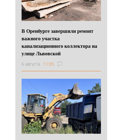
В Оренбурге завершили ремонт
важного участка
канализационного коллектора на
улице Львовской
6 августа
11:05