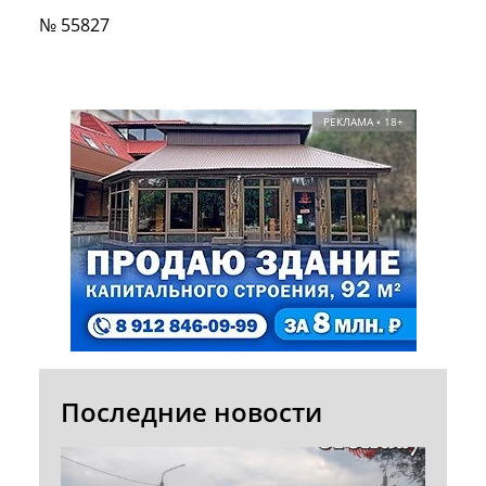
№ 55827
РЕКЛАМА • 18+
Последние новости