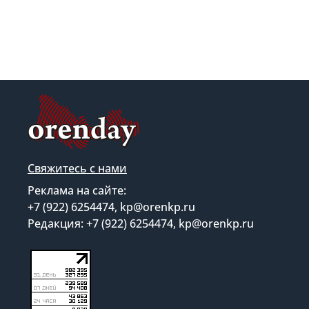
Свяжитесь с нами
Реклама на сайте:
+7 (922) 6254474, kp@orenkp.ru
Редакция: +7 (922) 6254474, kp@orenkp.ru