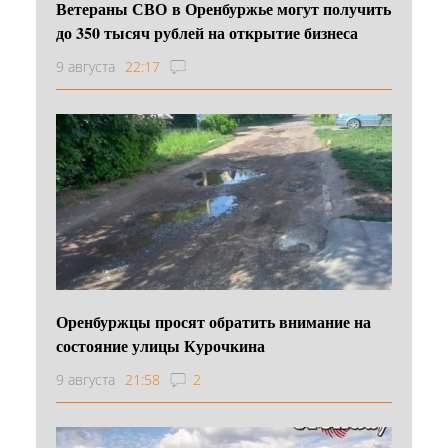
Ветераны СВО в Оренбуржье могут получить
до 350 тысяч рублей на открытие бизнеса
9 августа
22:17
Оренбуржцы просят обратить внимание на
состояние улицы Курочкина
9 августа
21:58
2