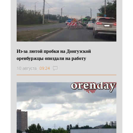
Из-за лютой пробки на Донгузской
оренбуржцы опоздали на работу
10 августа
09:24