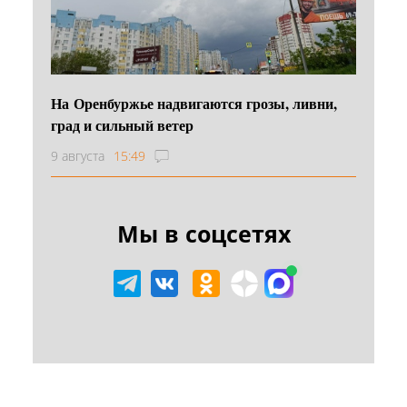
На Оренбуржье надвигаются грозы, ливни,
град и сильный ветер
9 августа
15:49
Мы в соцсетях