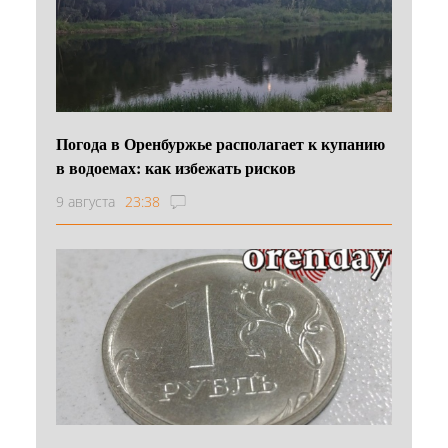
Погода в Оренбуржье располагает к купанию
в водоемах: как избежать рисков
9 августа
23:38