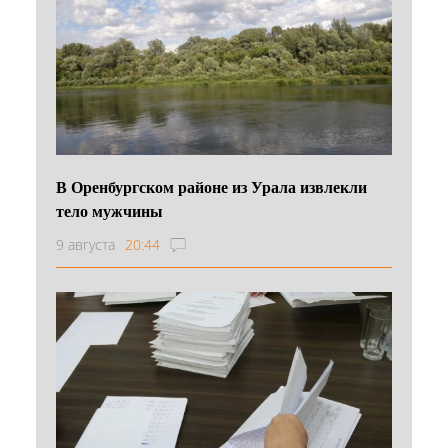
В Оренбургском районе из Урала извлекли
тело мужчины
9 августа
20:44