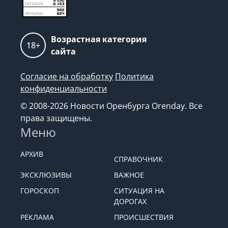
Возрастная категория
18+
сайта
Согласие на обработку
Политика
конфиденциальности
© 2008-2026 Новости Оренбурга Orenday. Все
права защищены.
Меню
АРХИВ
СПРАВОЧНИК
ЭКСКЛЮЗИВЫ
ВАЖНОЕ
ГОРОСКОП
СИТУАЦИЯ НА
ДОРОГАХ
РЕКЛАМА
ПРОИСШЕСТВИЯ