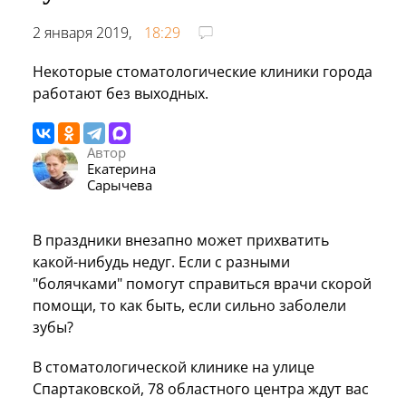
2 января 2019,
18:29
Некоторые стоматологические клиники города
работают без выходных.
Автор
Екатерина
Сарычева
В праздники внезапно может прихватить
какой-нибудь недуг. Если с разными
"болячками" помогут справиться врачи скорой
помощи, то как быть, если сильно заболели
зубы?
В стоматологической клинике на улице
Спартаковской, 78 областного центра ждут вас