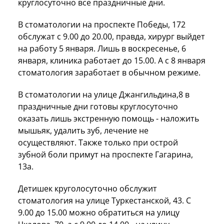
круглосуточно все праздничные дни.
В стоматологии на проспекте Победы, 172
обслужат с 9.00 до 20.00, правда, хирург выйдет
на работу 5 января. Лишь в воскресенье, 6
января, клиника работает до 15.00. А с 8 января
стоматология заработает в обычном режиме.
В стоматологии на улице Джангильдина,8 в
праздничные дни готовы круглосуточно
оказать лишь экстренную помощь - наложить
мышьяк, удалить зуб, лечение не
осуществляют. Также только при острой
зубной боли примут на проспекте Гагарина,
13а.
Детишек круголосуточно обслужит
стоматология на улице Туркестанской, 43. С
9.00 до 15.00 можно обратиться на улицу