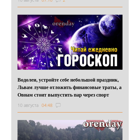
Водолеи, устройте себе небольшой праздник,
Львам лучше отложить финансовые траты, а
Овнам стоит выпустить пар через спорт
10 августа
04:48