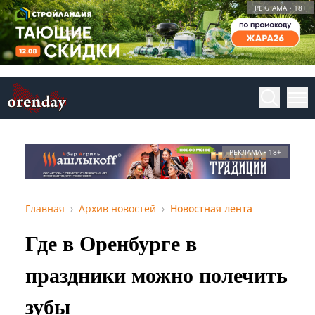
РЕКЛАМА • 18+
РЕКЛАМА • 18+
Главная
Архив новостей
Новостная лента
Где в Оренбурге в
праздники можно полечить
зубы