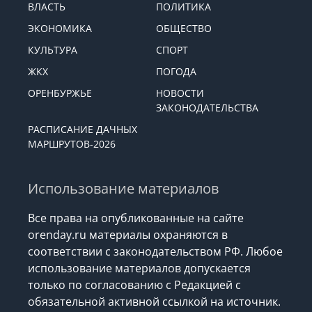
ВЛАСТЬ
ПОЛИТИКА
ЭКОНОМИКА
ОБЩЕСТВО
КУЛЬТУРА
СПОРТ
ЖКХ
ПОГОДА
ОРЕНБУРЖЬЕ
НОВОСТИ
ЗАКОНОДАТЕЛЬСТВА
РАСПИСАНИЕ ДАЧНЫХ
МАРШРУТОВ-2026
Использование материалов
Все права на опубликованные на сайте
orenday.ru материалы охраняются в
соответствии с законодательством РФ. Любое
использование материалов допускается
только по согласованию с Редакцией с
обязательной активной ссылкой на источник.