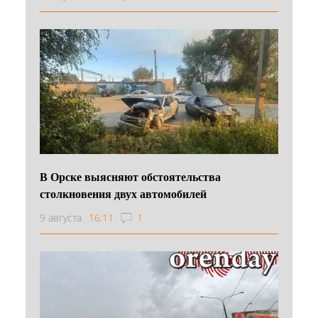
В Орске выясняют обстоятельства
столкновения двух автомобилей
9 августа
16:11
1