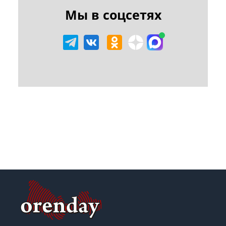
Мы в соцсетях