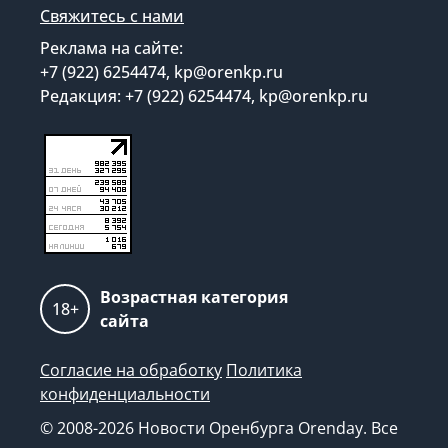
Свяжитесь с нами
Реклама на сайте:
+7 (922) 6254474, kp@orenkp.ru
Редакция: +7 (922) 6254474, kp@orenkp.ru
Возрастная категория
18+
сайта
Согласие на обработку
Политика
конфиденциальности
© 2008-2026 Новости Оренбурга Orenday. Все