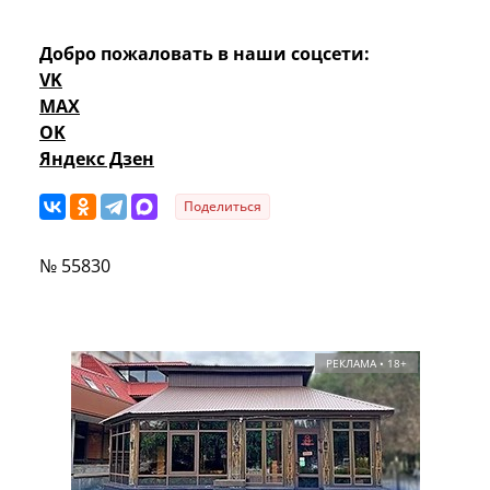
Добро пожаловать в наши соцсети:
VK
MAX
OK
Яндекс Дзен
Поделиться
№ 55830
РЕКЛАМА • 18+