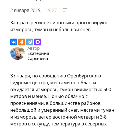
2 января 2019,
19:27
Завтра в регионе синоптики прогнозируют
изморозь, туман и небольшой снег.
Автор
Екатерина
Сарычева
З января, по сообщению Оренбургского
Гидрометцентра, местами по области
ожидается изморозь, туман видимостью 500
метров и менее. Ночью облачно с
прояснениями, в большинстве районов
небольшой и умеренный снег, местами туман
и изморозь, ветер восточной четверти 3-8
метров в секунду, температура в северных