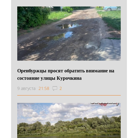
Оренбуржцы просят обратить внимание на
состояние улицы Курочкина
9 августа
21:58
2