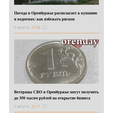
Погода в Оренбуржье располагает к купанию
в водоемах: как избежать рисков
9 августа
23:38
Ветераны СВО в Оренбуржье могут получить
до 350 тысяч рублей на открытие бизнеса
9 августа
22:17