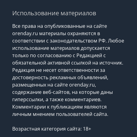
Использование материалов
Все права на опубликованные на сайте
orenday.ru материалы охраняются в
соответствии с законодательством РФ. Любое
использование материалов допускается
только по согласованию с Редакцией с
обязательной активной ссылкой на источник.
Редакция не несет ответственности за
достоверность рекламных объявлений,
размещенных на сайте orenday.ru,
содержание веб-сайтов, на которые даны
гиперссылки, а также комментариев.
Комментарии к публикациям являются
личным мнением пользователей сайта.
Возрастная категория сайта: 18+