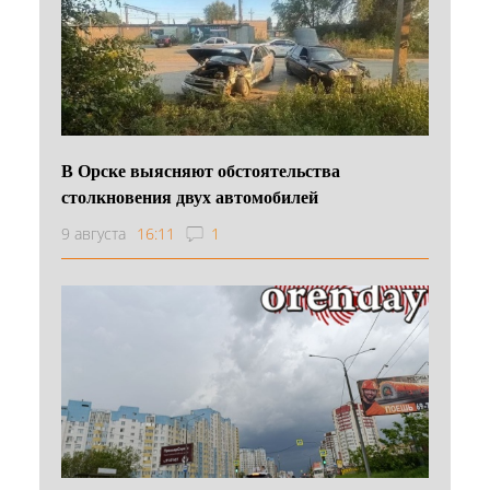
В Орске выясняют обстоятельства
столкновения двух автомобилей
9 августа
16:11
1