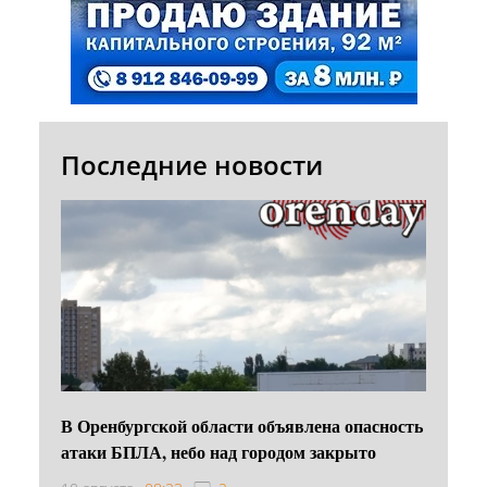
Последние новости
В Оренбургской области объявлена опасность
атаки БПЛА, небо над городом закрыто