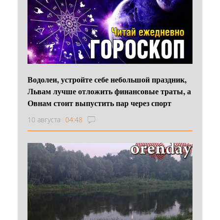
Водолеи, устройте себе небольшой праздник,
Львам лучше отложить финансовые траты, а
Овнам стоит выпустить пар через спорт
10 августа
04:48