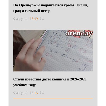
На Оренбуржье надвигаются грозы, ливни,
град и сильный ветер
9 августа
15:49
Стали известны даты каникул в 2026-2027
учебном году
9 августа
15:15