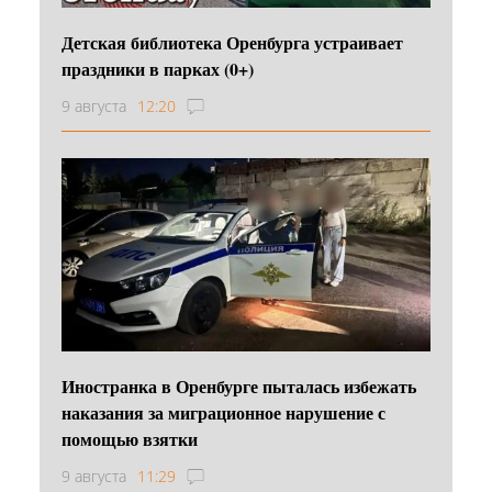
Детская библиотека Оренбурга устраивает
праздники в парках (0+)
9 августа
12:20
Иностранка в Оренбурге пыталась избежать
наказания за миграционное нарушение с
помощью взятки
9 августа
11:29