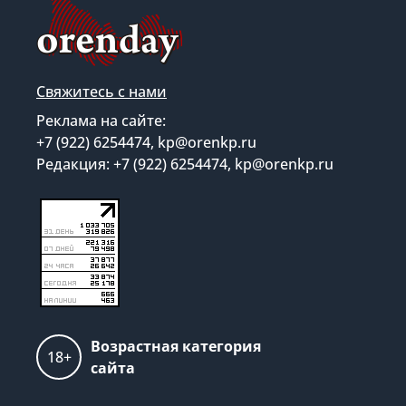
Свяжитесь с нами
Реклама на сайте:
+7 (922) 6254474, kp@orenkp.ru
Редакция: +7 (922) 6254474, kp@orenkp.ru
Возрастная категория
18+
сайта