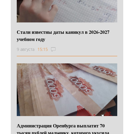
Стали известны даты каникул в 2026-2027
учебном году
9 августа
15:15
Администрация Оренбурга выплатит 70
тысяч рублей мальчику, которого укусила