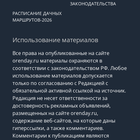
ЗАКОНОДАТЕЛЬСТВА
РАСПИСАНИЕ ДАЧНЫХ
МАРШРУТОВ-2026
Использование материалов
Все права на опубликованные на сайте
orenday.ru материалы охраняются в
соответствии с законодательством РФ. Любое
использование материалов допускается
только по согласованию с Редакцией с
обязательной активной ссылкой на источник.
Редакция не несет ответственности за
достоверность рекламных объявлений,
размещенных на сайте orenday.ru,
содержание веб-сайтов, на которые даны
гиперссылки, а также комментариев.
Комментарии к публикациям являются