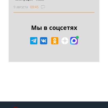
9 августа
09:45
Мы в соцсетях