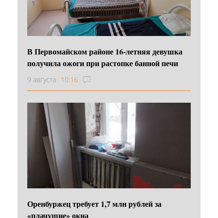
В Первомайском районе 16‑летняя девушка
получила ожоги при растопке банной печи
9 августа
10:16
Оренбуржец требует 1,7 млн рублей за
«плачущие» окна