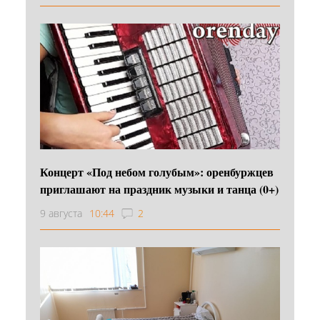
Концерт «Под небом голубым»: оренбуржцев
приглашают на праздник музыки и танца (0+)
9 августа
10:44
2