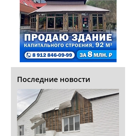
Последние новости