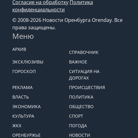
Согласие на обработку
Политика
конфиденциальности
© 2008-2026 Новости Оренбурга Orenday. Все
права защищены.
Меню
АРХИВ
СПРАВОЧНИК
ЭКСКЛЮЗИВЫ
ВАЖНОЕ
ГОРОСКОП
СИТУАЦИЯ НА
ДОРОГАХ
РЕКЛАМА
ПРОИСШЕСТВИЯ
ВЛАСТЬ
ПОЛИТИКА
ЭКОНОМИКА
ОБЩЕСТВО
КУЛЬТУРА
СПОРТ
ЖКХ
ПОГОДА
ОРЕНБУРЖЬЕ
НОВОСТИ