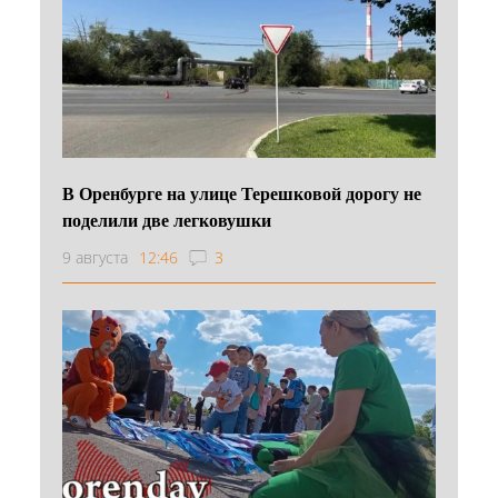
В Оренбурге на улице Терешковой дорогу не
поделили две легковушки
9 августа
12:46
3