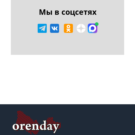
Мы в соцсетях