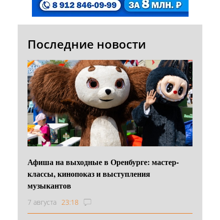
Последние новости
Афиша на выходные в Оренбурге: мастер-
классы, кинопоказ и выступления
музыкантов
7 августа
23:18