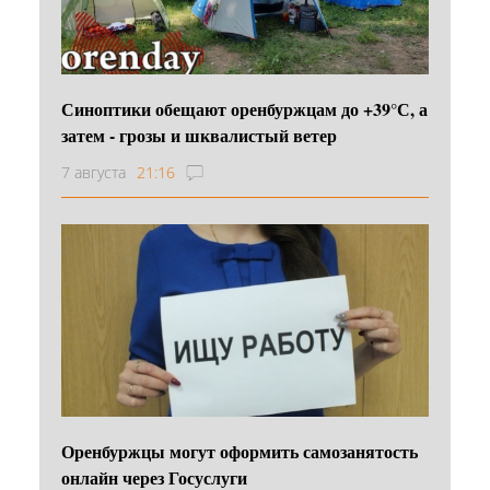
Синоптики обещают оренбуржцам до +39°С, а
затем - грозы и шквалистый ветер
7 августа
21:16
Оренбуржцы могут оформить самозанятость
онлайн через Госуслуги