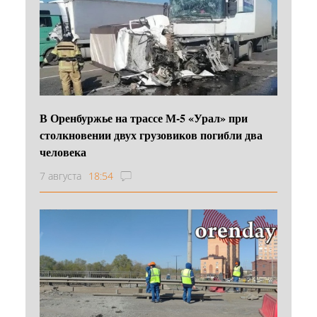
В Оренбуржье на трассе М-5 «Урал» при
столкновении двух грузовиков погибли два
человека
7 августа
18:54