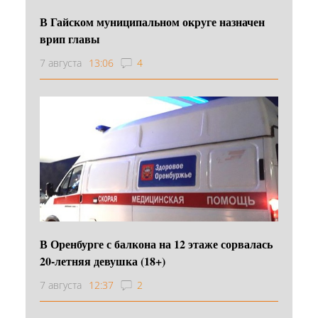
В Гайском муниципальном округе назначен
врип главы
7 августа
13:06
4
В Оренбурге с балкона на 12 этаже сорвалась
20-летняя девушка (18+)
7 августа
12:37
2