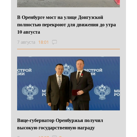
В Оренбурге мост на улице Донгузской
полностью перекроют для движения до утра
10 августа
7 августа
18:01
Вице-губернатор Оренбуржья получил
высокую государственную награду