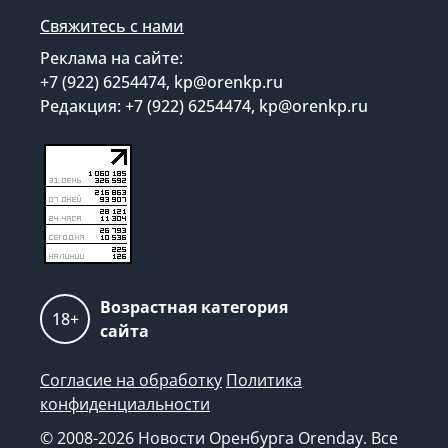
Свяжитесь с нами
Реклама на сайте:
+7 (922) 6254474, kp@orenkp.ru
Редакция: +7 (922) 6254474, kp@orenkp.ru
Возрастная категория
18+
сайта
Согласие на обработку
Политика
конфиденциальности
© 2008-2026 Новости Оренбурга Orenday. Все