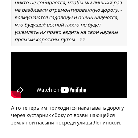
никто не собирается, чтобы мы лишний раз
не разбивали отремонтированную дорогу, -
возмущаются садоводы и очень надеются,
что будущей весной никто не будет
ущемлять их право ездить на свои наделы
прямым коротким путем.
А то теперь им приходится накатывать дорогу
через кустарник сбоку от возвышающейся
земляной насыпи посреди улицы Ленинской.