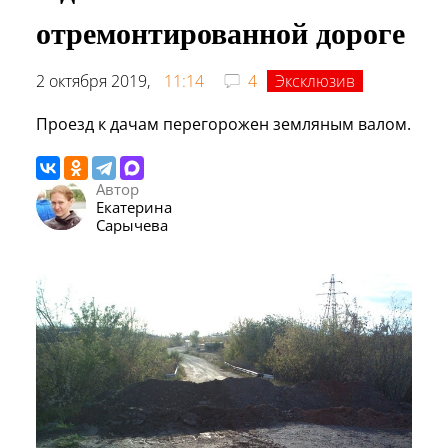
отремонтированной дороге
2 октября 2019,
11:14
4
Эксклюзив
Проезд к дачам перегорожен земляным валом.
Автор
Екатерина
Сарычева