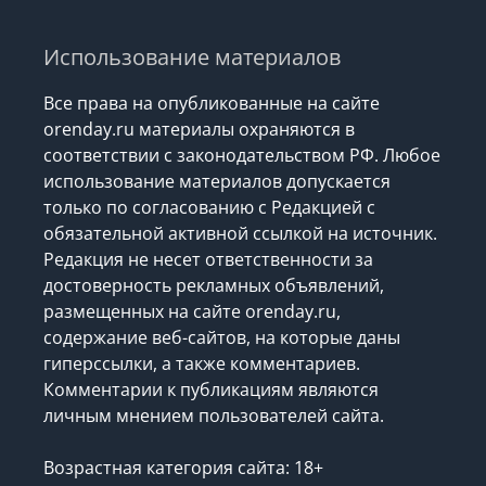
Использование материалов
Все права на опубликованные на сайте
orenday.ru материалы охраняются в
соответствии с законодательством РФ. Любое
использование материалов допускается
только по согласованию с Редакцией с
обязательной активной ссылкой на источник.
Редакция не несет ответственности за
достоверность рекламных объявлений,
размещенных на сайте orenday.ru,
содержание веб-сайтов, на которые даны
гиперссылки, а также комментариев.
Комментарии к публикациям являются
личным мнением пользователей сайта.
Возрастная категория сайта: 18+