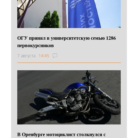
ОГУ принял в университетскую семью 1286
первокурсников
7 августа
14:45
В Оренбурге мотоциклист столкнулся с