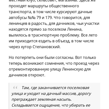
проходят маршруты общественного
транспорта, в том числе курсируют дачные
автобусы №№ 79 и 179. Что говорится, для
ленинцев в радость, для дачников, чьи участки
находятся прямо за поселком Ленина,
вылилось в траснпортную проблему. Все лето
им приходится ездить в объезд, в том числе
через хутор Степановский.
Но потерпеть они были согласны. Вот только
теперь возникают сомнения, что проезд через
отремонтированную улицу Ленинскую для
дачников откроют.
Там, где заканчивается поселковая
улица и уходит на дачный массив, дорогу
преграждает земляная насыпь.
Складывается ощущение, что убирать ее