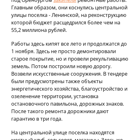
Главным образом, они коснулись центральной
улицы поселка - Ленинской, на реконструкцию
которой бюджет расщедрился более чем на
55,2 миллиона рублей.
Работы здесь кипят все лето и продолжатся до
1 ноября. Здесь не просто демонтировали
старое покрытие, но и провели рекультивацию
земель. Потом построили новую дорогу.
Возвели искусственные сооружения. В тендере
были предусмотрены также объекты
энергетического хозяйства, благоустройство и
озеленение территории, установка
остановочного павильона, дорожных знаков.
После такого ремонта дорожники дают
гарантию в три года.
На центральной улице поселка находятся
местный клуб, сельсовет, магазины. Здесь же