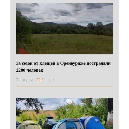
За сезон от клещей в Оренбуржье пострадали
2280 человек
7 августа
22:31