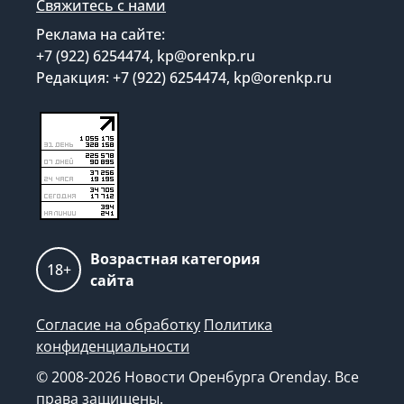
Свяжитесь с нами
Реклама на сайте:
+7 (922) 6254474, kp@orenkp.ru
Редакция: +7 (922) 6254474, kp@orenkp.ru
Возрастная категория
18+
сайта
Согласие на обработку
Политика
конфиденциальности
© 2008-2026 Новости Оренбурга Orenday. Все
права защищены.