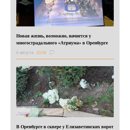
Новая жизнь, возможно, начнется у
многострадального «Атриума» в Оренбурге
6 августа
20:06
В Оренбурге в сквере у Елизаветинских ворот