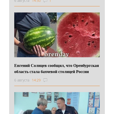
6 августа
14:50
1
Евгений Солнцев сообщил, что Оренбургская
область стала бахчевой столицей России
6 августа
14:29