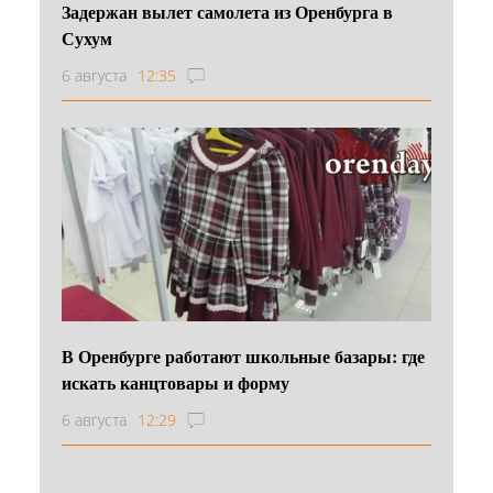
Задержан вылет самолета из Оренбурга в
Сухум
6 августа
12:35
В Оренбурге работают школьные базары: где
искать канцтовары и форму
6 августа
12:29