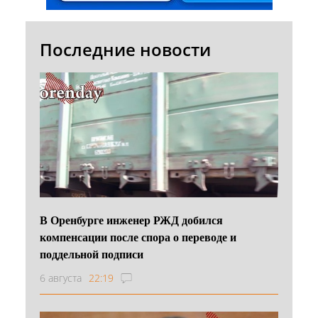
Последние новости
В Оренбурге инженер РЖД добился
компенсации после спора о переводе и
поддельной подписи
6 августа
22:19