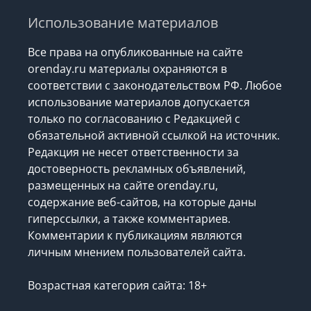
Использование материалов
Все права на опубликованные на сайте
orenday.ru материалы охраняются в
соответствии с законодательством РФ. Любое
использование материалов допускается
только по согласованию с Редакцией с
обязательной активной ссылкой на источник.
Редакция не несет ответственности за
достоверность рекламных объявлений,
размещенных на сайте orenday.ru,
содержание веб-сайтов, на которые даны
гиперссылки, а также комментариев.
Комментарии к публикациям являются
личным мнением пользователей сайта.
Возрастная категория сайта: 18+