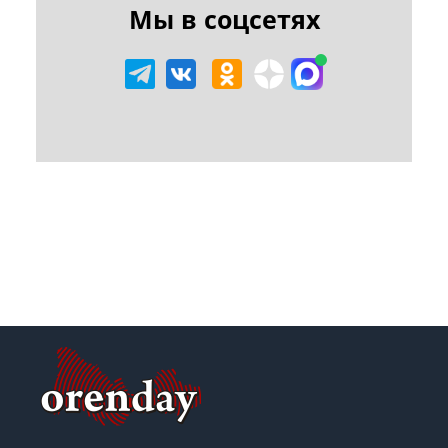
Мы в соцсетях