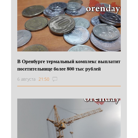
В Оренбурге термальный комплекс выплатит
посетительнице более 800 тыс рублей
6 августа
21:50