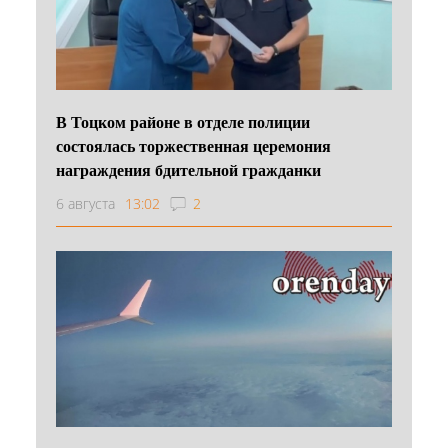
В Тоцком районе в отделе полиции
состоялась торжественная церемония
награждения бдительной гражданки
6 августа
13:02
2