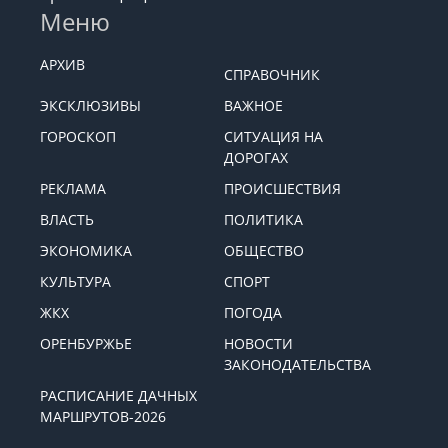
Меню
АРХИВ
СПРАВОЧНИК
ЭКСКЛЮЗИВЫ
ВАЖНОЕ
ГОРОСКОП
СИТУАЦИЯ НА
ДОРОГАХ
РЕКЛАМА
ПРОИСШЕСТВИЯ
ВЛАСТЬ
ПОЛИТИКА
ЭКОНОМИКА
ОБЩЕСТВО
КУЛЬТУРА
СПОРТ
ЖКХ
ПОГОДА
ОРЕНБУРЖЬЕ
НОВОСТИ
ЗАКОНОДАТЕЛЬСТВА
РАСПИСАНИЕ ДАЧНЫХ
МАРШРУТОВ-2026