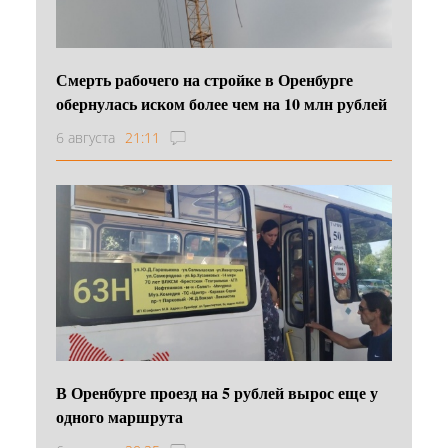
Смерть рабочего на стройке в Оренбурге
обернулась иском более чем на 10 млн рублей
6 августа
21:11
В Оренбурге проезд на 5 рублей вырос еще у
одного маршрута