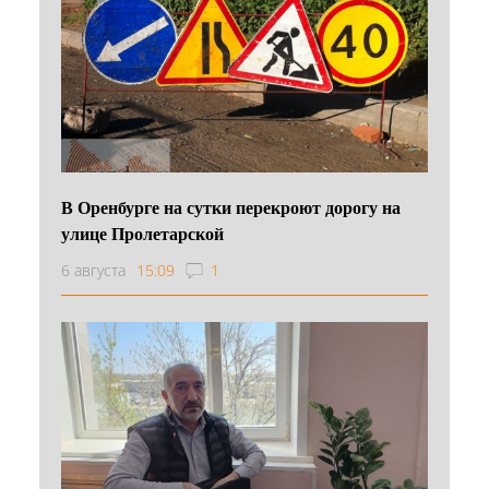
В Оренбурге на сутки перекроют дорогу на
улице Пролетарской
6 августа
15:09
1