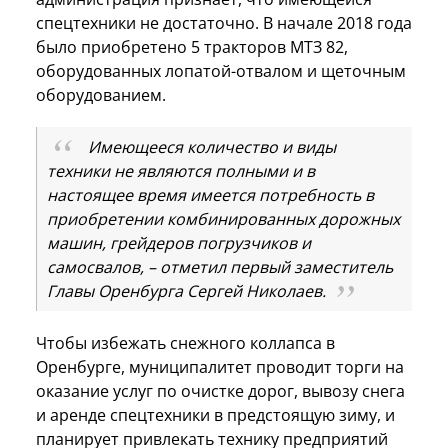
спецтехники не достаточно. В начале 2018 года
было приобретено 5 тракторов МТЗ 82,
оборудованных лопатой-отвалом и щеточным
оборудованием.
Имеющееся количество и виды
техники не являются полными и в
настоящее время имеется потребность в
приобретении комбинированных дорожных
машин, грейдеров погрузчиков и
самосвалов, – отметил первый заместитель
Главы Оренбурга Сергей Николаев.
Чтобы избежать снежного коллапса в
Оренбурге, муниципалитет проводит торги на
оказание услуг по очистке дорог, вывозу снега
и аренде спецтехники в предстоящую зиму, и
планирует привлекать технику предприятий