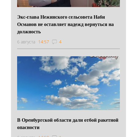
Экс-глава Нежинского сельсовета Наби
Османов не оставляет надежд вернуться на
должность
6 августа
14:57
4
В Оренбургской области дали отбой ракетной
опасности