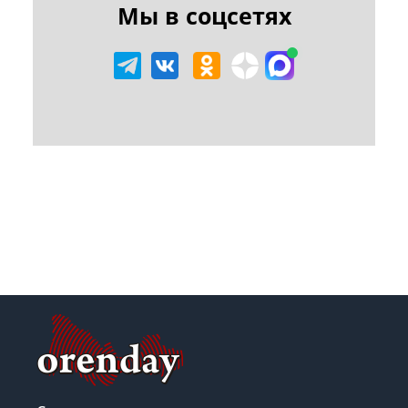
Мы в соцсетях