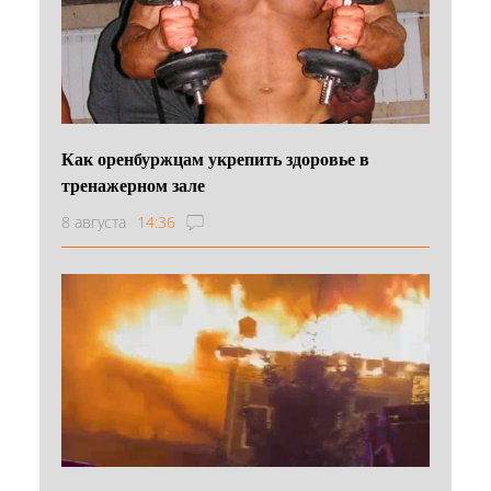
Как оренбуржцам укрепить здоровье в
тренажерном зале
8 августа
14:36