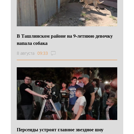
В Ташлинском районе на 9-летнюю девочку
напала собака
8 августа
09:33
Персеиды устроят главное звездное шоу