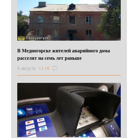
В Медногорске жителей аварийного дома
расселят на семь лет раньше
8 августа
12:18