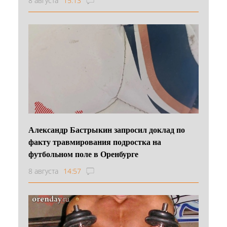
8 августа
15:13
Александр Бастрыкин запросил доклад по
факту травмирования подростка на
футбольном поле в Оренбурге
8 августа
14:57