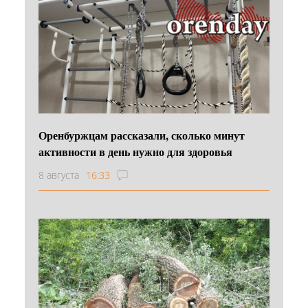
Оренбуржцам рассказали, сколько минут
активности в день нужно для здоровья
8 августа
16:33