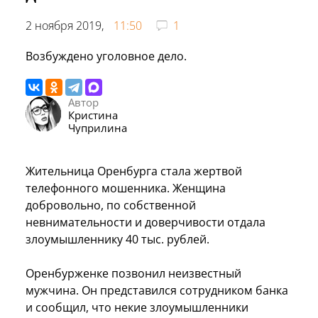
2 ноября 2019,
11:50
1
Возбуждено уголовное дело.
Автор
Кристина
Чуприлина
Жительница Оренбурга стала жертвой
телефонного мошенника. Женщина
добровольно, по собственной
невнимательности и доверчивости отдала
злоумышленнику 40 тыс. рублей.
Оренбурженке позвонил неизвестный
мужчина. Он представился сотрудником банка
и сообщил, что некие злоумышленники