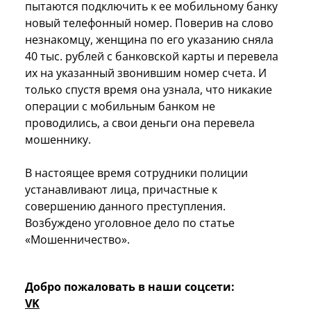
пытаются подключить к ее мобильному банку
новый телефонный номер. Поверив на слово
незнакомцу, женщина по его указанию сняла
40 тыс. рублей с банковской карты и перевела
их на указанный звонившим номер счета. И
только спустя время она узнала, что никакие
операции с мобильным банком не
проводились, а свои деньги она перевела
мошеннику.
В настоящее время сотрудники полиции
устанавливают лица, причастные к
совершению данного преступления.
Возбуждено уголовное дело по статье
«Мошенничество».
Добро пожаловать в наши соцсети:
VK