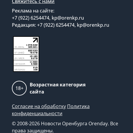
Свяжитесь с нами
Реклама на сайте:
+7 (922) 6254474, kp@orenkp.ru
Редакция: +7 (922) 6254474, kp@orenkp.ru
Возрастная категория
18+
сайта
Согласие на обработку
Политика
конфиденциальности
© 2008-2026 Новости Оренбурга Orenday. Все
права защищены.