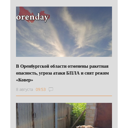
В Оренбургской области отменены ракетная
опасность, угроза атаки БПЛА и снят режим
«Ковер»
8 августа
09:53