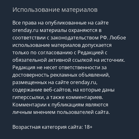
Использование материалов
Все права на опубликованные на сайте
orenday.ru материалы охраняются в
соответствии с законодательством РФ. Любое
использование материалов допускается
только по согласованию с Редакцией с
обязательной активной ссылкой на источник.
Редакция не несет ответственности за
достоверность рекламных объявлений,
размещенных на сайте orenday.ru,
содержание веб-сайтов, на которые даны
гиперссылки, а также комментариев.
Комментарии к публикациям являются
личным мнением пользователей сайта.
Возрастная категория сайта: 18+