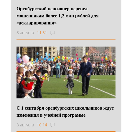
Оренбургский пенсионер перевел
мошенникам более 1,2 млн рублей для
«декларирования»
8 августа
11:31
С 1 сентября оренбургских школьников ждут
изменения в учебной программе
8 августа
10:14