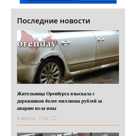
Последние новости
Жительница Оренбурга взыскала с
дорожников более миллиона рублей за
аварию из-за ямы
8 августа
17:32