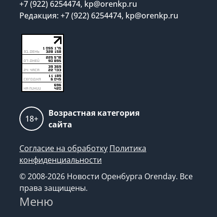
+7 (922) 6254474, kp@orenkp.ru
Редакция: +7 (922) 6254474, kp@orenkp.ru
Возрастная категория
18+
сайта
Согласие на обработку
Политика
конфиденциальности
© 2008-2026 Новости Оренбурга Orenday. Все
права защищены.
Меню