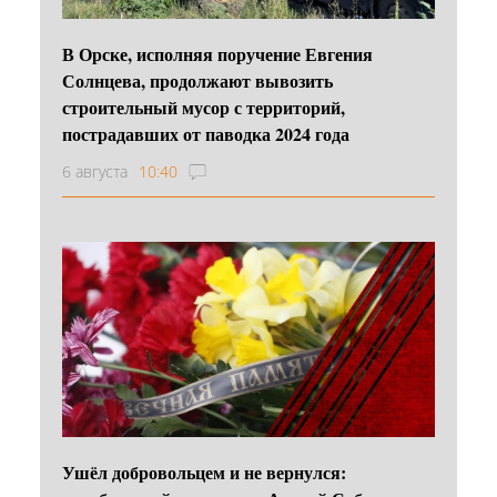
В Орске, исполняя поручение Евгения
Солнцева, продолжают вывозить
строительный мусор с территорий,
пострадавших от паводка 2024 года
6 августа
10:40
Ушёл добровольцем и не вернулся: