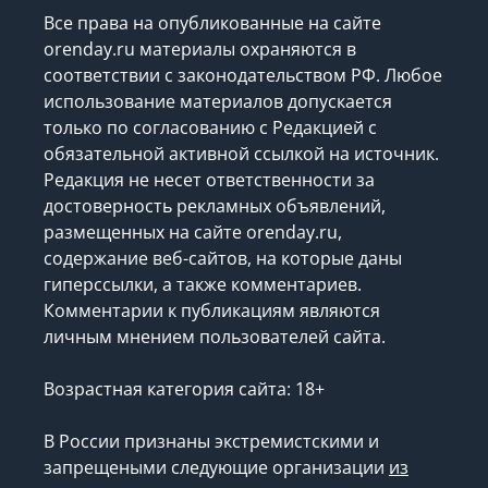
Все права на опубликованные на сайте
orenday.ru материалы охраняются в
соответствии с законодательством РФ. Любое
использование материалов допускается
только по согласованию с Редакцией с
обязательной активной ссылкой на источник.
Редакция не несет ответственности за
достоверность рекламных объявлений,
размещенных на сайте orenday.ru,
содержание веб-сайтов, на которые даны
гиперссылки, а также комментариев.
Комментарии к публикациям являются
личным мнением пользователей сайта.
Возрастная категория сайта: 18+
В России признаны экстремистскими и
запрещеными следующие организации
из