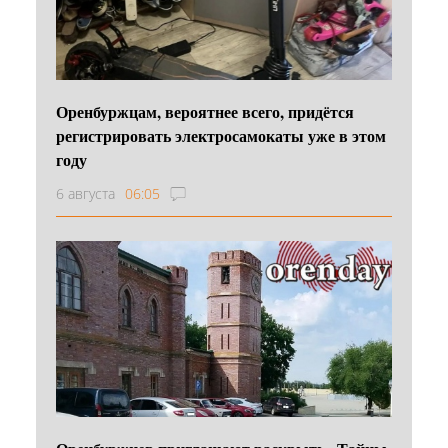
Оренбуржцам, вероятнее всего, придётся
регистрировать электросамокаты уже в этом
году
6 августа
06:05