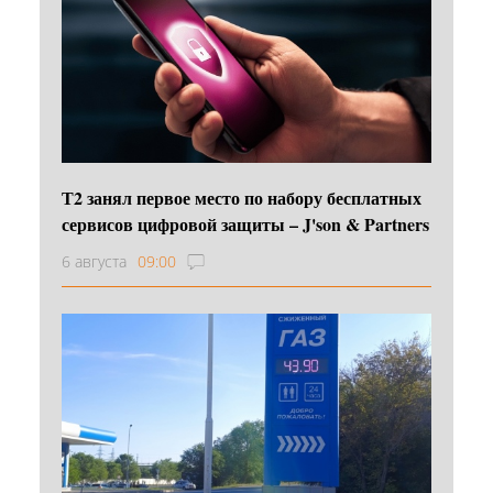
Т2 занял первое место по набору бесплатных
сервисов цифровой защиты – J'son & Partners
6 августа
09:00