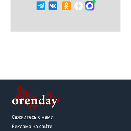
Свяжитесь с нами
Реклама на сайте: