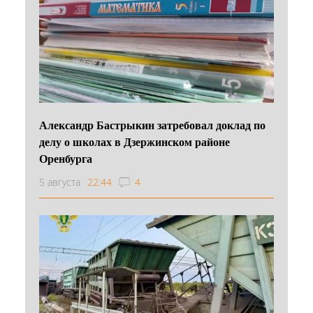
Александр Бастрыкин затребовал доклад по
делу о школах в Дзержинском районе
Оренбурга
5 августа
22:44
4