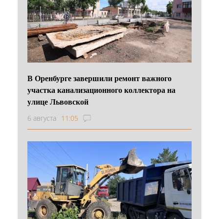
В Оренбурге завершили ремонт важного
участка канализационного коллектора на
улице Львовской
6 августа
11:05