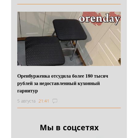
Оренбурженка отсудила более 180 тысяч
рублей за недоставленный кухонный
гарнитур
5 августа
21:41
Мы в соцсетях