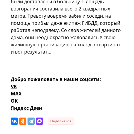
были доставлены в больницу. Площадь
возгорания составила всего 2 квадратных
метра. Тревогу вовремя забили соседи, на
помощь прибыл даже экипаж ГИБДД, который
работал неподалеку. Со слов жителей данного
дома, они неоднократно жаловались в свою
жилищную организацию на холод в квартирах,
и вот результат…
Добро пожаловать в наши соцсети:
VK
MAX
OK
Яндекс Дзен
Поделиться