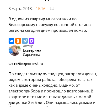
3 марта 2018,
16:16
В одной из квартир многоэтажки по
Белогорскому переулку восточной столицы
региона сегодня днем произошел пожар.
Автор
Екатерина
Сарычева
Фото/Видео:
orsk.ru
По свидетельству очевидцев, загорелся диван,
рядом с которым работал обогреватель, так
как в доме очень холодно. Видимо, от
электроприбора и произошло возгорание. В
квартире в тот момент находились с мамой
две дочки 2 и 5 лет. Они надышались дымом и