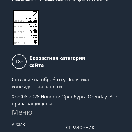
Возрастная категория
18+
сайта
Согласие на обработку
Политика
конфиденциальности
© 2008-2026 Новости Оренбурга Orenday. Все
права защищены.
Меню
АРХИВ
СПРАВОЧНИК