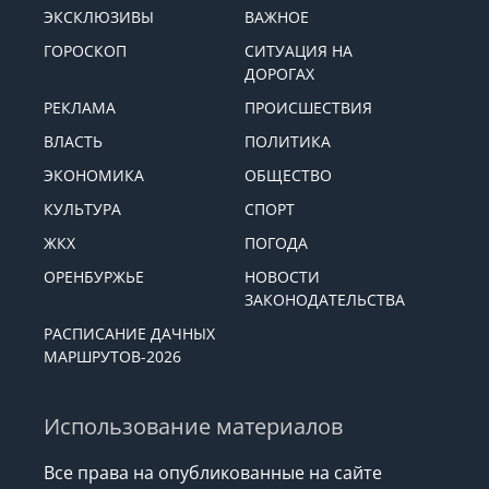
ЭКСКЛЮЗИВЫ
ВАЖНОЕ
ГОРОСКОП
СИТУАЦИЯ НА
ДОРОГАХ
РЕКЛАМА
ПРОИСШЕСТВИЯ
ВЛАСТЬ
ПОЛИТИКА
ЭКОНОМИКА
ОБЩЕСТВО
КУЛЬТУРА
СПОРТ
ЖКХ
ПОГОДА
ОРЕНБУРЖЬЕ
НОВОСТИ
ЗАКОНОДАТЕЛЬСТВА
РАСПИСАНИЕ ДАЧНЫХ
МАРШРУТОВ-2026
Использование материалов
Все права на опубликованные на сайте