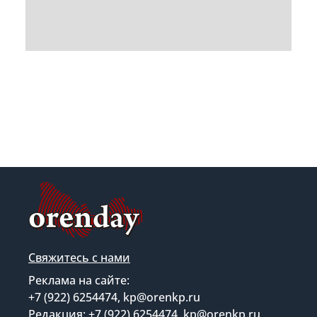
Свяжитесь с нами
Реклама на сайте:
+7 (922) 6254474, kp@orenkp.ru
Редакция: +7 (922) 6254474, kp@orenkp.ru