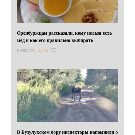
Оренбуржцам рассказали, кому нельзя есть
мёд и как его правильно выбирать
8 августа
23:03
В Бузулукском бору инспекторы напомнили о