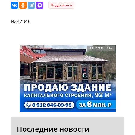
Поделиться
№ 47346
РЕКЛАМА • 18+
Последние новости