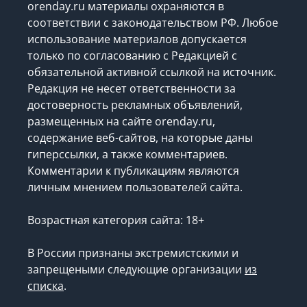
orenday.ru материалы охраняются в
соответствии с законодательством РФ. Любое
использование материалов допускается
только по согласованию с Редакцией с
обязательной активной ссылкой на источник.
Редакция не несет ответственности за
достоверность рекламных объявлений,
размещенных на сайте orenday.ru,
содержание веб-сайтов, на которые даны
гиперссылки, а также комментариев.
Комментарии к публикациям являются
личным мнением пользователей сайта.
Возрастная категория сайта: 18+
В России признаны экстремистскими и
запрещеными следующие организации
из
списка
.