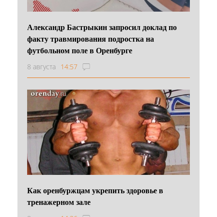
Александр Бастрыкин запросил доклад по
факту травмирования подростка на
футбольном поле в Оренбурге
8 августа
14:57
Как оренбуржцам укрепить здоровье в
тренажерном зале