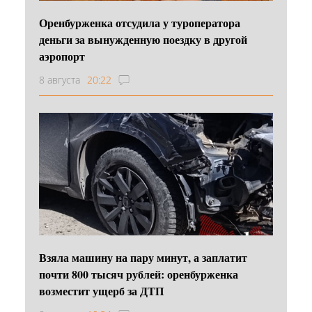
Оренбурженка отсудила у туроператора
деньги за вынужденную поездку в другой
аэропорт
8 августа
20:22
Взяла машину на пару минут, а заплатит
почти 800 тысяч рублей: оренбурженка
возместит ущерб за ДТП