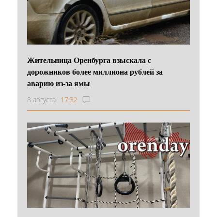
Жительница Оренбурга взыскала с
дорожников более миллиона рублей за
аварию из-за ямы
8 августа
17:32