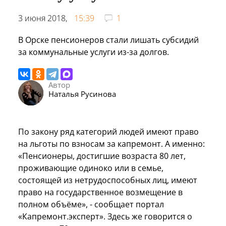
3 июня 2018,
15:39
1
В Орске пенсионеров стали лишать субсидий
за коммунальные услуги из-за долгов.
Автор
Наталья Русинова
По закону ряд категорий людей имеют право
на льготы по взносам за капремонт. А именно:
«Пенсионеры, достигшие возраста 80 лет,
проживающие одиноко или в семье,
состоящей из нетрудоспособных лиц, имеют
право на государственное возмещение в
полном объёме», - сообщает портал
«Капремонт.эксперт». Здесь же говорится о