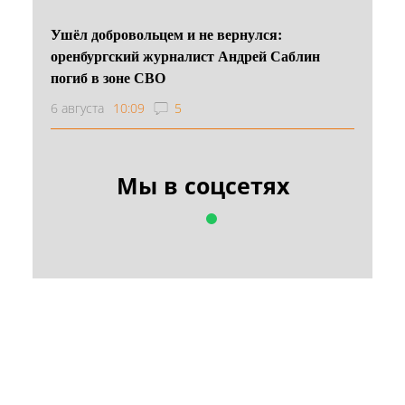
Ушёл добровольцем и не вернулся:
оренбургский журналист Андрей Саблин
погиб в зоне СВО
6 августа
10:09
5
Мы в соцсетях