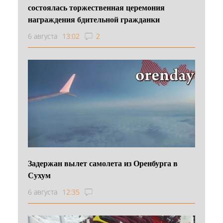
состоялась торжественная церемония
награждения бдительной гражданки
6 августа
13:02
2
Задержан вылет самолета из Оренбурга в
Сухум
6 августа
12:35