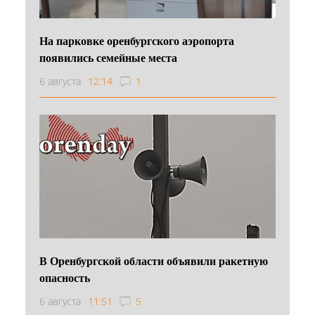
На парковке оренбургского аэропорта
появились семейные места
6 августа
12:14
1
В Оренбургской области объявили ракетную
опасность
6 августа
11:51
5