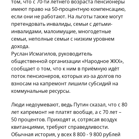
том, что с 70-ти летнего возраста пенсионеры
имеют право на 50-процентную компенсацию,
если они не работают. На льготы также могут
претендовать инвалиды, семьи с детьми-
инвалидами, малоимущие, многодетные
семьи, неполные семьи с низким уровнем
дохода.
Руслан Исмагилов, руководитель
общественной организации «Народное ЖКХ»,
сообщает о том, что к ним в приёмную идёт
поток пенсионеров, которых из-за долгов по
взносам на капремонт лишили субсидий на
коммунальные ресурсы.
Люди недоумевают, ведь Путин сказал, что с 80
лет капремонт не платят вообще, а с 70 лет –
50 процентов. Приходят и, сотрясая воздух
квитанциями, требуют справедливости.
Обычная история, у всех 8 800 - 9 800 рублей