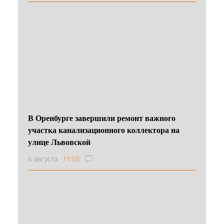
В Оренбурге завершили ремонт важного
участка канализационного коллектора на
улице Львовской
6 августа
11:05