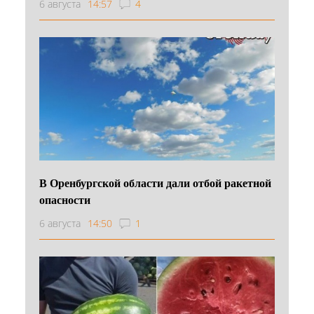
6 августа
14:57
4
В Оренбургской области дали отбой ракетной
опасности
6 августа
14:50
1