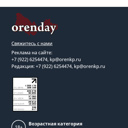
Свяжитесь с нами
Реклама на сайте:
+7 (922) 6254474, kp@orenkp.ru
Редакция: +7 (922) 6254474, kp@orenkp.ru