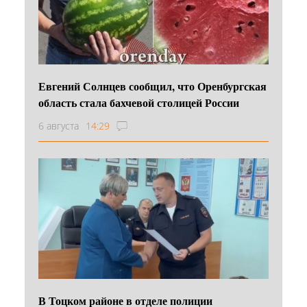
Евгений Солнцев сообщил, что Оренбургская
область стала бахчевой столицей России
6 августа
14:29
В Тоцком районе в отделе полиции