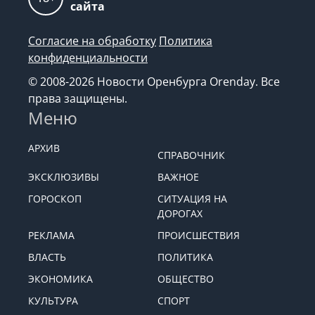
Возрастная категория
18+
сайта
Согласие на обработку
Политика
конфиденциальности
© 2008-2026 Новости Оренбурга Orenday. Все
права защищены.
Меню
АРХИВ
СПРАВОЧНИК
ЭКСКЛЮЗИВЫ
ВАЖНОЕ
ГОРОСКОП
СИТУАЦИЯ НА
ДОРОГАХ
РЕКЛАМА
ПРОИСШЕСТВИЯ
ВЛАСТЬ
ПОЛИТИКА
ЭКОНОМИКА
ОБЩЕСТВО