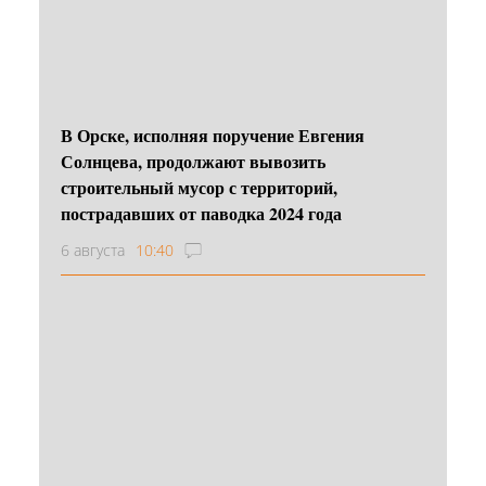
В Орске, исполняя поручение Евгения
Солнцева, продолжают вывозить
строительный мусор с территорий,
пострадавших от паводка 2024 года
6 августа
10:40