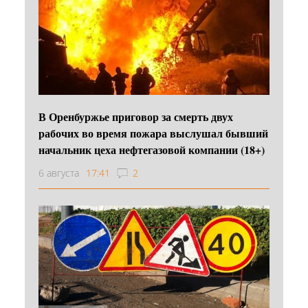
В Оренбуржье приговор за смерть двух
рабочих во время пожара выслушал бывший
начальник цеха нефтегазовой компании (18+)
6 августа
17:41
2