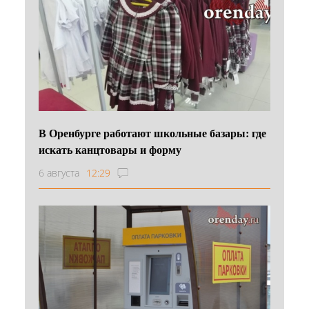
В Оренбурге работают школьные базары: где
искать канцтовары и форму
6 августа
12:29