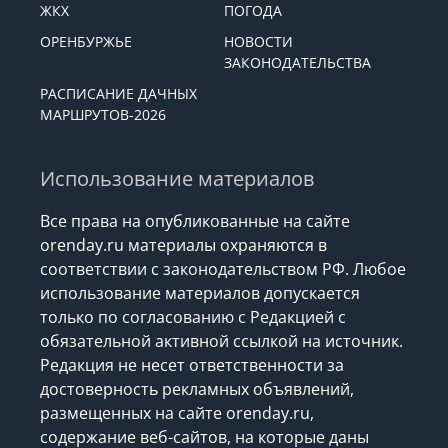
КУЛЬТУРА
СПОРТ
ЖКХ
ПОГОДА
ОРЕНБУРЖЬЕ
НОВОСТИ
ЗАКОНОДАТЕЛЬСТВА
РАСПИСАНИЕ ДАЧНЫХ
МАРШРУТОВ-2026
Использование материалов
Все права на опубликованные на сайте
orenday.ru материалы охраняются в
соответствии с законодательством РФ. Любое
использование материалов допускается
только по согласованию с Редакцией с
обязательной активной ссылкой на источник.
Редакция не несет ответственности за
достоверность рекламных объявлений,