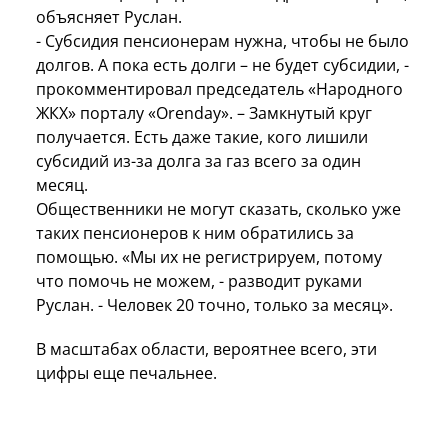
объясняет Руслан.
- Субсидия пенсионерам нужна, чтобы не было
долгов. А пока есть долги – не будет субсидии, -
прокомментировал председатель «Народного
ЖКХ» порталу «Orenday». – Замкнутый круг
получается. Есть даже такие, кого лишили
субсидий из-за долга за газ всего за один
месяц.
Общественники не могут сказать, сколько уже
таких пенсионеров к ним обратились за
помощью. «Мы их не регистрируем, потому
что помочь не можем, - разводит руками
Руслан. - Человек 20 точно, только за месяц».
В масштабах области, вероятнее всего, эти
цифры еще печальнее.