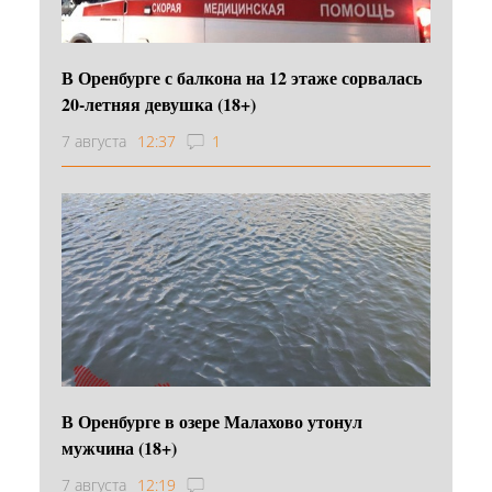
В Оренбурге с балкона на 12 этаже сорвалась
20-летняя девушка (18+)
7 августа
12:37
1
В Оренбурге в озере Малахово утонул
мужчина (18+)
7 августа
12:19