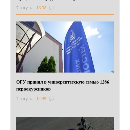
7 августа
16:08
ОГУ принял в университетскую семью 1286
первокурсников
7 августа
14:45