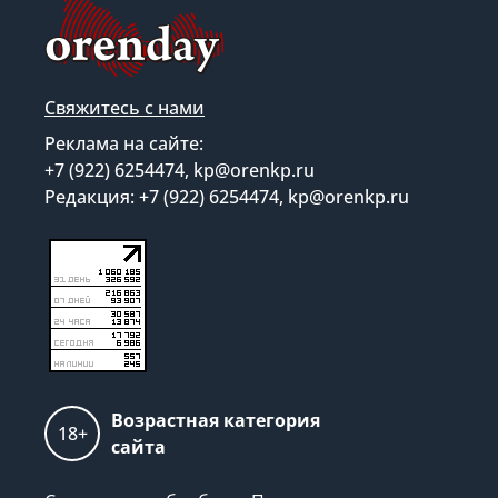
Свяжитесь с нами
Реклама на сайте:
+7 (922) 6254474, kp@orenkp.ru
Редакция: +7 (922) 6254474, kp@orenkp.ru
Возрастная категория
18+
сайта