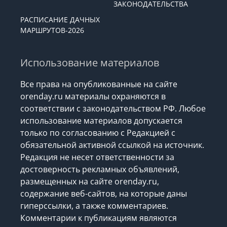
ЗАКОНОДАТЕЛЬСТВА
РАСПИСАНИЕ ДАЧНЫХ
МАРШРУТОВ-2026
Использование материалов
Все права на опубликованные на сайте
orenday.ru материалы охраняются в
соответствии с законодательством РФ. Любое
использование материалов допускается
только по согласованию с Редакцией с
обязательной активной ссылкой на источник.
Редакция не несет ответственности за
достоверность рекламных объявлений,
размещенных на сайте orenday.ru,
содержание веб-сайтов, на которые даны
гиперссылки, а также комментариев.
Комментарии к публикациям являются