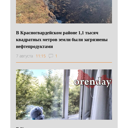
В Красногвардейском районе 1,1 тысяч
квадратных метров земли были загрязнены
нефтепродуктами
7 августа
11:15
1