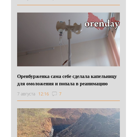
Оренбурженка сама себе сделала капельницу
для омоложения и попала в реанимацию
7 августа
12:16
7