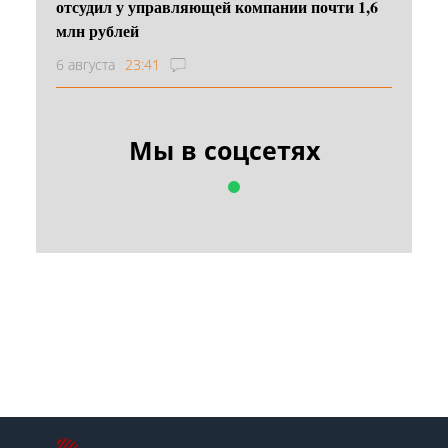
отсудил у управляющей компании почти 1,6
млн рублей
6 августа
23:41
Мы в соцсетях