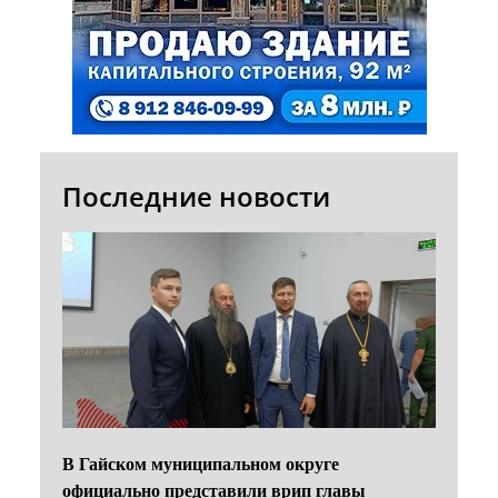
Последние новости
В Гайском муниципальном округе
официально представили врип главы