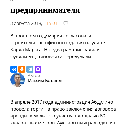
предпринимателя
3 августа 2018,
15:01
В прошлом году мэрия согласовала
строительство офисного здания на улице
Карла Маркса. Но едва рабочие залили
фундамент, чиновники передумали.
Автор
Максим Боталов
В апреле 2017 года администрация Абдулино
провела торги на право заключения договора
аренды земельного участка площадью 60
квадратных метров. Аукцион выиграл один из