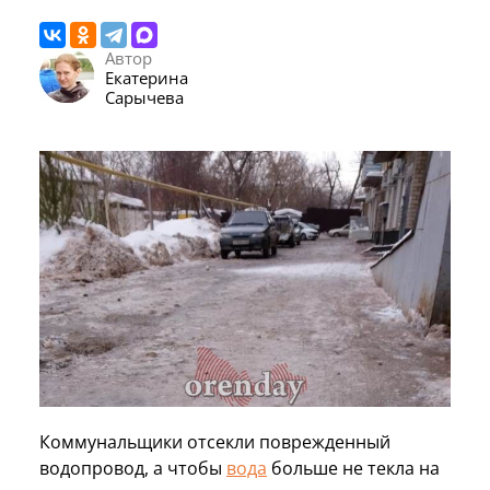
Автор
Екатерина
Сарычева
Коммунальщики отсекли поврежденный
водопровод, а чтобы
вода
больше не текла на