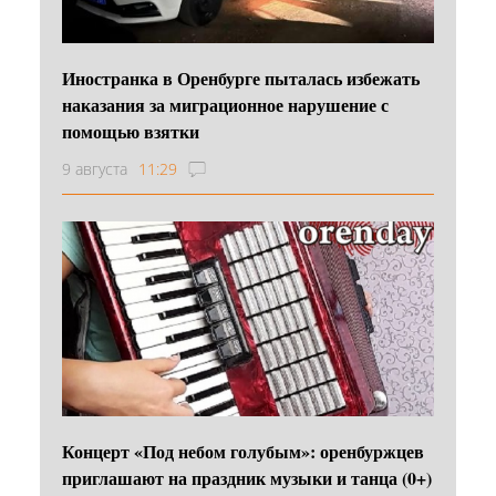
Иностранка в Оренбурге пыталась избежать
наказания за миграционное нарушение с
помощью взятки
9 августа
11:29
Концерт «Под небом голубым»: оренбуржцев
приглашают на праздник музыки и танца (0+)