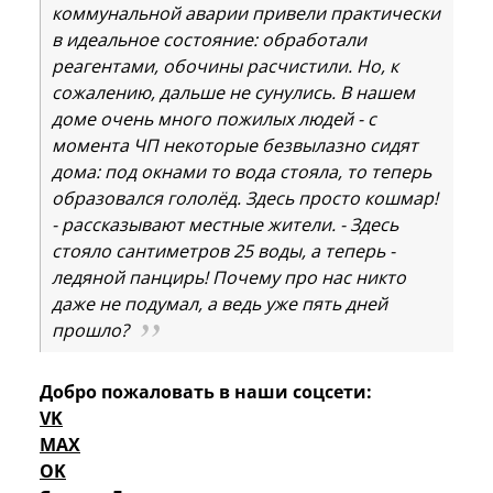
коммунальной аварии привели практически
в идеальное состояние: обработали
реагентами, обочины расчистили. Но, к
сожалению, дальше не сунулись. В нашем
доме очень много пожилых людей - с
момента ЧП некоторые безвылазно сидят
дома: под окнами то вода стояла, то теперь
образовался гололёд. Здесь просто кошмар!
- рассказывают местные жители. - Здесь
стояло сантиметров 25 воды, а теперь -
ледяной панцирь! Почему про нас никто
даже не подумал, а ведь уже пять дней
прошло?
Добро пожаловать в наши соцсети:
VK
MAX
OK