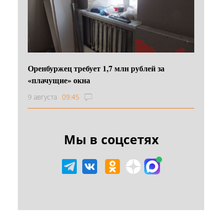
Оренбуржец требует 1,7 млн рублей за
«плачущие» окна
9 августа
09:45
Мы в соцсетях