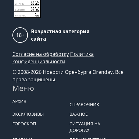
Возрастная категория
18+
сайта
Согласие на обработку
Политика
конфиденциальности
© 2008-2026 Новости Оренбурга Orenday. Все
права защищены.
Меню
АРХИВ
СПРАВОЧНИК
ЭКСКЛЮЗИВЫ
ВАЖНОЕ
ГОРОСКОП
СИТУАЦИЯ НА
ДОРОГАХ