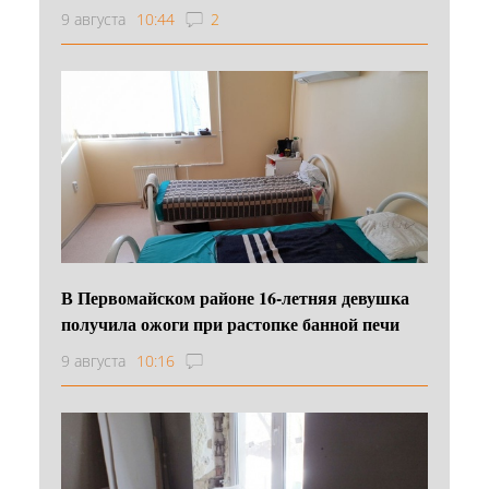
9 августа
10:44
2
В Первомайском районе 16‑летняя девушка
получила ожоги при растопке банной печи
9 августа
10:16