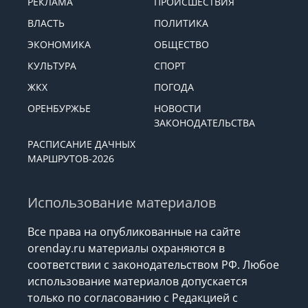
РЕКЛАМА
ПРОИСШЕСТВИЯ
ВЛАСТЬ
ПОЛИТИКА
ЭКОНОМИКА
ОБЩЕСТВО
КУЛЬТУРА
СПОРТ
ЖКХ
ПОГОДА
ОРЕНБУРЖЬЕ
НОВОСТИ
ЗАКОНОДАТЕЛЬСТВА
РАСПИСАНИЕ ДАЧНЫХ
МАРШРУТОВ-2026
Использование материалов
Все права на опубликованные на сайте
orenday.ru материалы охраняются в
соответствии с законодательством РФ. Любое
использование материалов допускается
только по согласованию с Редакцией с