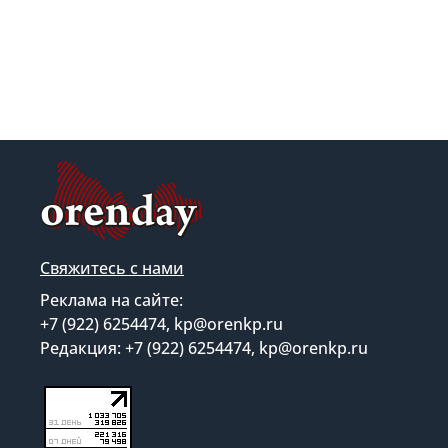
Свяжитесь с нами
Реклама на сайте:
+7 (922) 6254474, kp@orenkp.ru
Редакция: +7 (922) 6254474, kp@orenkp.ru