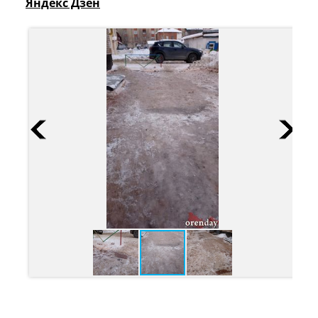
Яндекс Дзен