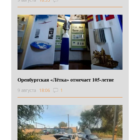
Оренбургская «Лётка» отмечает 105-летие
9 августа
18:06
1