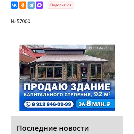
Поделиться
№ 57000
РЕКЛАМА • 18+
Последние новости