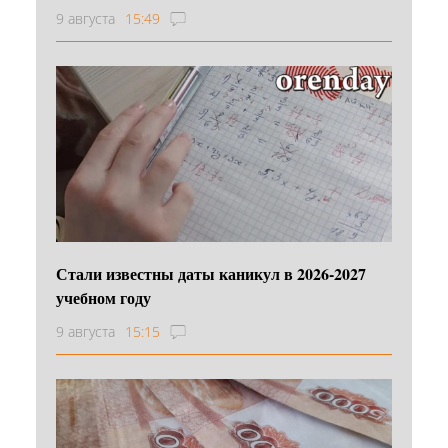
9 августа
15:49
Стали известны даты каникул в 2026-2027
учебном году
9 августа
15:15