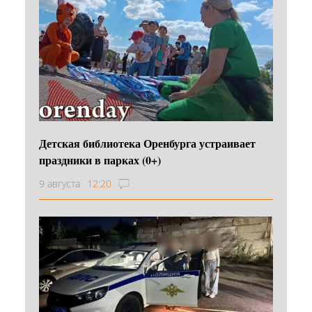
Детская библиотека Оренбурга устраивает
праздники в парках (0+)
9 августа
12:20