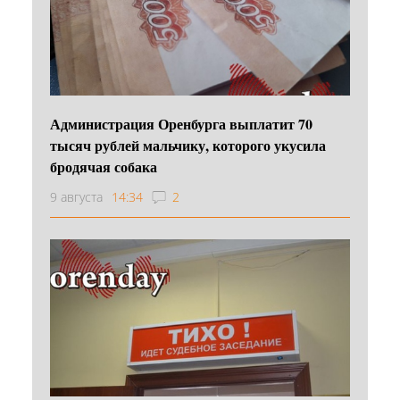
Администрация Оренбурга выплатит 70
тысяч рублей мальчику, которого укусила
бродячая собака
9 августа
14:34
2