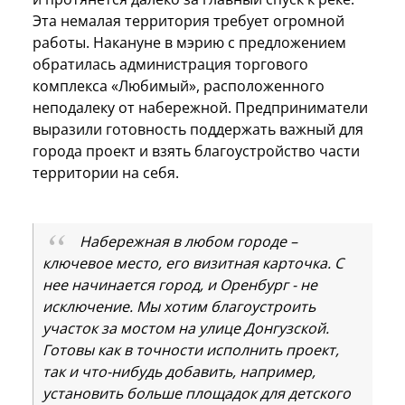
Эта немалая территория требует огромной
работы. Накануне в мэрию с предложением
обратилась администрация торгового
комплекса «Любимый», расположенного
неподалеку от набережной. Предприниматели
выразили готовность поддержать важный для
города проект и взять благоустройство части
территории на себя.
Набережная в любом городе –
ключевое место, его визитная карточка. С
нее начинается город, и Оренбург - не
исключение. Мы хотим благоустроить
участок за мостом на улице Донгузской.
Готовы как в точности исполнить проект,
так и что-нибудь добавить, например,
установить больше площадок для детского