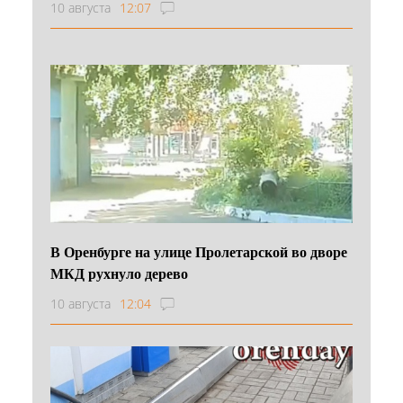
10 августа
12:07
В Оренбурге на улице Пролетарской во дворе
МКД рухнуло дерево
10 августа
12:04