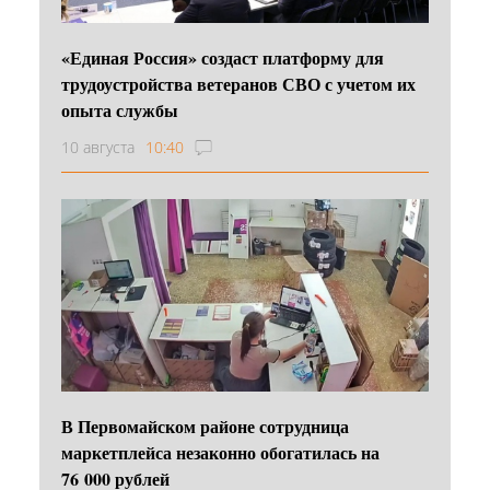
«Единая Россия» создаст платформу для
трудоустройства ветеранов СВО с учетом их
опыта службы
10 августа
10:40
В Первомайском районе сотрудница
маркетплейса незаконно обогатилась на
76 000 рублей