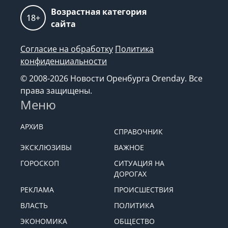
Возрастная категория
18+
сайта
Согласие на обработку
Политика
конфиденциальности
© 2008-2026 Новости Оренбурга Orenday. Все
права защищены.
Меню
АРХИВ
СПРАВОЧНИК
ЭКСКЛЮЗИВЫ
ВАЖНОЕ
ГОРОСКОП
СИТУАЦИЯ НА
ДОРОГАХ
РЕКЛАМА
ПРОИСШЕСТВИЯ
ВЛАСТЬ
ПОЛИТИКА