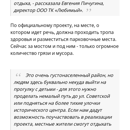
отдыха, - рассказала Евгения Пичугина,
директор ООО ТК «Любимый».
По официальному проекту, на месте, о
котором идет речь, должна проходить тропа
здоровья и разместиться парковочные места.
Сейчас за мостом и под ним - только огромное
количество грязи и мусора.
Это очень густонаселенный район, но
людям здесь буквально некуда выйти на
прогулку с детьми - для этого нужно
проделать немалый путь до ул. Советской
или подняться на более тихие улочки
исторического центра. Если нам дадут
возможность поучаствовать в реализации
проекта, местные жители смогут отдыхать