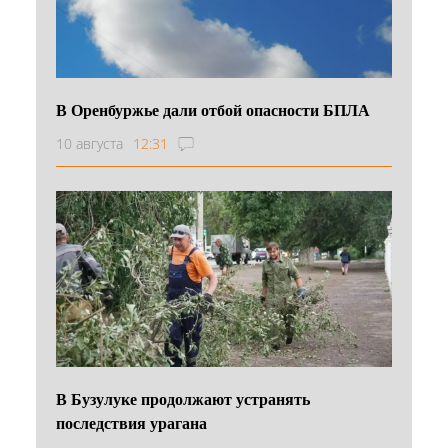
В Оренбуржье дали отбой опасности БПЛА
10 августа
12:31
В Бузулуке продолжают устранять
последствия урагана