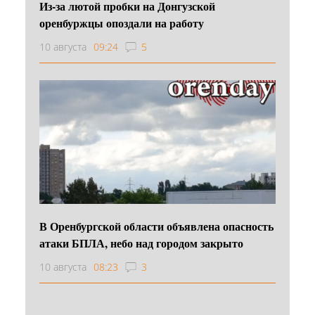
Из-за лютой пробки на Донгузской
оренбуржцы опоздали на работу
10 августа
09:24
5
В Оренбургской области объявлена опасность
атаки БПЛА, небо над городом закрыто
10 августа
08:23
3