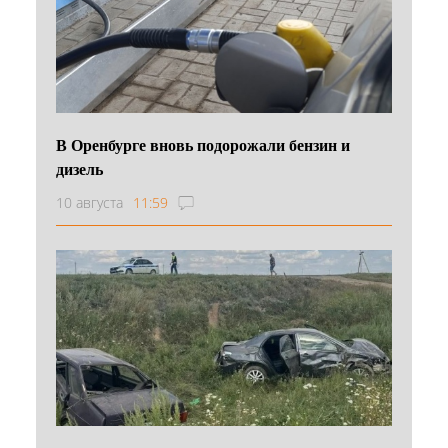
В Оренбурге вновь подорожали бензин и
дизель
10 августа
11:59