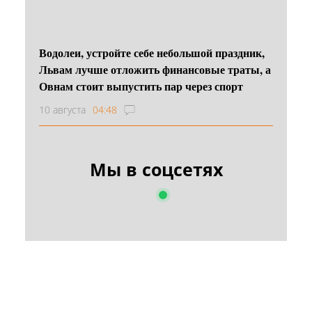
Водолеи, устройте себе небольшой праздник,
Львам лучше отложить финансовые траты, а
Овнам стоит выпустить пар через спорт
10 августа
04:48
Мы в соцсетях