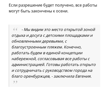
Если разрешение будет получено, все работы
могут быть закончены к осени.
- Мы видим это место открытой зоной
отдыха и досуга с детскими площадками и
обновленными деревьями, с
благоустроенным пляжем. Конечно,
работать будем в единой концепции
набережной, согласовывая все работы с
администрацией. Готовы работать открыто
и сотрудничать с руководством города на
благо оренбуржцев, - заключила Евгения.