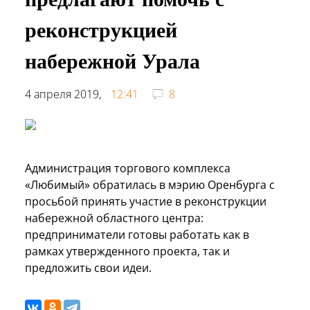
реконструкцией
набережной Урала
4 апреля 2019,
12:41
8
Администрация торгового комплекса
«Любимый» обратилась в мэрию Оренбурга с
просьбой принять участие в реконструкции
набережной областного центра:
предприниматели готовы работать как в
рамках утвержденного проекта, так и
предложить свои идеи.