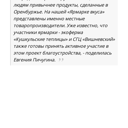
людям привычнее продукты, сделанные в
Оренбуржье. На нашей «Ярмарке вкуса»
представлены именно местные
товаропроизводители. Уже известно, что
участники ярмарки - экоферма
«Кушкульские теплицы» и СГЦ «Вишневский»
также готовы принять активное участие в
этом проект благоустройства, - поделилась
Евгения Пичугина.