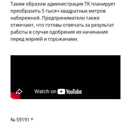
Таким образом администрация ТК планирует
преобразить 5 тысяч квадратных метров
набережной. Предприниматели также
отмечают, что готовы отвечать за результат
работы в случае одобрения их начинания
перед мэрией и горожанами.
№ 59191 *