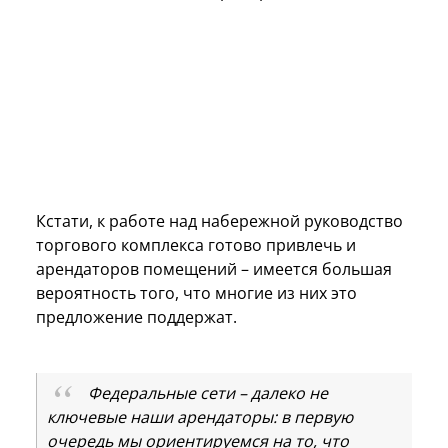
Кстати, к работе над набережной руководство
торгового комплекса готово привлечь и
арендаторов помещений – имеется большая
вероятность того, что многие из них это
предложение поддержат.
Федеральные сети – далеко не
ключевые наши арендаторы: в первую
очередь мы ориентируемся на то, что