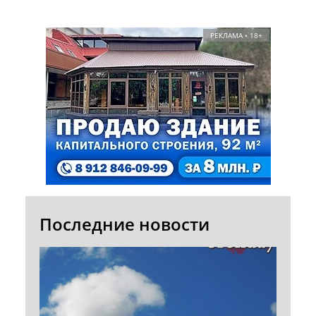
РЕКЛАМА • 18+
Последние новости