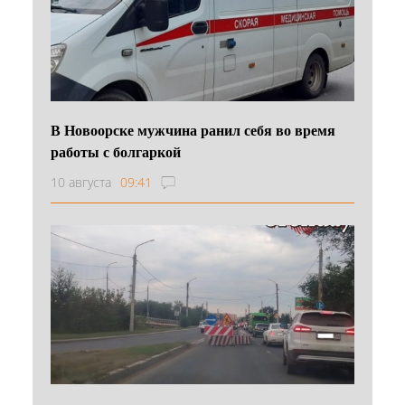
В Новоорске мужчина ранил себя во время
работы с болгаркой
10 августа
09:41