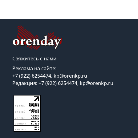
Свяжитесь с нами
Реклама на сайте:
+7 (922) 6254474, kp@orenkp.ru
Редакция: +7 (922) 6254474, kp@orenkp.ru