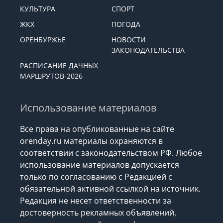
ЭКОНОМИКА
ОБЩЕСТВО
КУЛЬТУРА
СПОРТ
ЖКХ
ПОГОДА
ОРЕНБУРЖЬЕ
НОВОСТИ
ЗАКОНОДАТЕЛЬСТВА
РАСПИСАНИЕ ДАЧНЫХ
МАРШРУТОВ-2026
Использование материалов
Все права на опубликованные на сайте
orenday.ru материалы охраняются в
соответствии с законодательством РФ. Любое
использование материалов допускается
только по согласованию с Редакцией с
обязательной активной ссылкой на источник.
Редакция не несет ответственности за