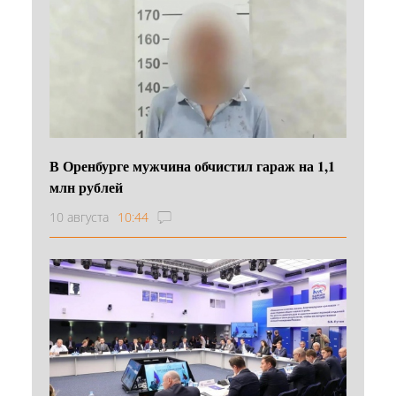
В Оренбурге мужчина обчистил гараж на 1,1
млн рублей
10 августа
10:44