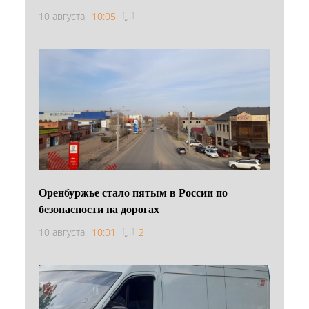
10 августа
10:05
Оренбуржье стало пятым в России по
безопасности на дорогах
10 августа
10:01
2