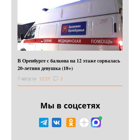
В Оренбурге с балкона на 12 этаже сорвалась
20-летняя девушка (18+)
7 августа
12:37
2
Мы в соцсетях