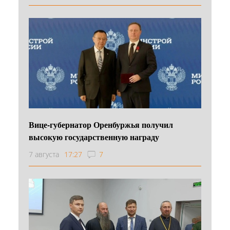
Вице-губернатор Оренбуржья получил
высокую государственную награду
7 августа
17:27
7