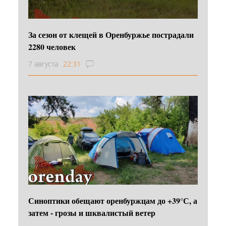
За сезон от клещей в Оренбуржье пострадали
2280 человек
7 августа
22:31
Синоптики обещают оренбуржцам до +39°С, а
затем - грозы и шквалистый ветер