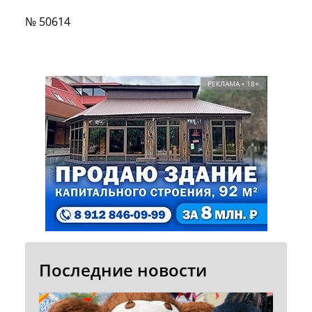
№ 50614
РЕКЛАМА • 18+
Последние новости