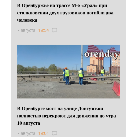
В Оренбуржье на трассе М-5 «Урал» при
столкновении двух грузовиков погибли два
человека
7 августа
18:54
В Оренбурге мост на улице Донгузской
полностью перекроют для движения до утра
10 августа
7 августа
18:01