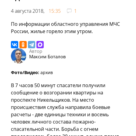
4 августа 2018,
15:35
1
По информации областного управления МЧС
России, жилье горело этим утром.
Автор
Максим Боталов
Фото/Видео:
архив
В 7 часов 50 минут спасатели получили
сообщение о возгорании квартиры на
проспекте Никельщиков. На место
происшествия служба направила боевые
расчеты - две единицы техники и восемь
человек личного состава пожарно-
спасательной части. Борьба с огнем