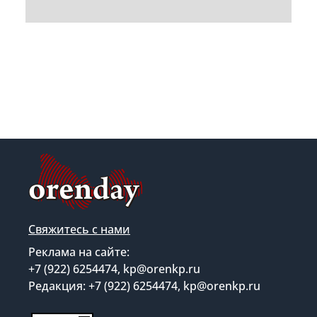
Свяжитесь с нами
Реклама на сайте:
+7 (922) 6254474, kp@orenkp.ru
Редакция: +7 (922) 6254474, kp@orenkp.ru