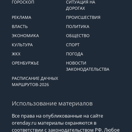
ГОРОСКОП
СИТУАЦИЯ НА
ДОРОГАХ
РЕКЛАМА
ПРОИСШЕСТВИЯ
ВЛАСТЬ
ПОЛИТИКА
ЭКОНОМИКА
ОБЩЕСТВО
КУЛЬТУРА
СПОРТ
ЖКХ
ПОГОДА
ОРЕНБУРЖЬЕ
НОВОСТИ
ЗАКОНОДАТЕЛЬСТВА
РАСПИСАНИЕ ДАЧНЫХ
МАРШРУТОВ-2026
Использование материалов
Все права на опубликованные на сайте
orenday.ru материалы охраняются в
соответствии с законодательством РФ. Любое