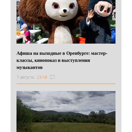
Афиша на выходные в Оренбурге: мастер-
классы, кинопоказ и выступления
музыкантов
7 августа
23:18