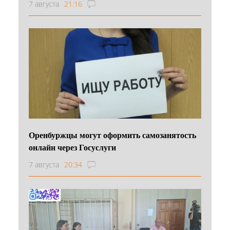
7 августа
21:16
Оренбуржцы могут оформить самозанятость
онлайн через Госуслуги
7 августа
20:34