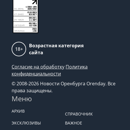
Возрастная категория
18+
сайта
Согласие на обработку
Политика
конфиденциальности
© 2008-2026 Новости Оренбурга Orenday. Все
права защищены.
Меню
АРХИВ
СПРАВОЧНИК
ЭКСКЛЮЗИВЫ
ВАЖНОЕ