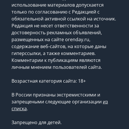
использование материалов допускается
только по согласованию с Редакцией с
обязательной активной ссылкой на источник.
Редакция не несет ответственности за
достоверность рекламных объявлений,
размещенных на сайте orenday.ru,
содержание веб-сайтов, на которые даны
гиперссылки, а также комментариев.
Комментарии к публикациям являются
личным мнением пользователей сайта.
Возрастная категория сайта: 18+
В России признаны экстремистскими и
запрещеными следующие организации
из
списка
.
Запрещено для детей.