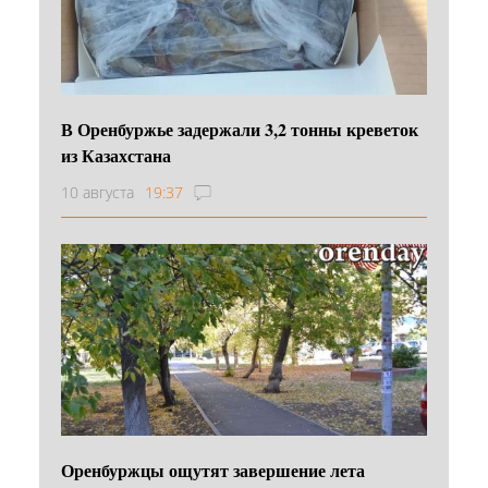
В Оренбуржье задержали 3,2 тонны креветок
из Казахстана
10 августа
19:37
Оренбуржцы ощутят завершение лета