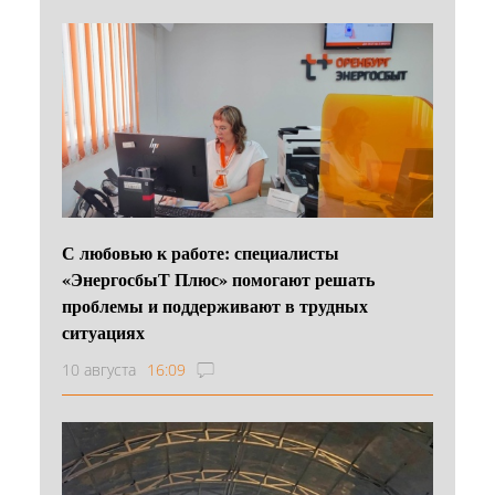
С любовью к работе: специалисты
«ЭнергосбыТ Плюс» помогают решать
проблемы и поддерживают в трудных
ситуациях
10 августа
16:09