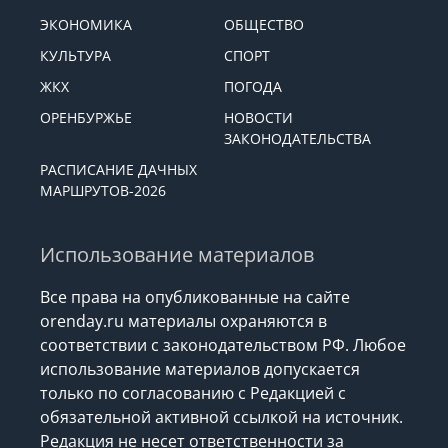
ЭКОНОМИКА
ОБЩЕСТВО
КУЛЬТУРА
СПОРТ
ЖКХ
ПОГОДА
ОРЕНБУРЖЬЕ
НОВОСТИ
ЗАКОНОДАТЕЛЬСТВА
РАСПИСАНИЕ ДАЧНЫХ
МАРШРУТОВ-2026
Использование материалов
Все права на опубликованные на сайте
orenday.ru материалы охраняются в
соответствии с законодательством РФ. Любое
использование материалов допускается
только по согласованию с Редакцией с
обязательной активной ссылкой на источник.
Редакция не несет ответственности за