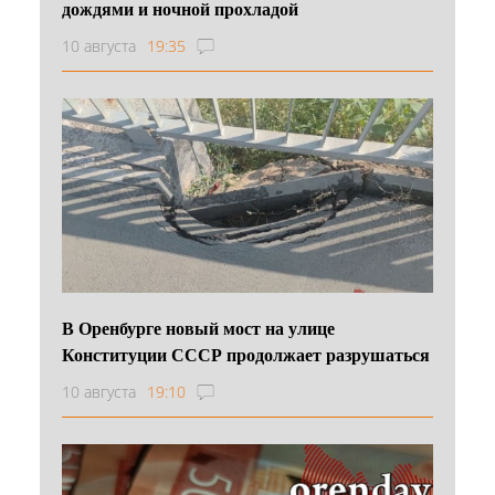
дождями и ночной прохладой
10 августа
19:35
В Оренбурге новый мост на улице
Конституции СССР продолжает разрушаться
10 августа
19:10