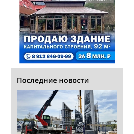
Последние новости