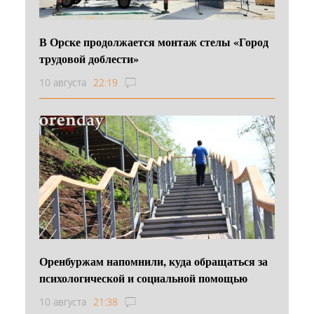
В Орске продолжается монтаж стелы «Город
трудовой доблести»
10 августа
22:19
Оренбуржам напомнили, куда обращаться за
психологической и социальной помощью
10 августа
21:38