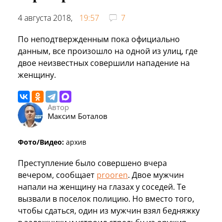
4 августа 2018,
19:57
7
По неподтвержденным пока официально
данным, все произошло на одной из улиц, где
двое неизвестных совершили нападение на
женщину.
Автор
Максим Боталов
Фото/Видео:
архив
Преступление было совершено вчера
вечером, сообщает
prooren
. Двое мужчин
напали на женщину на глазах у соседей. Те
вызвали в поселок полицию. Но вместо того,
чтобы сдаться, один из мужчин взял бедняжку