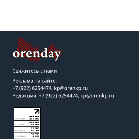
Свяжитесь с нами
Реклама на сайте:
+7 (922) 6254474, kp@orenkp.ru
Редакция: +7 (922) 6254474, kp@orenkp.ru