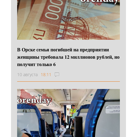
В Орске семья погибшей на предприятии
женщины требовала 12 миллионов рублей, но
получит только 6
10 августа
18:11