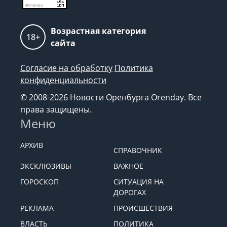
Возрастная категория
18+
сайта
Согласие на обработку
Политика
конфиденциальности
© 2008-2026 Новости Оренбурга Orenday. Все
права защищены.
Меню
АРХИВ
СПРАВОЧНИК
ЭКСКЛЮЗИВЫ
ВАЖНОЕ
ГОРОСКОП
СИТУАЦИЯ НА
ДОРОГАХ
РЕКЛАМА
ПРОИСШЕСТВИЯ
ВЛАСТЬ
ПОЛИТИКА