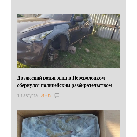
Дружеский розыгрыш в Переволоцком
обернулся полицейским разбирательством
10 августа
20:05