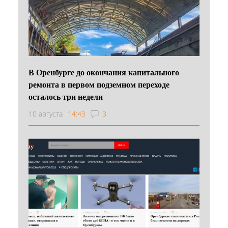
В Оренбурге до окончания капитального
ремонта в первом подземном переходе
осталось три недели
10 августа
14:43
3