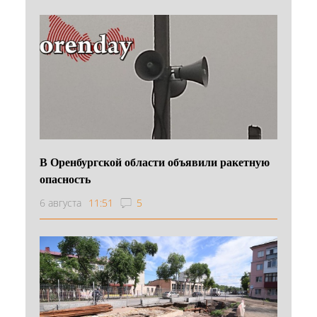
В Оренбургской области объявили ракетную
опасность
6 августа
11:51
5