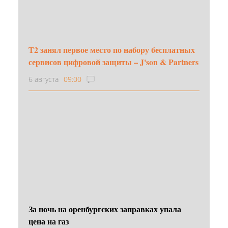
Т2 занял первое место по набору бесплатных
сервисов цифровой защиты – J'son & Partners
6 августа
09:00
За ночь на оренбургских заправках упала
цена на газ