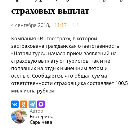
страховых выплат
4 сентября 2018,
11:17
Компания «Ингосстрах», в которой
застрахована гражданская ответственность
«Натали турс», начала прием заявлений на
страховую выплату от туристов, так и не
попавших на отдых нынешним летом и
осенью. Сообщается, что общая сумма
ответственности страховщика составляет 100,5
миллиона рублей.
Автор
Екатерина
Сарычева