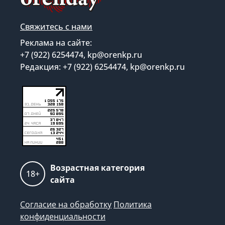
Свяжитесь с нами
Реклама на сайте:
+7 (922) 6254474, kp@orenkp.ru
Редакция: +7 (922) 6254474, kp@orenkp.ru
Возрастная категория
18+
сайта
Согласие на обработку
Политика
конфиденциальности