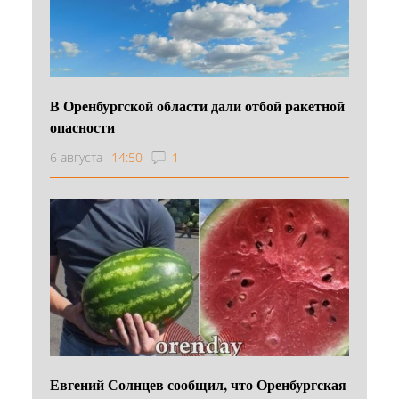
В Оренбургской области дали отбой ракетной
опасности
6 августа
14:50
1
Евгений Солнцев сообщил, что Оренбургская