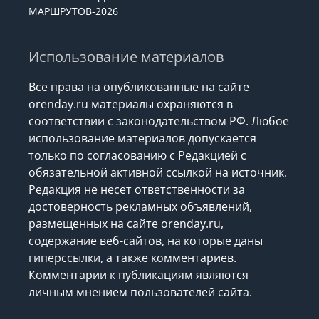
МАРШРУТОВ-2026
Использование материалов
Все права на опубликованные на сайте
orenday.ru материалы охраняются в
соответствии с законодательством РФ. Любое
использование материалов допускается
только по согласованию с Редакцией с
обязательной активной ссылкой на источник.
Редакция не несет ответственности за
достоверность рекламных объявлений,
размещенных на сайте orenday.ru,
содержание веб-сайтов, на которые даны
гиперссылки, а также комментариев.
Комментарии к публикациям являются
личным мнением пользователей сайта.