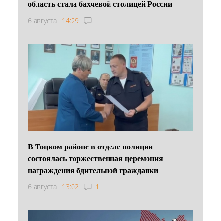
область стала бахчевой столицей России
6 августа
14:29
В Тоцком районе в отделе полиции
состоялась торжественная церемония
награждения бдительной гражданки
6 августа
13:02
1