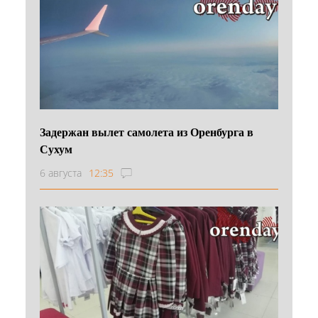
Задержан вылет самолета из Оренбурга в
Сухум
6 августа
12:35