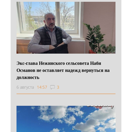
Экс-глава Нежинского сельсовета Наби
Османов не оставляет надежд вернуться на
должность
6 августа
14:57
3