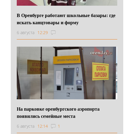
В Оренбурге работают школьные базары: где
искать канцтовары и форму
6 августа
12:29
На парковке оренбургского аэропорта
появились семейные места
6 августа
12:14
1