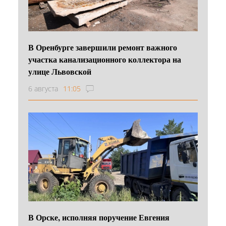
В Оренбурге завершили ремонт важного
участка канализационного коллектора на
улице Львовской
6 августа
11:05
В Орске, исполняя поручение Евгения