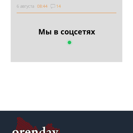
6 августа
08:44
14
Мы в соцсетях