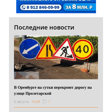
Последние новости
В Оренбурге на сутки перекроют дорогу на
улице Пролетарской
6 августа
15:09
1