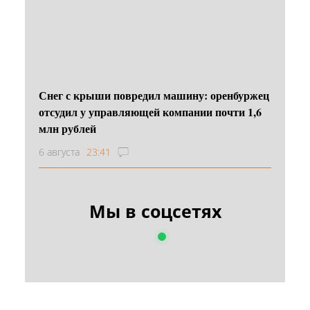
Снег с крыши повредил машину: оренбуржец
отсудил у управляющей компании почти 1,6
млн рублей
6 августа
23:41
Мы в соцсетях