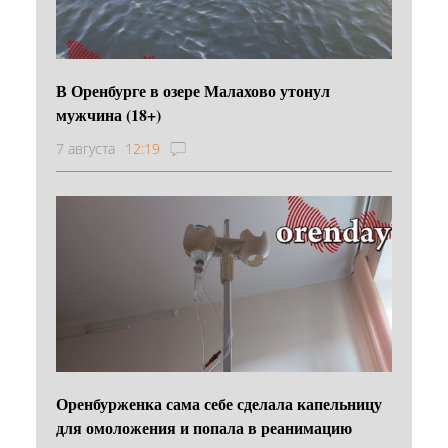
В Оренбурге в озере Малахово утонул
мужчина (18+)
7 августа
12:19
Оренбурженка сама себе сделала капельницу
для омоложения и попала в реанимацию