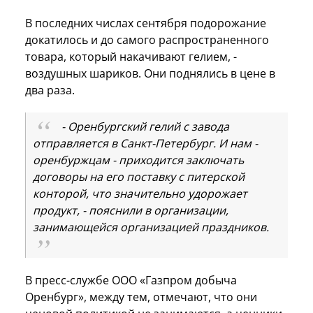
В последних числах сентября подорожание
докатилось и до самого распространенного
товара, который накачивают гелием, -
воздушных шариков. Они поднялись в цене в
два раза.
- Оренбургский гелий с завода
отправляется в Санкт-Петербург. И нам -
оренбуржцам - приходится заключать
договоры на его поставку с питерской
конторой, что значительно удорожает
продукт, - пояснили в организации,
занимающейся организацией праздников.
В пресс-службе ООО «Газпром добыча
Оренбург», между тем, отмечают, что они