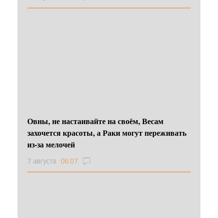
Овны, не настаивайте на своём, Весам
захочется красоты, а Раки могут переживать
из-за мелочей
7 августа
06:07