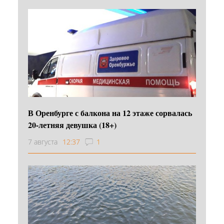
В Оренбурге с балкона на 12 этаже сорвалась
20-летняя девушка (18+)
7 августа
12:37
1