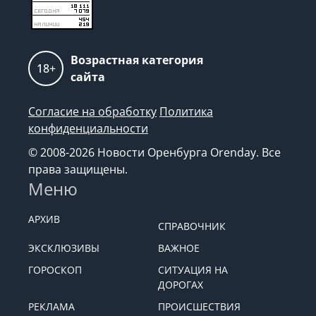
Возрастная категория
18+
сайта
Согласие на обработку
Политика
конфиденциальности
© 2008-2026 Новости Оренбурга Orenday. Все
права защищены.
Меню
АРХИВ
СПРАВОЧНИК
ЭКСКЛЮЗИВЫ
ВАЖНОЕ
ГОРОСКОП
СИТУАЦИЯ НА
ДОРОГАХ
РЕКЛАМА
ПРОИСШЕСТВИЯ