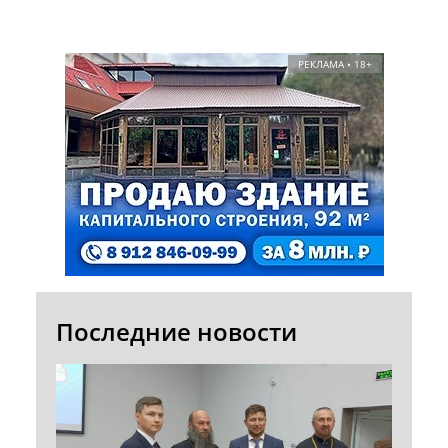
РЕКЛАМА • 18+
Последние новости