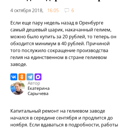
4 октября 2018,
16:05
6
Если еще пару недель назад в Оренбурге
самый дешевый шарик, накачанный гелием,
можно было купить за 20 рублей, то теперь он
обходится минимум в 40 рублей. Причиной
того послужило сокращение производства
гелия на единственном в стране гелиевом
заводе.
Автор
Екатерина
Сарычева
Капитальный ремонт на гелиевом заводе
начался в середине сентября и продлится до
ноября. Если вдаваться в подробности, работы