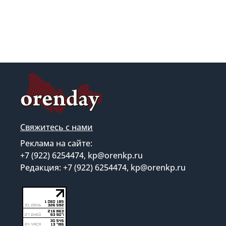
Свяжитесь с нами
Реклама на сайте:
+7 (922) 6254474, kp@orenkp.ru
Редакция: +7 (922) 6254474, kp@orenkp.ru