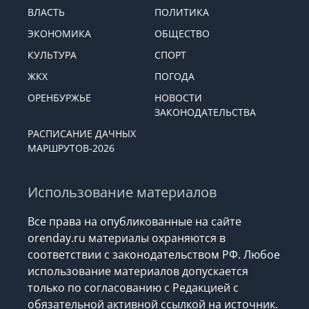
ВЛАСТЬ
ПОЛИТИКА
ЭКОНОМИКА
ОБЩЕСТВО
КУЛЬТУРА
СПОРТ
ЖКХ
ПОГОДА
ОРЕНБУРЖЬЕ
НОВОСТИ
ЗАКОНОДАТЕЛЬСТВА
РАСПИСАНИЕ ДАЧНЫХ
МАРШРУТОВ-2026
Использование материалов
Все права на опубликованные на сайте
orenday.ru материалы охраняются в
соответствии с законодательством РФ. Любое
использование материалов допускается
только по согласованию с Редакцией с
обязательной активной ссылкой на источник.