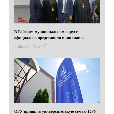
В Гайском муниципальном округе
официально представили врип главы
7 августа
16:08
ОГУ принял в университетскую семью 1286