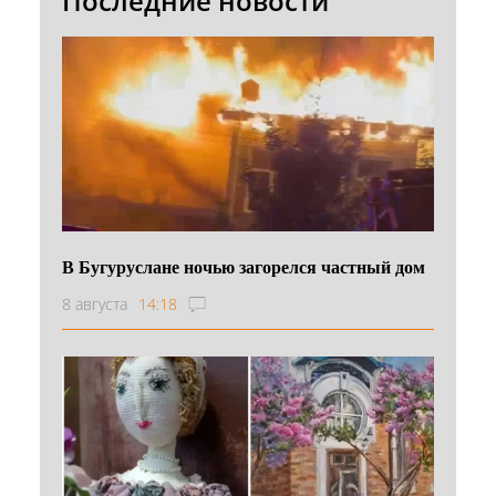
Последние новости
В Бугуруслане ночью загорелся частный дом
8 августа
14:18