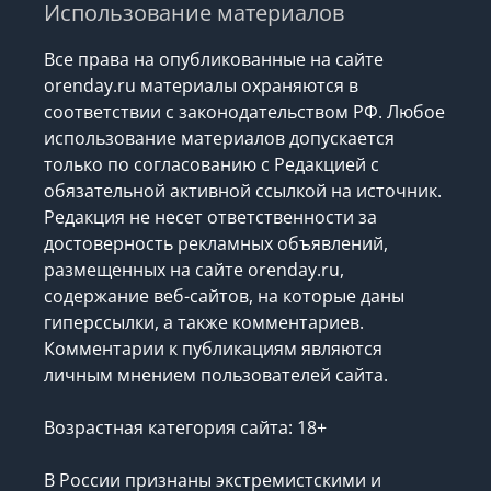
Использование материалов
Все права на опубликованные на сайте
orenday.ru материалы охраняются в
соответствии с законодательством РФ. Любое
использование материалов допускается
только по согласованию с Редакцией с
обязательной активной ссылкой на источник.
Редакция не несет ответственности за
достоверность рекламных объявлений,
размещенных на сайте orenday.ru,
содержание веб-сайтов, на которые даны
гиперссылки, а также комментариев.
Комментарии к публикациям являются
личным мнением пользователей сайта.
Возрастная категория сайта: 18+
В России признаны экстремистскими и