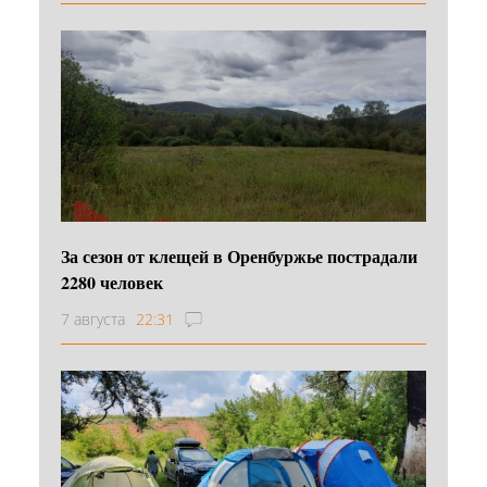
За сезон от клещей в Оренбуржье пострадали
2280 человек
7 августа
22:31