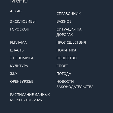
Меню
АРХИВ
СПРАВОЧНИК
ЭКСКЛЮЗИВЫ
ВАЖНОЕ
ГОРОСКОП
СИТУАЦИЯ НА
ДОРОГАХ
РЕКЛАМА
ПРОИСШЕСТВИЯ
ВЛАСТЬ
ПОЛИТИКА
ЭКОНОМИКА
ОБЩЕСТВО
КУЛЬТУРА
СПОРТ
ЖКХ
ПОГОДА
ОРЕНБУРЖЬЕ
НОВОСТИ
ЗАКОНОДАТЕЛЬСТВА
РАСПИСАНИЕ ДАЧНЫХ
МАРШРУТОВ-2026