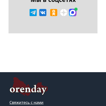
Свяжитесь с нами