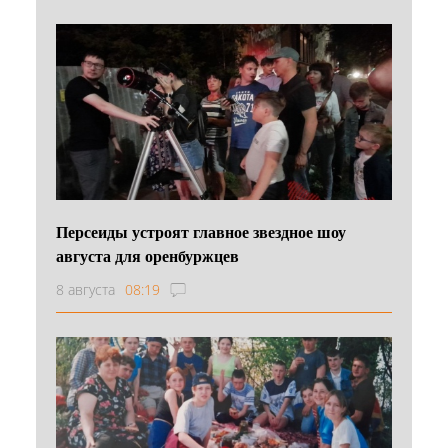
Персеиды устроят главное звездное шоу
августа для оренбуржцев
8 августа
08:19