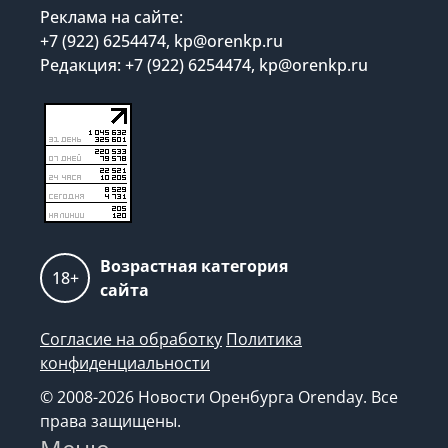
Реклама на сайте:
+7 (922) 6254474, kp@orenkp.ru
Редакция: +7 (922) 6254474, kp@orenkp.ru
Возрастная категория
18+
сайта
Согласие на обработку
Политика
конфиденциальности
© 2008-2026 Новости Оренбурга Orenday. Все
права защищены.