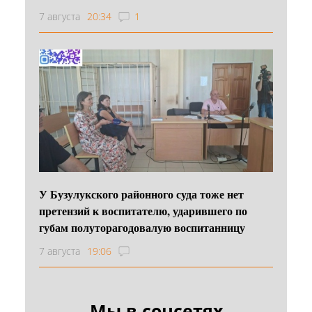
7 августа
20:34
1
У Бузулукского районного суда тоже нет
претензий к воспитателю, ударившего по
губам полуторагодовалую воспитанницу
7 августа
19:06
Мы в соцсетях