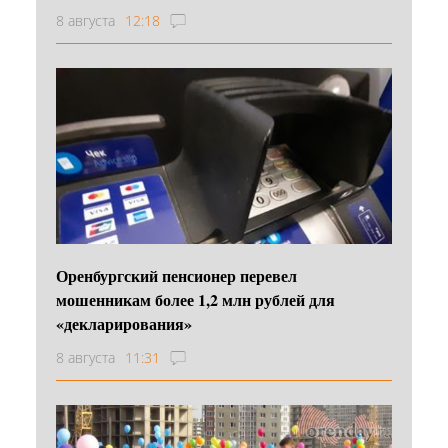
8 августа
12:18
Оренбургский пенсионер перевел
мошенникам более 1,2 млн рублей для
«декларирования»
8 августа
11:31