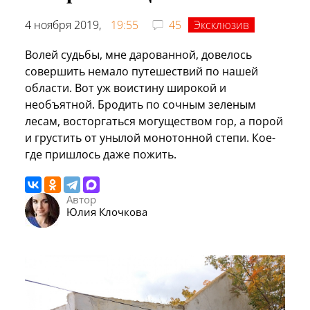
4 ноября 2019,
19:55
45
Эксклюзив
Волей судьбы, мне дарованной, довелось
совершить немало путешествий по нашей
области. Вот уж воистину широкой и
необъятной. Бродить по сочным зеленым
лесам, восторгаться могуществом гор, а порой
и грустить от унылой монотонной степи. Кое-
где пришлось даже пожить.
Автор
Юлия Клочкова