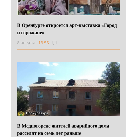
В Оренбурге откроется арт-выставка «Город
и горожане»
8 августа
13:55
В Медногорске жителей аварийного дома
расселят на семь лет раньше