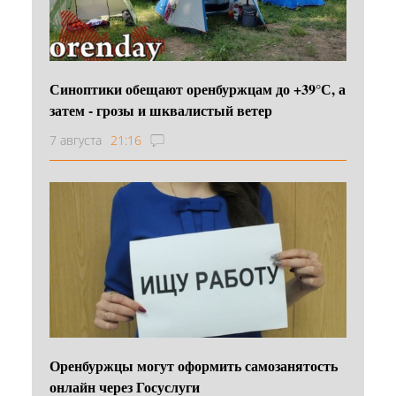
Синоптики обещают оренбуржцам до +39°С, а
затем - грозы и шквалистый ветер
7 августа
21:16
Оренбуржцы могут оформить самозанятость
онлайн через Госуслуги