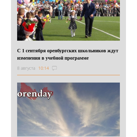
С 1 сентября оренбургских школьников ждут
изменения в учебной программе
8 августа
10:14