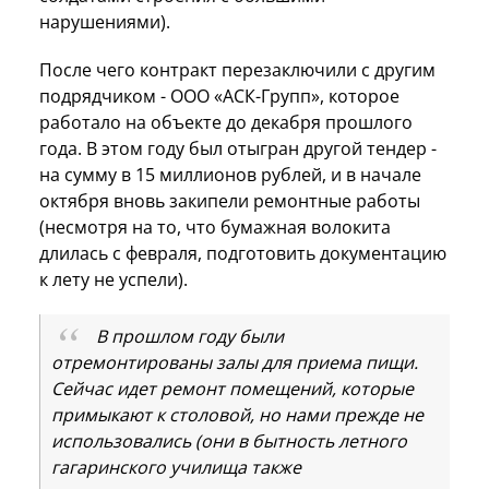
нарушениями).
После чего контракт перезаключили с другим
подрядчиком - ООО «АСК-Групп», которое
работало на объекте до декабря прошлого
года. В этом году был отыгран другой тендер -
на сумму в 15 миллионов рублей, и в начале
октября вновь закипели ремонтные работы
(несмотря на то, что бумажная волокита
длилась с февраля, подготовить документацию
к лету не успели).
В прошлом году были
отремонтированы залы для приема пищи.
Сейчас идет ремонт помещений, которые
примыкают к столовой, но нами прежде не
использовались (они в бытность летного
гагаринского училища также