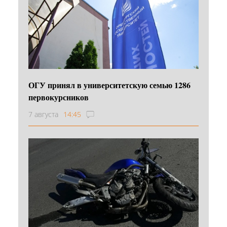
ОГУ принял в университетскую семью 1286
первокурсников
7 августа
14:45