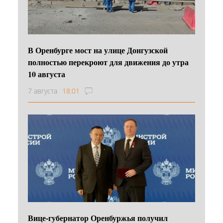
В Оренбурге мост на улице Донгузской
полностью перекроют для движения до утра
10 августа
7 августа
18:01
Вице-губернатор Оренбуржья получил