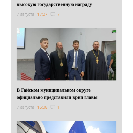
высокую государственную награду
7 августа
17:27
7
В Гайском муниципальном округе
официально представили врип главы
7 августа
16:08
1