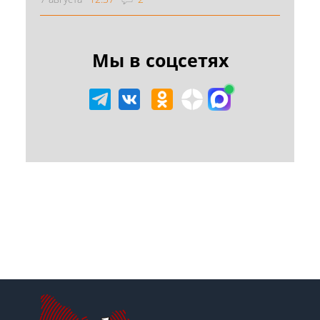
Мы в соцсетях