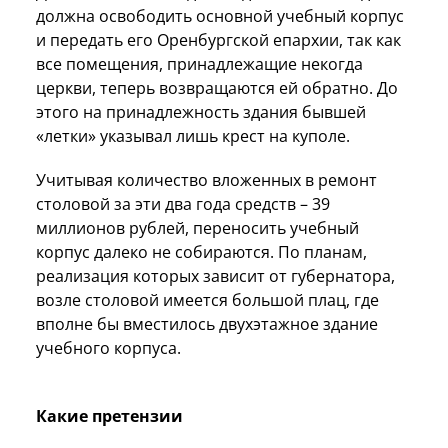
должна освободить основной учебный корпус
и передать его Оренбургской епархии, так как
все помещения, принадлежащие некогда
церкви, теперь возвращаются ей обратно. До
этого на принадлежность здания бывшей
«летки» указывал лишь крест на куполе.
Учитывая количество вложенных в ремонт
столовой за эти два года средств – 39
миллионов рублей, переносить учебный
корпус далеко не собираются. По планам,
реализация которых зависит от губернатора,
возле столовой имеется большой плац, где
вполне бы вместилось двухэтажное здание
учебного корпуса.
Какие претензии