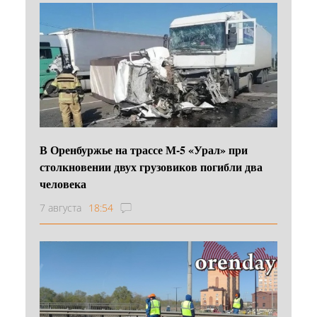
В Оренбуржье на трассе М-5 «Урал» при
столкновении двух грузовиков погибли два
человека
7 августа
18:54