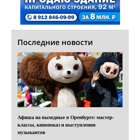
Последние новости
Афиша на выходные в Оренбурге: мастер-
классы, кинопоказ и выступления
музыкантов