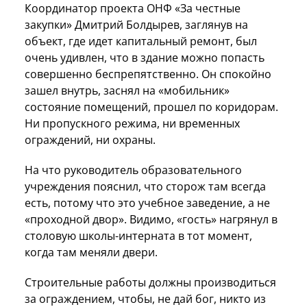
Координатор проекта ОНФ «За честные
закупки» Дмитрий Болдырев, заглянув на
объект, где идет капитальный ремонт, был
очень удивлен, что в здание можно попасть
совершенно беспрепятственно. Он спокойно
зашел внутрь, заснял на «мобильник»
состояние помещений, прошел по коридорам.
Ни пропускного режима, ни временных
ограждений, ни охраны.
На что руководитель образовательного
учреждения пояснил, что сторож там всегда
есть, потому что это учебное заведение, а не
«проходной двор». Видимо, «гость» нагрянул в
столовую школы-интерната в тот момент,
когда там меняли двери.
Строительные работы должны производиться
за ограждением, чтобы, не дай бог, никто из