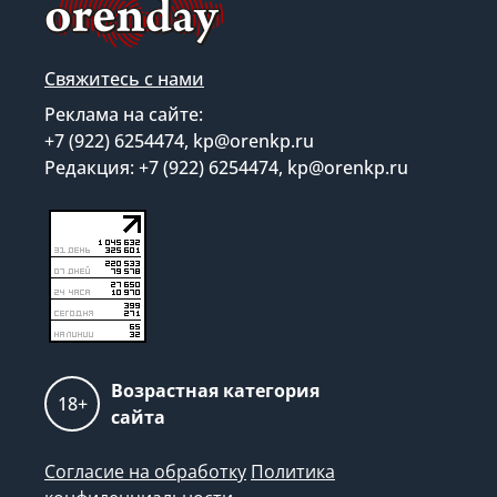
Свяжитесь с нами
Реклама на сайте:
+7 (922) 6254474, kp@orenkp.ru
Редакция: +7 (922) 6254474, kp@orenkp.ru
Возрастная категория
18+
сайта
Согласие на обработку
Политика