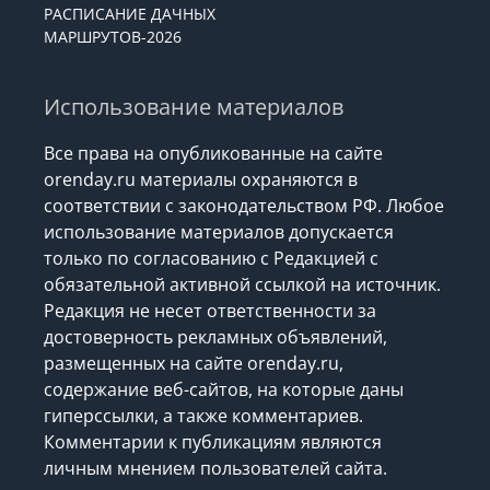
РАСПИСАНИЕ ДАЧНЫХ
МАРШРУТОВ-2026
Использование материалов
Все права на опубликованные на сайте
orenday.ru материалы охраняются в
соответствии с законодательством РФ. Любое
использование материалов допускается
только по согласованию с Редакцией с
обязательной активной ссылкой на источник.
Редакция не несет ответственности за
достоверность рекламных объявлений,
размещенных на сайте orenday.ru,
содержание веб-сайтов, на которые даны
гиперссылки, а также комментариев.
Комментарии к публикациям являются
личным мнением пользователей сайта.