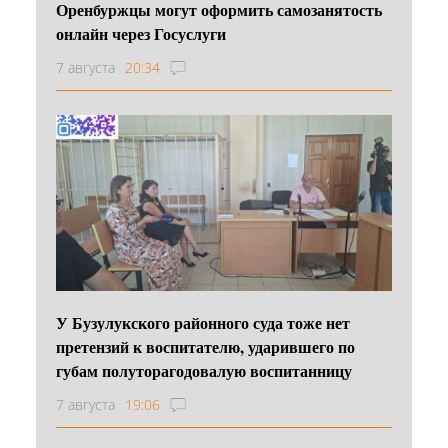
Оренбуржцы могут оформить самозанятость
онлайн через Госуслуги
7 августа
20:34
У Бузулукского районного суда тоже нет
претензий к воспитателю, ударившего по
губам полуторагодовалую воспитанницу
7 августа
19:06