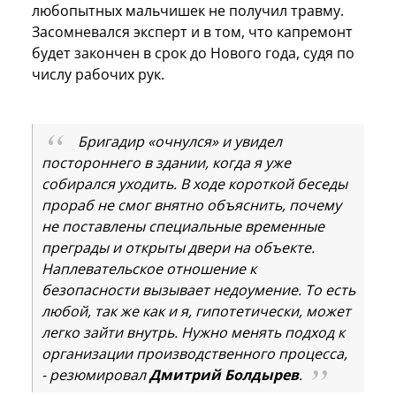
любопытных мальчишек не получил травму.
Засомневался эксперт и в том, что капремонт
будет закончен в срок до Нового года, судя по
числу рабочих рук.
Бригадир «очнулся» и увидел
постороннего в здании, когда я уже
собирался уходить. В ходе короткой беседы
прораб не смог внятно объяснить, почему
не поставлены специальные временные
преграды и открыты двери на объекте.
Наплевательское отношение к
безопасности вызывает недоумение. То есть
любой, так же как и я, гипотетически, может
легко зайти внутрь. Нужно менять подход к
организации производственного процесса,
- резюмировал
Дмитрий Болдырев
.