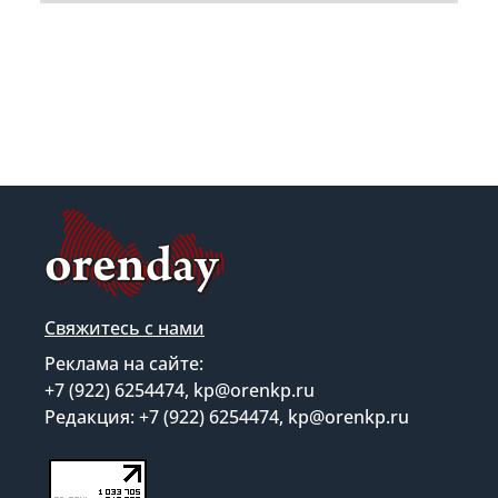
Свяжитесь с нами
Реклама на сайте:
+7 (922) 6254474, kp@orenkp.ru
Редакция: +7 (922) 6254474, kp@orenkp.ru