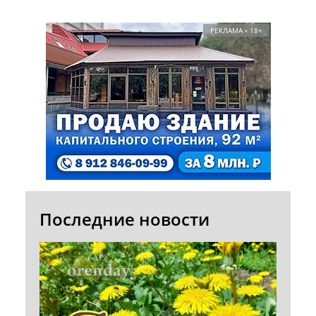
РЕКЛАМА • 18+
Последние новости