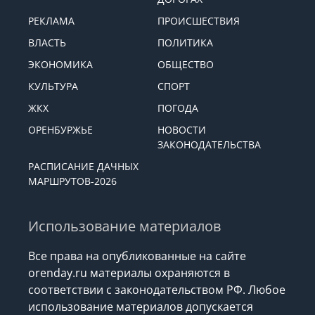
РЕКЛАМА
ПРОИСШЕСТВИЯ
ВЛАСТЬ
ПОЛИТИКА
ЭКОНОМИКА
ОБЩЕСТВО
КУЛЬТУРА
СПОРТ
ЖКХ
ПОГОДА
ОРЕНБУРЖЬЕ
НОВОСТИ
ЗАКОНОДАТЕЛЬСТВА
РАСПИСАНИЕ ДАЧНЫХ
МАРШРУТОВ-2026
Использование материалов
Все права на опубликованные на сайте
orenday.ru материалы охраняются в
соответствии с законодательством РФ. Любое
использование материалов допускается