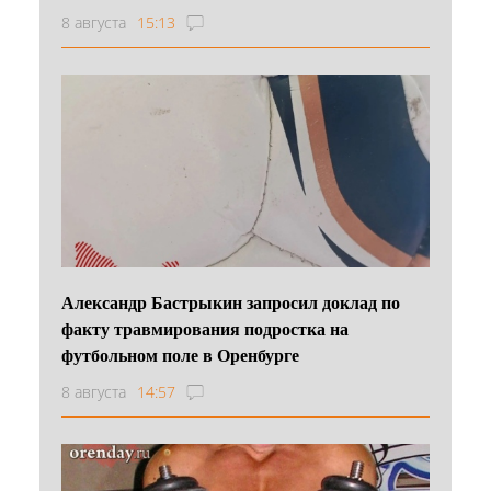
8 августа
15:13
Александр Бастрыкин запросил доклад по
факту травмирования подростка на
футбольном поле в Оренбурге
8 августа
14:57