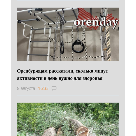
Оренбуржцам рассказали, сколько минут
активности в день нужно для здоровья
8 августа
16:33