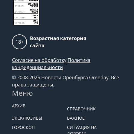
Возрастная категория
18+
сайта
Согласие на обработку
Политика
конфиденциальности
© 2008-2026 Новости Оренбурга Orenday. Все
права защищены.
Меню
АРХИВ
СПРАВОЧНИК
ЭКСКЛЮЗИВЫ
ВАЖНОЕ
ГОРОСКОП
СИТУАЦИЯ НА
ДОРОГАХ