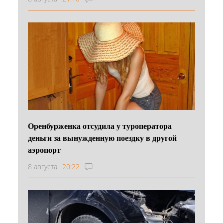
Оренбурженка отсудила у туроператора
деньги за вынужденную поездку в другой
аэропорт
8 августа
20:22