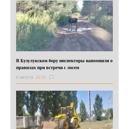
В Бузулукском бору инспекторы напомнили о
правилах при встречи с лосем
8 августа
22:25