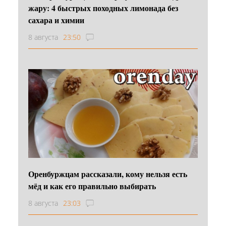
жару: 4 быстрых походных лимонада без
сахара и химии
8 августа
23:50
Оренбуржцам рассказали, кому нельзя есть
мёд и как его правильно выбирать
8 августа
23:03