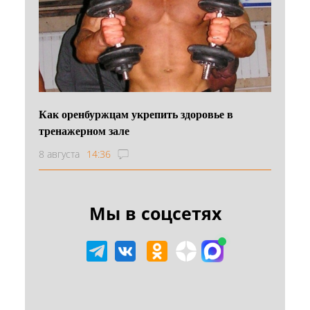
Как оренбуржцам укрепить здоровье в
тренажерном зале
8 августа
14:36
Мы в соцсетях