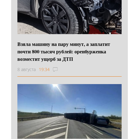
Взяла машину на пару минут, а заплатит
почти 800 тысяч рублей: оренбурженка
возместит ущерб за ДТП
8 августа
19:34