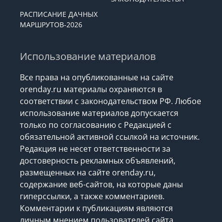
РАСПИСАНИЕ ДАЧНЫХ
МАРШРУТОВ-2026
Использование материалов
Все права на опубликованные на сайте
orenday.ru материалы охраняются в
соответствии с законодательством РФ. Любое
использование материалов допускается
только по согласованию с Редакцией с
обязательной активной ссылкой на источник.
Редакция не несет ответственности за
достоверность рекламных объявлений,
размещенных на сайте orenday.ru,
содержание веб-сайтов, на которые даны
гиперссылки, а также комментариев.
Комментарии к публикациям являются
личным мнением пользователей сайта.