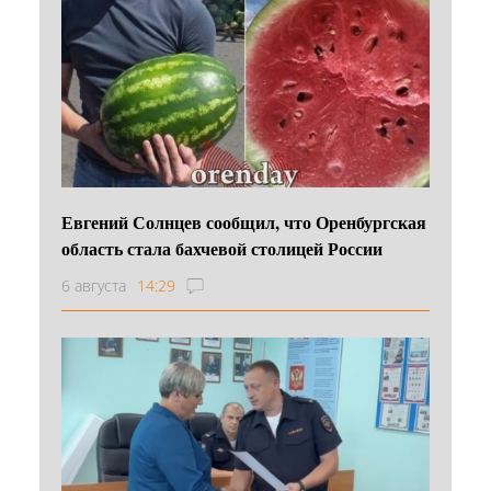
Евгений Солнцев сообщил, что Оренбургская
область стала бахчевой столицей России
6 августа
14:29