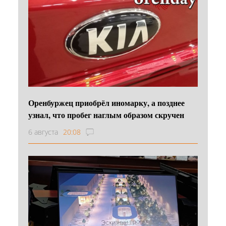
Оренбуржец приобрёл иномарку, а позднее
узнал, что пробег наглым образом скручен
6 августа
20:08