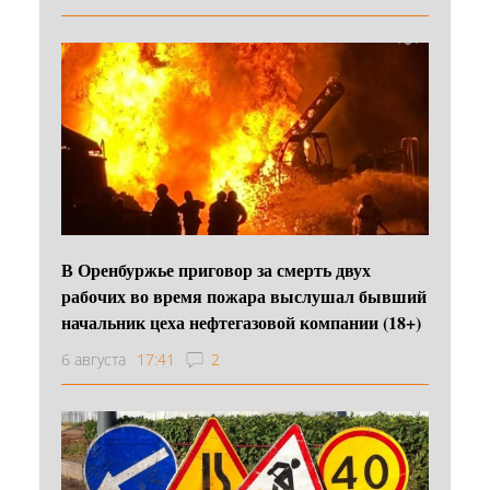
В Оренбуржье приговор за смерть двух
рабочих во время пожара выслушал бывший
начальник цеха нефтегазовой компании (18+)
6 августа
17:41
2