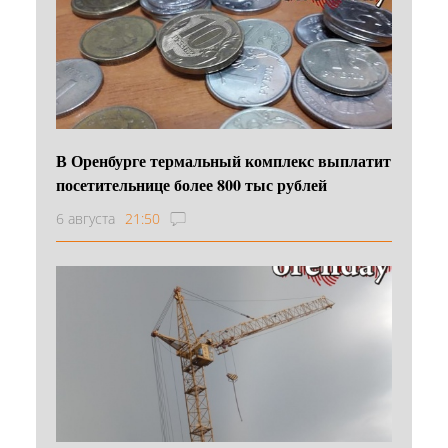
В Оренбурге термальный комплекс выплатит
посетительнице более 800 тыс рублей
6 августа
21:50