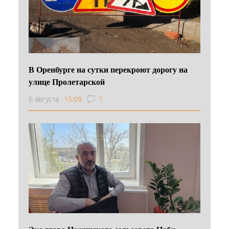
В Оренбурге на сутки перекроют дорогу на
улице Пролетарской
6 августа
15:09
1