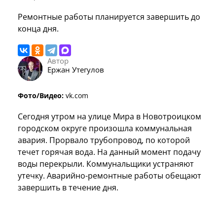
Ремонтные работы планируется завершить до
конца дня.
Автор
Ержан Утегулов
Фото/Видео:
vk.com
Сегодня утром на улице Мира в Новотроицком
городском округе произошла коммунальная
авария. Прорвало трубопровод, по которой
течет горячая вода. На данный момент подачу
воды перекрыли. Коммунальщики устраняют
утечку. Аварийно-ремонтные работы обещают
завершить в течение дня.