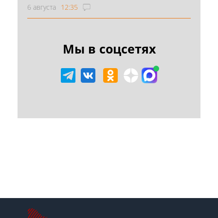
6 августа
12:35
Мы в соцсетях