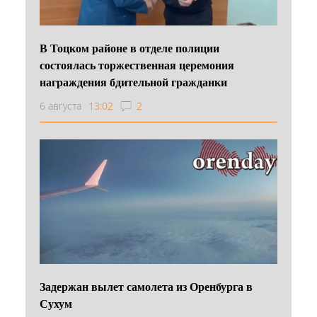
В Тоцком районе в отделе полиции
состоялась торжественная церемония
награждения бдительной гражданки
6 августа
13:02
2
Задержан вылет самолета из Оренбурга в
Сухум