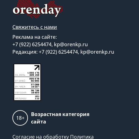
Свяжитесь с нами
Реклама на сайте:
+7 (922) 6254474, kp@orenkp.ru
Редакция: +7 (922) 6254474, kp@orenkp.ru
Возрастная категория
18+
сайта
Согласие на обработку
Политика