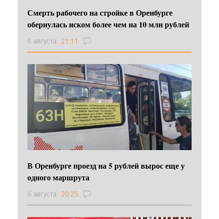
Смерть рабочего на стройке в Оренбурге
обернулась иском более чем на 10 млн рублей
6 августа
21:11
В Оренбурге проезд на 5 рублей вырос еще у
одного маршрута
6 августа
20:25