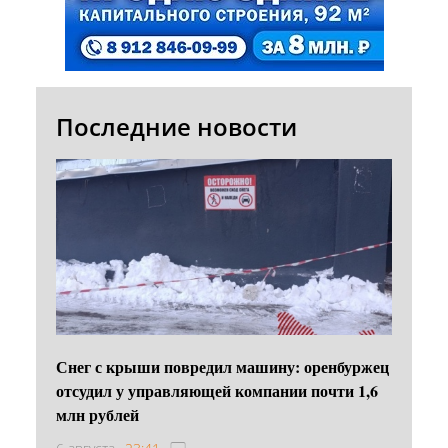
Последние новости
Снег с крыши повредил машину: оренбуржец
отсудил у управляющей компании почти 1,6
млн рублей