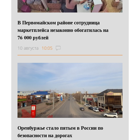
В Первомайском районе сотрудница
маркетплейса незаконно обогатилась на
76 000 рублей
10 августа
10:05
Оренбуржье стало пятым в России по
безопасности на дорогах