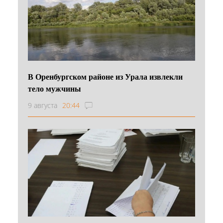
В Оренбургском районе из Урала извлекли
тело мужчины
9 августа
20:44