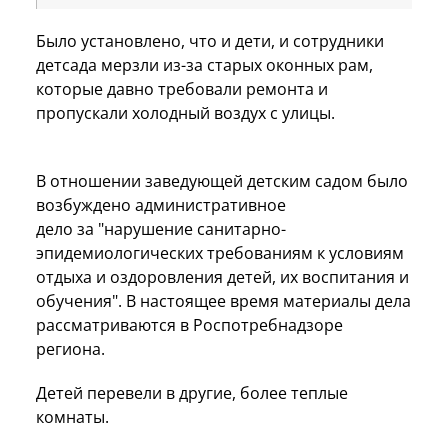
Было установлено, что и дети, и сотрудники
детсада мерзли из-за старых оконных рам,
которые давно требовали ремонта и
пропускали холодный воздух с улицы.
В отношении заведующей детским садом было
возбуждено административное
дело за "нарушение санитарно-
эпидемиологических требованиям к условиям
отдыха и оздоровления детей, их воспитания и
обучения". В настоящее время материалы дела
рассматриваются в Роспотребнадзоре
региона.
Детей перевели в другие, более теплые
комнаты.