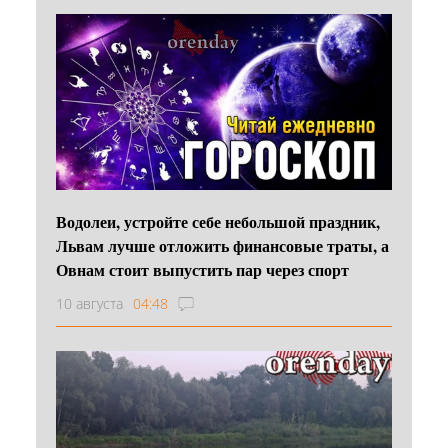
Водолеи, устройте себе небольшой праздник,
Львам лучше отложить финансовые траты, а
Овнам стоит выпустить пар через спорт
10 августа
04:48