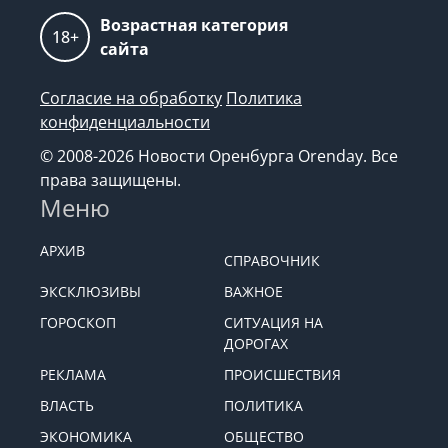
Возрастная категория
18+
сайта
Согласие на обработку
Политика
конфиденциальности
© 2008-2026 Новости Оренбурга Orenday. Все
права защищены.
Меню
АРХИВ
СПРАВОЧНИК
ЭКСКЛЮЗИВЫ
ВАЖНОЕ
ГОРОСКОП
СИТУАЦИЯ НА
ДОРОГАХ
РЕКЛАМА
ПРОИСШЕСТВИЯ
ВЛАСТЬ
ПОЛИТИКА
ЭКОНОМИКА
ОБЩЕСТВО