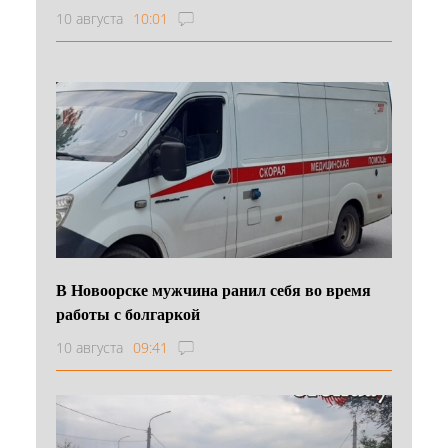
10 августа
10:01
В Новоорске мужчина ранил себя во время
работы с болгаркой
10 августа
09:41