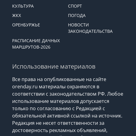
КУЛЬТУРА
СПОРТ
ЖКХ
ПОГОДА
ОРЕНБУРЖЬЕ
НОВОСТИ
ЗАКОНОДАТЕЛЬСТВА
РАСПИСАНИЕ ДАЧНЫХ
МАРШРУТОВ-2026
Использование материалов
Все права на опубликованные на сайте
orenday.ru материалы охраняются в
соответствии с законодательством РФ. Любое
использование материалов допускается
только по согласованию с Редакцией с
обязательной активной ссылкой на источник.
Редакция не несет ответственности за
достоверность рекламных объявлений,