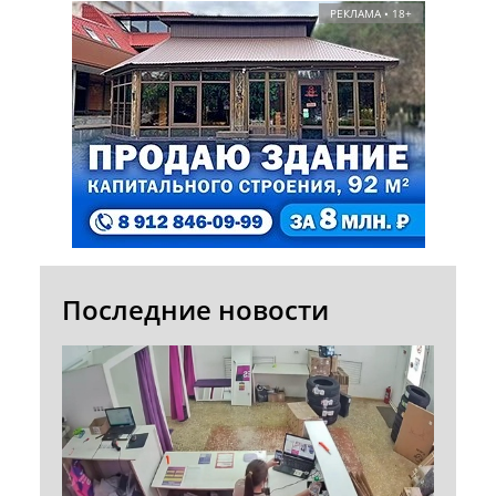
РЕКЛАМА • 18+
Последние новости