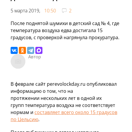
5 марта 2019,
10:50
2
После поднятой шумихи в детский сад № 4, где
температура воздуха едва достигала 15
градусов, с проверкой нагрянула прокуратура.
Автор
В феврале сайт perevolockday.ru опубликовал
информацию о том, что на
протяжении нескольких лет в одной их
групп температура воздуха не соответствует
нормам и
составляет всего около 15 градусов
по Цельсию
.