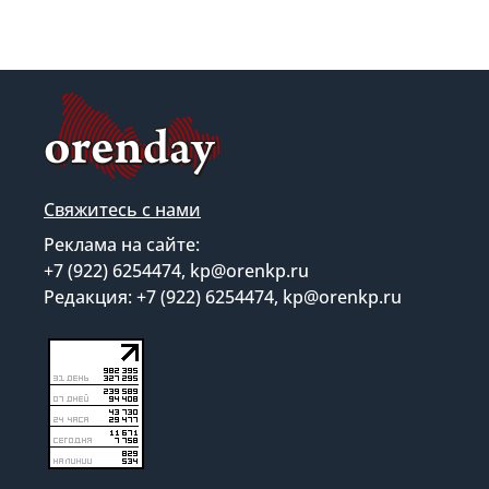
Свяжитесь с нами
Реклама на сайте:
+7 (922) 6254474, kp@orenkp.ru
Редакция: +7 (922) 6254474, kp@orenkp.ru