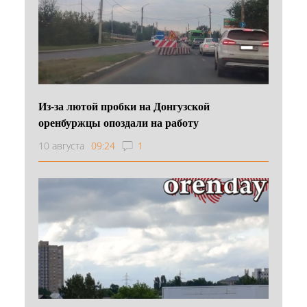
Из-за лютой пробки на Донгузской
оренбуржцы опоздали на работу
10 августа
09:24
1