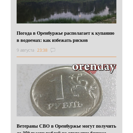
Погода в Оренбуржье располагает к купанию
в водоемах: как избежать рисков
9 августа
23:38
Ветераны СВО в Оренбуржье могут получить
до 350 тысяч рублей на открытие бизнеса