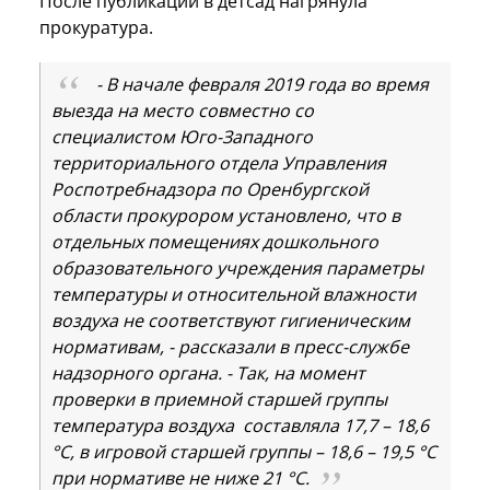
После публикации в детсад нагрянула
прокуратура.
- В начале февраля 2019 года во время
выезда на место совместно со
специалистом Юго-Западного
территориального отдела Управления
Роспотребнадзора по Оренбургской
области прокурором установлено, что в
отдельных помещениях дошкольного
образовательного учреждения параметры
температуры и относительной влажности
воздуха не соответствуют гигиеническим
нормативам, - рассказали в пресс-службе
надзорного органа. - Так, на момент
проверки в приемной старшей группы
температура воздуха составляла 17,7 – 18,6
°С, в игровой старшей группы – 18,6 – 19,5 °С
при нормативе не ниже 21 °С.