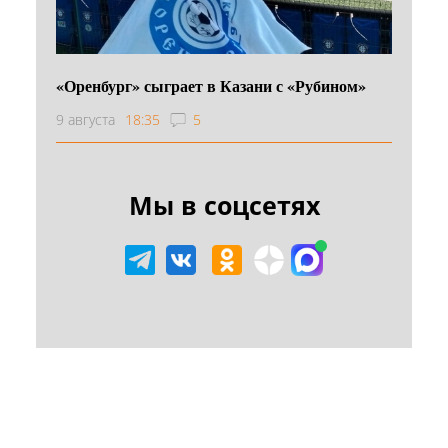
«Оренбург» сыграет в Казани с «Рубином»
9 августа
18:35
5
Мы в соцсетях