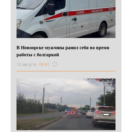
В Новоорске мужчина ранил себя во время
работы с болгаркой
10 августа
09:41