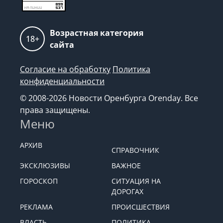
Возрастная категория
18+
сайта
Согласие на обработку
Политика
конфиденциальности
© 2008-2026 Новости Оренбурга Orenday. Все
права защищены.
Меню
АРХИВ
СПРАВОЧНИК
ЭКСКЛЮЗИВЫ
ВАЖНОЕ
ГОРОСКОП
СИТУАЦИЯ НА
ДОРОГАХ
РЕКЛАМА
ПРОИСШЕСТВИЯ
ВЛАСТЬ
ПОЛИТИКА