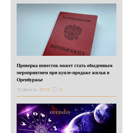
Проверка повесток может стать обыденным
мероприятием при купле-продаже жилья в
Оренбуржье
10 августа
07:10
2