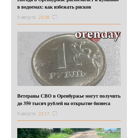
в водоемах: как избежать рисков
9 августа
23:38
Ветераны СВО в Оренбуржье могут получить
до 350 тысяч рублей на открытие бизнеса
9 августа
22:17