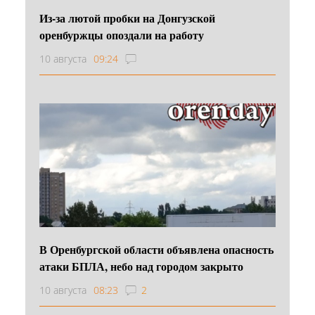
Из-за лютой пробки на Донгузской
оренбуржцы опоздали на работу
10 августа
09:24
В Оренбургской области объявлена опасность
атаки БПЛА, небо над городом закрыто
10 августа
08:23
2