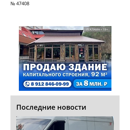
№ 47408
РЕКЛАМА • 18+
Последние новости