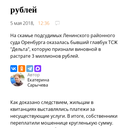
рублей
5 мая 2018,
12:36
На скамье подсудимых Ленинского районного
суда Оренбурга оказалась бывший главбух ТСЖ
"Дельта", которую признали виновной в
растрате 3 миллионов рублей.
Автор
Екатерина
Сарычева
Как доказано следствием, жильцам в
квитанциях выставлялись платежи за
несуществующие услуги. В итоге, собственники
переплатили мошеннице кругленькую сумму.