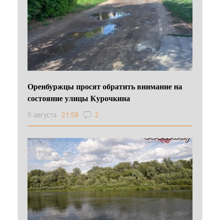
Оренбуржцы просят обратить внимание на
состояние улицы Курочкина
9 августа
21:58
2