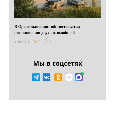
В Орске выясняют обстоятельства
столкновения двух автомобилей
9 августа
16:11
1
Мы в соцсетях