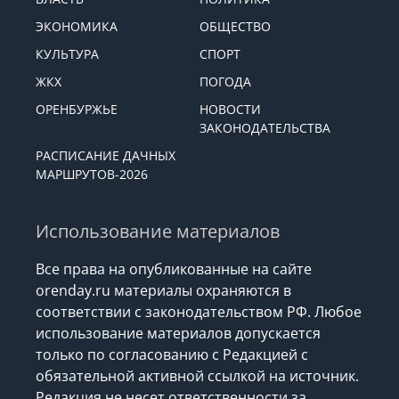
ЭКОНОМИКА
ОБЩЕСТВО
КУЛЬТУРА
СПОРТ
ЖКХ
ПОГОДА
ОРЕНБУРЖЬЕ
НОВОСТИ
ЗАКОНОДАТЕЛЬСТВА
РАСПИСАНИЕ ДАЧНЫХ
МАРШРУТОВ-2026
Использование материалов
Все права на опубликованные на сайте
orenday.ru материалы охраняются в
соответствии с законодательством РФ. Любое
использование материалов допускается
только по согласованию с Редакцией с
обязательной активной ссылкой на источник.
Редакция не несет ответственности за