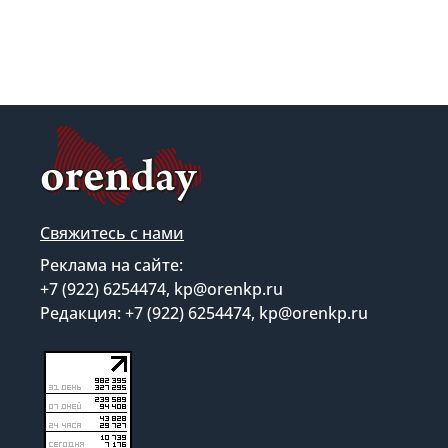
Свяжитесь с нами
Реклама на сайте:
+7 (922) 6254474, kp@orenkp.ru
Редакция: +7 (922) 6254474, kp@orenkp.ru