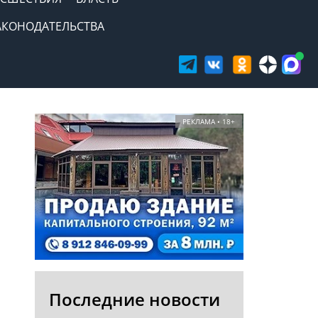
АКОНОДАТЕЛЬСТВА
РЕКЛАМА • 18+
Последние новости