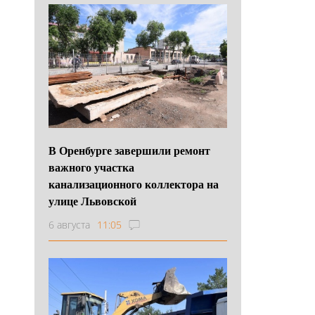
В Оренбурге завершили ремонт
важного участка
канализационного коллектора на
улице Львовской
6 августа
11:05