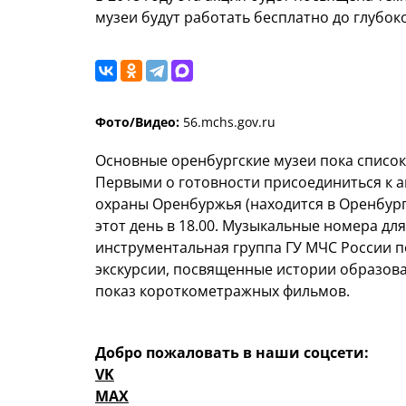
музеи будут работать бесплатно до глубок
Фото/Видео:
56.mchs.gov.ru
Основные оренбургские музеи пока список
Первыми о готовности присоединиться к 
охраны Оренбуржья (находится в Оренбурге
этот день в 18.00. Музыкальные номера дл
инструментальная группа ГУ МЧС России п
экскурсии, посвященные истории образов
показ короткометражных фильмов.
Добро пожаловать в наши соцсети:
VK
MAX