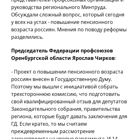
руководства регионального Минтруда.
Обсуждали сложный вопрос, который сегодня
у всех на устах - повышение пенсионного
возраста россиян. Мнения по поводу реформы
разделились.
Председатель Федерации профсоюзов
Оренбургской области Ярослав Чирков
:
- Проект о повышении пенсионного возраста
россиян внесен в Государственную Думу.
Поэтому мы вышли с инициативой собрать
трехстороннюю комиссию, что подготовить
свой квалифицированный отзыв для депутатов
Законодательного собрания, правительства
региона, которые будут давать заключения для
ГД. Если кратко, то мы считаем
преждевременным рассмотрение
законопроекта на уровне парламента. И 14