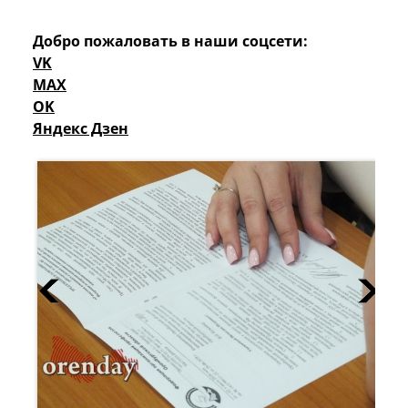
Добро пожаловать в наши соцсети:
VK
MAX
OK
Яндекс Дзен