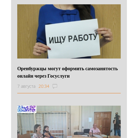
Оренбуржцы могут оформить самозанятость
онлайн через Госуслуги
7 августа
20:34