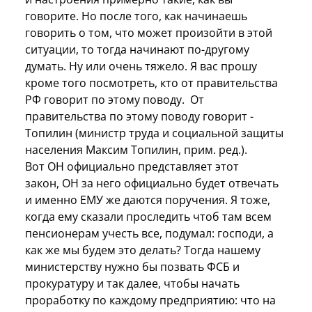
говорите. Но после того, как начинаешь
говорить о том, что может произойти в этой
ситуации, то тогда начинают по-другому
думать. Ну или очень тяжело. Я вас прошу
кроме того посмотреть, кто от правительства
РФ говорит по этому поводу. От
правительства по этому поводу говорит -
Топилин (министр труда и социальной защиты
населения Максим Топилин, прим. ред.).
Вот ОН официально представляет этот
закон, ОН за него официально будет отвечать
и именно ЕМУ же даются поручения. Я тоже,
когда ему сказали проследить чтоб там всем
пенсионерам учесть все, подумал: господи, а
как же мы будем это делать? Тогда нашему
министерству нужно бы позвать ФСБ и
прокуратуру и так далее, чтобы начать
проработку по каждому предприятию: что на