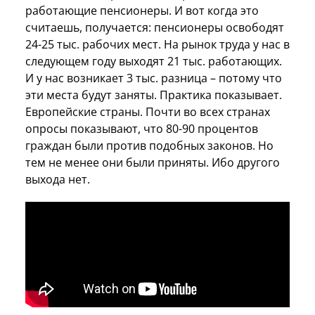
работающие пенсионеры. И вот когда это
считаешь, получается: пенсионеры освободят
24-25 тыс. рабочих мест. На рынок труда у нас в
следующем году выходят 21 тыс. работающих.
И у нас возникает 3 тыс. разница – потому что
эти места будут заняты. Практика показывает.
Европейские страны. Почти во всех странах
опросы показывают, что 80-90 процентов
граждан были против подобных законов. Но
тем не менее они были приняты. Ибо другого
выхода нет.