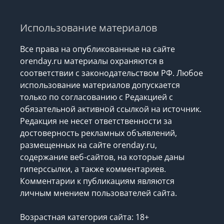
Использование материалов
Все права на опубликованные на сайте
orenday.ru материалы охраняются в
соответствии с законодательством РФ. Любое
использование материалов допускается
только по согласованию с Редакцией с
обязательной активной ссылкой на источник.
Редакция не несет ответственности за
достоверность рекламных объявлений,
размещенных на сайте orenday.ru,
содержание веб-сайтов, на которые даны
гиперссылки, а также комментариев.
Комментарии к публикациям являются
личным мнением пользователей сайта.
Возрастная категория сайта: 18+