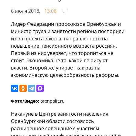
6 июля 2018,
13:08
Лидер Федерации профсоюзов Оренбуржья и
министр труда и занятости региона поспорили
из-за проекта закона, направленного на
повышение пенсионного возраста россиян.
Первый из них уверяет, что торопиться не
стоит. Экономика не та, какой ее рисуют
власти. Второй же упирает как раз на
экономическую целесообразность реформы.
Фото/Видео:
orenpolit.ru
Накануне в Центре занятости населения
Оренбургской области состоялось
расширенное совещание с участием
представителей профсоюзных организаций и