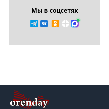
Мы в соцсетях