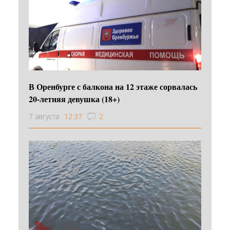
В Оренбурге с балкона на 12 этаже сорвалась
20-летняя девушка (18+)
7 августа
12:37
2