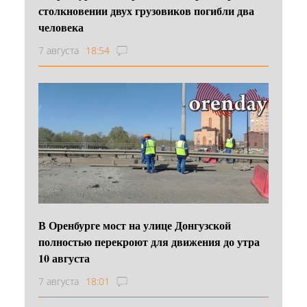
столкновении двух грузовиков погибли два
человека
7 августа
18:54
В Оренбурге мост на улице Донгузской
полностью перекроют для движения до утра
10 августа
7 августа
18:01