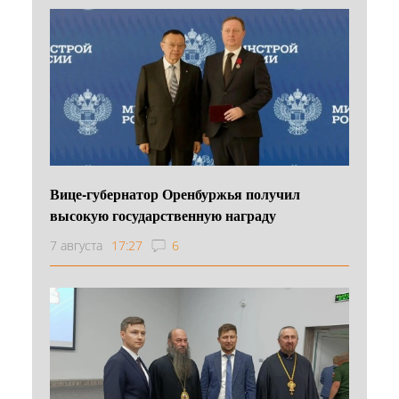
Вице-губернатор Оренбуржья получил
высокую государственную награду
7 августа
17:27
6