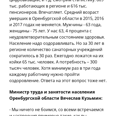
тыс. работающих в регионе и 616 тыс.
пенсионеров. Впечатляет. Средний возраст
умерших в Оренбургской области в 2015, 2016
и 2017 годах не меняется. Мужчины - 63 года,
женщины - 75 лет. У нас 63, 4 процента с
неудовлетворительным состоянием здоровья.
Население надо оздоравливать. Но за 30 лет в
регионе количество санаторных учреждений
сократилось в 30 раз. Ежегодно ложатся на их
койки 65 тыс. человек. А потребность – 300
тысяч человек. Хотя минимум раз в три года
каждому работнику нужно пройти
оздоровление. Ответа на этот вопрос тоже нет.
Министр труда и занятости населения
Оренбургской области Вячеслав Кузьмин:
- Мы ничего не боимся, со всеми встречаемся
и настроения примерно такие, как вы