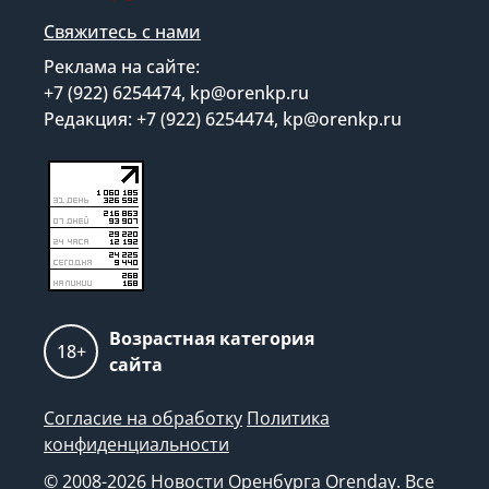
Свяжитесь с нами
Реклама на сайте:
+7 (922) 6254474, kp@orenkp.ru
Редакция: +7 (922) 6254474, kp@orenkp.ru
Возрастная категория
18+
сайта
Согласие на обработку
Политика
конфиденциальности
© 2008-2026 Новости Оренбурга Orenday. Все