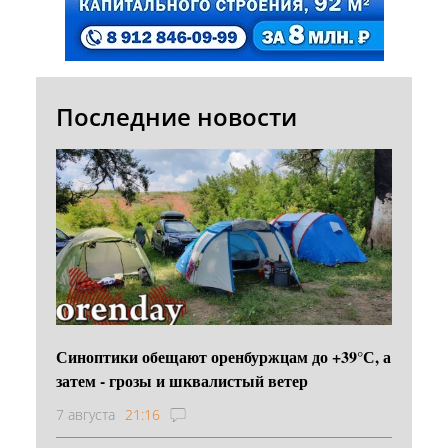
Последние новости
Синоптики обещают оренбуржцам до +39°С, а
затем - грозы и шквалистый ветер
7 августа
21:16