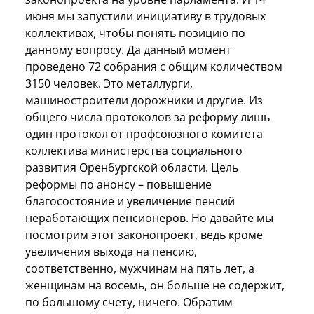
июня мы запустили инициативу в трудовых
коллективах, чтобы понять позицию по
данному вопросу. Да данный момент
проведено 72 собрания с общим количеством
3150 человек. Это металлурги,
машиностроители дорожники и другие. Из
общего числа протоколов за реформу лишь
один протокол от профсоюзного комитета
коллектива министерства социального
развития Оренбургской области. Цель
реформы по анонсу – повышение
благосостояние и увеличение пенсий
неработающих пенсионеров. Но давайте мы
посмотрим этот законопроект, ведь кроме
увеличения выхода на пенсию,
соответственно, мужчинам на пять лет, а
женщинам на восемь, он больше не содержит,
по большому счету, ничего. Обратим