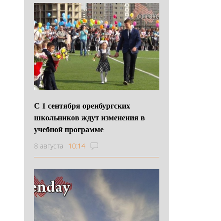
С 1 сентября оренбургских
школьников ждут изменения в
учебной программе
8 августа
10:14