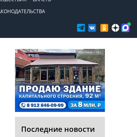
АКОНОДАТЕЛЬСТВА
РЕКЛАМА • 18+
Последние новости