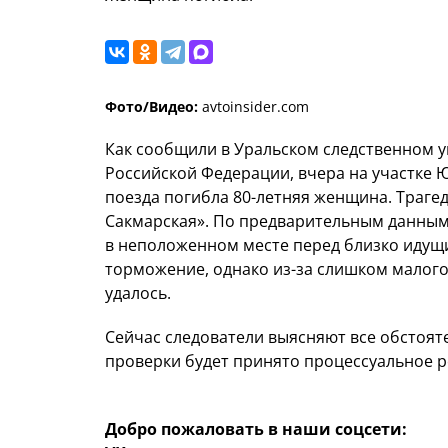
Фото/Видео:
avtoinsider.com
Как сообщили в Уральском следственном у
Российской Федерации, вчера на участке 
поезда погибла 80-летняя женщина. Трагеди
Сакмарская». По предварительным данным
в неположенном месте перед близко идущ
торможение, однако из-за слишком малого
удалось.
Сейчас следователи выясняют все обстоят
проверки будет принято процессуальное 
Добро пожаловать в наши соцсети: