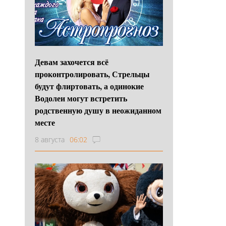
Девам захочется всё
проконтролировать, Стрельцы
будут флиртовать, а одинокие
Водолеи могут встретить
родственную душу в неожиданном
месте
8 августа
06:02