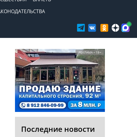
АКОНОДАТЕЛЬСТВА
РЕКЛАМА • 18+
Последние новости