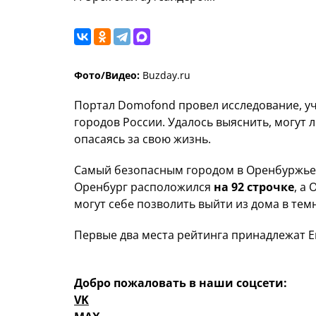
Фото/Видео:
Buzday.ru
Портал Domofond провел исследование, уча
городов России. Удалось выяснить, могут 
опасаясь за свою жизнь.
Самый безопасным городом в Оренбуржье 
Оренбург расположился
на 92 строчке
, а
могут себе позволить выйти из дома в тем
Первые два места рейтинга принадлежат Ей
Добро пожаловать в наши соцсети:
VK