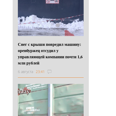
Снег с крыши повредил машину:
оренбуржец отсудил у
управляющей компании почти 1,6
млн рублей
6 августа
23:41