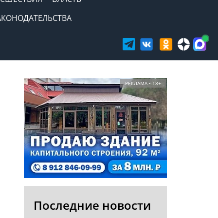
АКОНОДАТЕЛЬСТВА
РЕКЛАМА • 18+
Последние новости