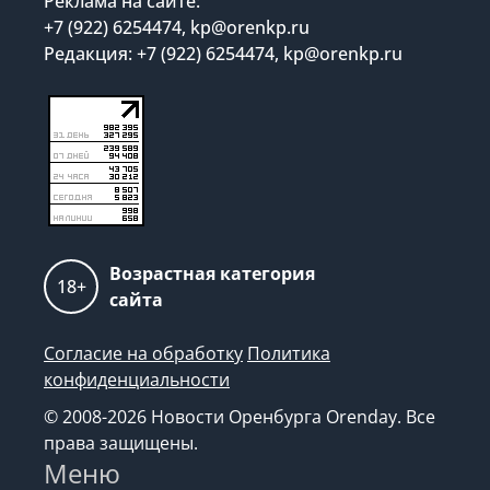
Реклама на сайте:
+7 (922) 6254474, kp@orenkp.ru
Редакция: +7 (922) 6254474, kp@orenkp.ru
Возрастная категория
18+
сайта
Согласие на обработку
Политика
конфиденциальности
© 2008-2026 Новости Оренбурга Orenday. Все
права защищены.
Меню