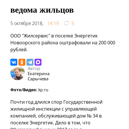
ведома жильцов
5 октября 2018,
14:19
5
ООО "Жилсервис" в поселке Энергетик
Новоорского района оштрафовали на 200 000
рублей.
Автор
Екатерина
Сарычева
Фото/Видео:
kp.ru
Почти год длился спор Государственной
жилищной инспекции с управляющей
компанией, обслуживающей дом № 34 в
поселке Энергетик. Дело в том, что