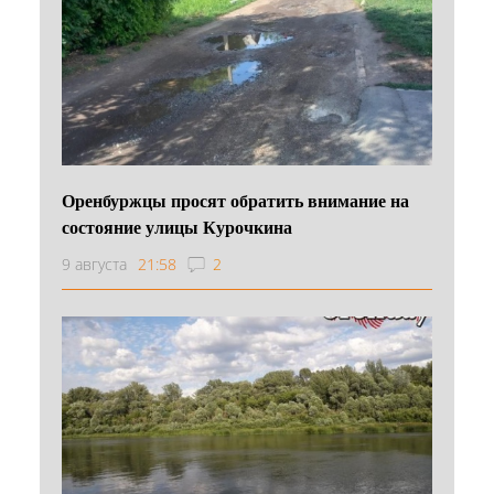
Оренбуржцы просят обратить внимание на
состояние улицы Курочкина
9 августа
21:58
2