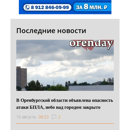
Последние новости
В Оренбургской области объявлена опасность
атаки БПЛА, небо над городом закрыто
10 августа
08:23
2