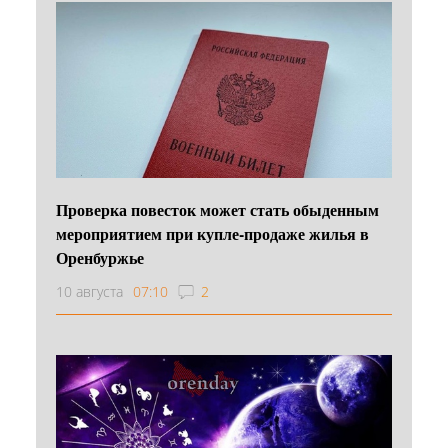
Проверка повесток может стать обыденным
мероприятием при купле-продаже жилья в
Оренбуржье
10 августа
07:10
2