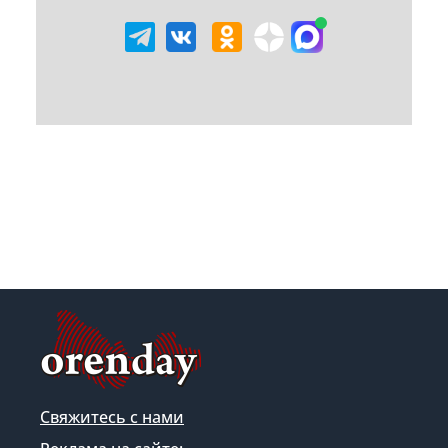
Свяжитесь с нами