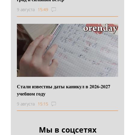
9 августа
15:49
Стали известны даты каникул в 2026-2027
учебном году
9 августа
15:15
Мы в соцсетях