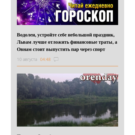
Водолеи, устройте себе небольшой праздник,
Львам лучше отложить финансовые траты, а
Овнам стоит выпустить пар через спорт
10 августа
04:48