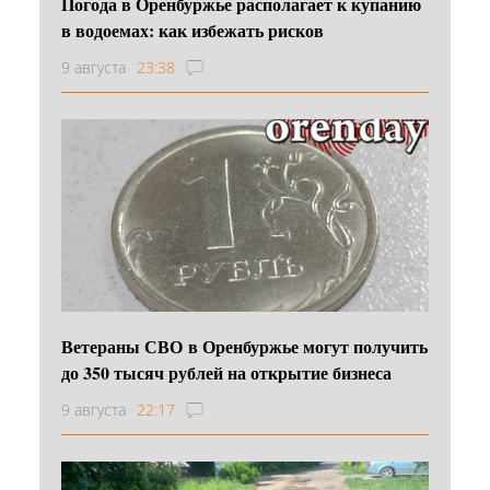
Погода в Оренбуржье располагает к купанию
в водоемах: как избежать рисков
9 августа
23:38
Ветераны СВО в Оренбуржье могут получить
до 350 тысяч рублей на открытие бизнеса
9 августа
22:17