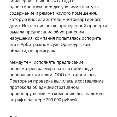
"Жилсервис" в июне 2017 года в
одностороннем порядке увеличил плату за
содержание и ремонт жилого помещения,
которую вносили жители многоквартирного
дома. Инспекция после проведенной проверки
выдала предписание об устранении
нарушения, компания попыталась оспорить
его в Арбитражном суде Оренбургской
области, но проиграла.
Между тем, исполнять предписание,
пересмотрев размер платы и произведя
перерасчет жителям, ООО не торопилось.
Повторная проверка вылилась в составление
протокола об административном
правонарушении. На компанию был наложен
штраф в размере 200 000 рублей.