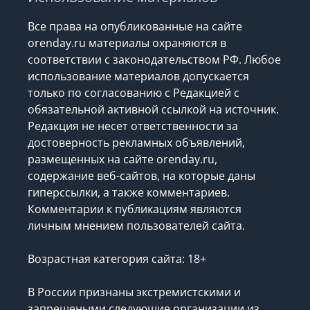
Все права на опубликованные на сайте
orenday.ru материалы охраняются в
соответствии с законодательством РФ. Любое
использование материалов допускается
только по согласованию с Редакцией с
обязательной активной ссылкой на источник.
Редакция не несет ответственности за
достоверность рекламных объявлений,
размещенных на сайте orenday.ru,
содержание веб-сайтов, на которые даны
гиперссылки, а также комментариев.
Комментарии к публикациям являются
личным мнением пользователей сайта.
Возрастная категория сайта: 18+
В России признаны экстремистскими и
запрещеными следующие организации
из