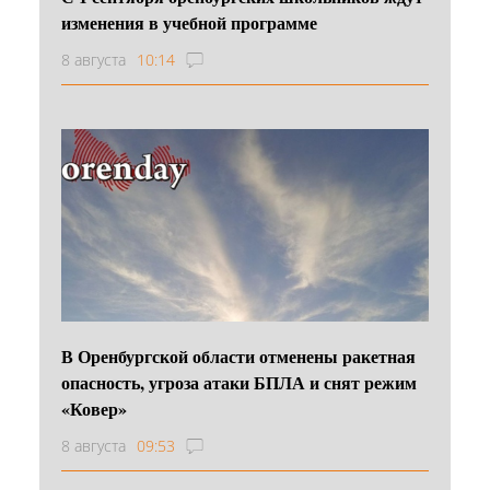
изменения в учебной программе
8 августа
10:14
В Оренбургской области отменены ракетная
опасность, угроза атаки БПЛА и снят режим
«Ковер»
8 августа
09:53