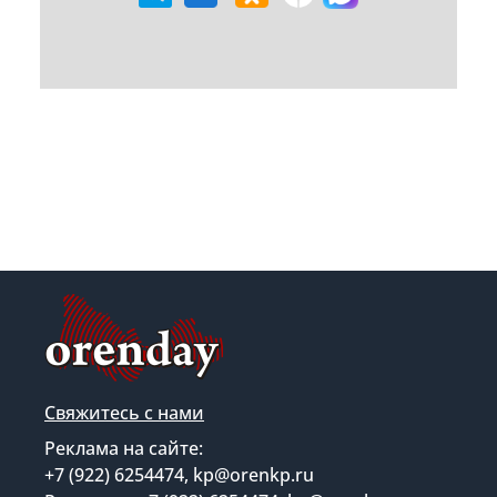
Свяжитесь с нами
Реклама на сайте:
+7 (922) 6254474, kp@orenkp.ru