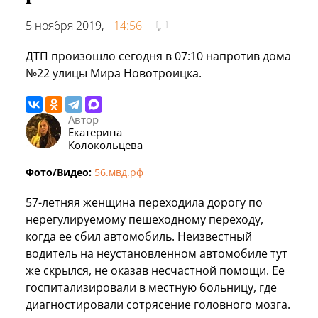
5 ноября 2019,
14:56
ДТП произошло сегодня в 07:10 напротив дома
№22 улицы Мира Новотроицка.
Автор
Екатерина
Колокольцева
Фото/Видео:
56.мвд.рф
57-летняя женщина переходила дорогу по
нерегулируемому пешеходному переходу,
когда ее сбил автомобиль. Неизвестный
водитель на неустановленном автомобиле тут
же скрылся, не оказав несчастной помощи. Ее
госпитализировали в местную больницу, где
диагностировали сотрясение головного мозга.