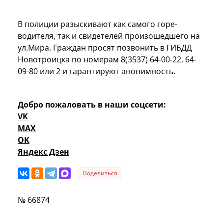
В полиции разыскивают как самого горе-
водителя, так и свидетелей произошедшего на
ул.Мира. Граждан просят позвонить в ГИБДД
Новотроицка по номерам 8(3537) 64-00-22, 64-
09-80 или 2 и гарантируют анонимность.
Добро пожаловать в наши соцсети:
VK
MAX
OK
Яндекс Дзен
Поделиться
№ 66874