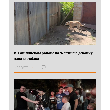
В Ташлинском районе на 9-летнюю девочку
напала собака
8 августа
09:33