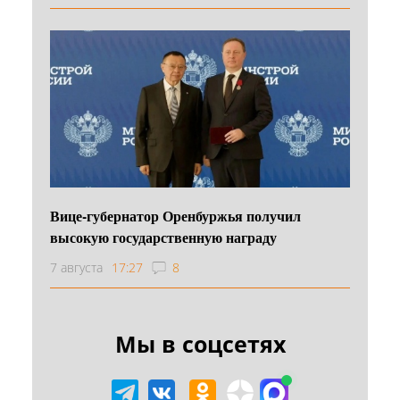
Вице-губернатор Оренбуржья получил
высокую государственную награду
7 августа
17:27
8
Мы в соцсетях