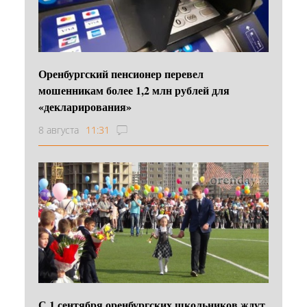
Оренбургский пенсионер перевел
мошенникам более 1,2 млн рублей для
«декларирования»
8 августа
11:31
С 1 сентября оренбургских школьников ждут