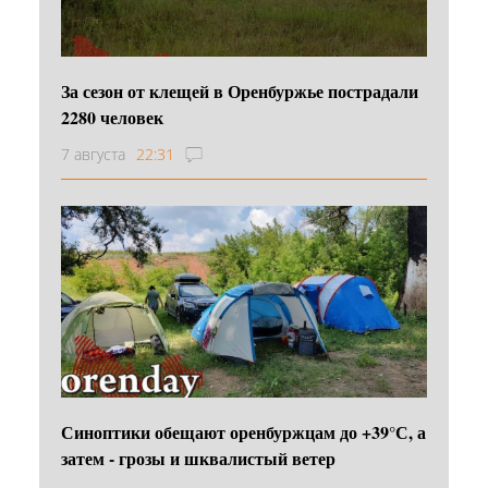
За сезон от клещей в Оренбуржье пострадали
2280 человек
7 августа
22:31
Синоптики обещают оренбуржцам до +39°С, а
затем - грозы и шквалистый ветер