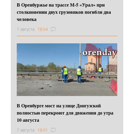
В Оренбуржье на трассе М-5 «Урал» при
столкновении двух грузовиков погибли два
человека
7 августа
18:54
В Оренбурге мост на улице Донгузской
полностью перекроют для движения до утра
10 августа
7 августа
18:01