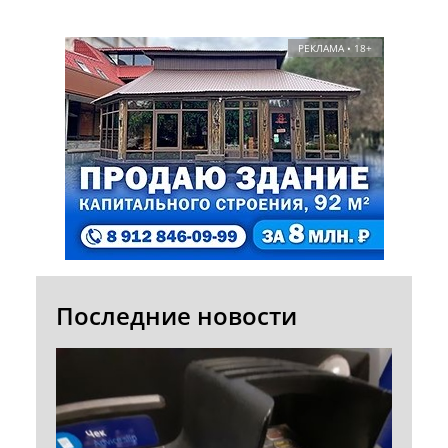
РЕКЛАМА • 18+
Последние новости