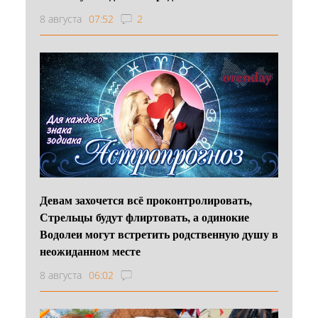
8 августа
07:52
2
Девам захочется всё проконтролировать,
Стрельцы будут флиртовать, а одинокие
Водолеи могут встретить родственную душу в
неожиданном месте
8 августа
06:02