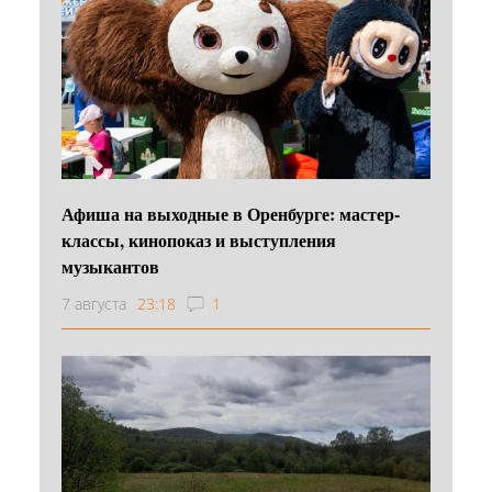
Афиша на выходные в Оренбурге: мастер-
классы, кинопоказ и выступления
музыкантов
7 августа
23:18
1