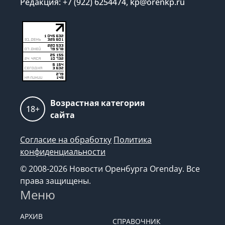
Редакция: +7 (922) 6254474, kp@orenkp.ru
Возрастная категория
18+
сайта
Согласие на обработку
Политика
конфиденциальности
© 2008-2026 Новости Оренбурга Orenday. Все
права защищены.
Меню
АРХИВ
СПРАВОЧНИК