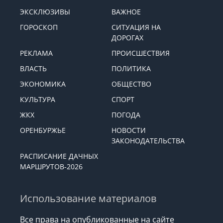
ЭКСКЛЮЗИВЫ
ВАЖНОЕ
ГОРОСКОП
СИТУАЦИЯ НА
ДОРОГАХ
РЕКЛАМА
ПРОИСШЕСТВИЯ
ВЛАСТЬ
ПОЛИТИКА
ЭКОНОМИКА
ОБЩЕСТВО
КУЛЬТУРА
СПОРТ
ЖКХ
ПОГОДА
ОРЕНБУРЖЬЕ
НОВОСТИ
ЗАКОНОДАТЕЛЬСТВА
РАСПИСАНИЕ ДАЧНЫХ
МАРШРУТОВ-2026
Использование материалов
Все права на опубликованные на сайте