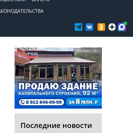
АКОНОДАТЕЛЬСТВА
РЕКЛАМА • 18+
Последние новости