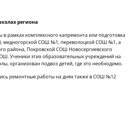
школах региона
 в рамках комплексного капремонта или подготовка
3, медногорской СОШ №1, переволоцкой СОШ №1, а
го района, Покровской СОШ Новосергиевского
ОШ. Ученики этих образовательных учреждений на
лы, организован подвоз детей, где это необходимо.
сь ремонтные работы на днях также в СОШ №12