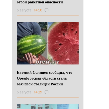
отбой ракетной опасности
6 августа
14:50
Евгений Солнцев сообщил, что
Оренбургская область стала
бахчевой столицей России
6 августа
14:29