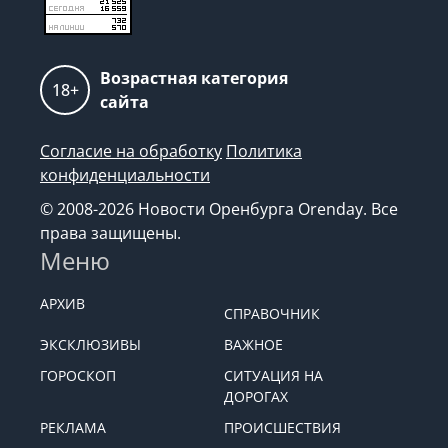
Возрастная категория
18+
сайта
Согласие на обработку
Политика
конфиденциальности
© 2008-2026 Новости Оренбурга Orenday. Все
права защищены.
Меню
АРХИВ
СПРАВОЧНИК
ЭКСКЛЮЗИВЫ
ВАЖНОЕ
ГОРОСКОП
СИТУАЦИЯ НА
ДОРОГАХ
РЕКЛАМА
ПРОИСШЕСТВИЯ