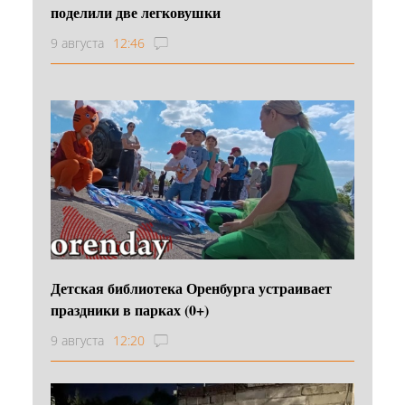
поделили две легковушки
9 августа
12:46
Детская библиотека Оренбурга устраивает
праздники в парках (0+)
9 августа
12:20