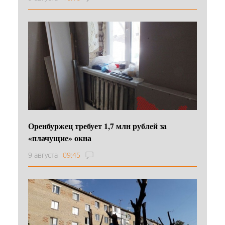
Оренбуржец требует 1,7 млн рублей за
«плачущие» окна
9 августа
09:45