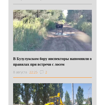
В Бузулукском бору инспекторы напомнили о
правилах при встречи с лосем
8 августа
22:25
2