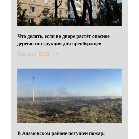
Что делать, если во дворе растёт опасное
дерево: инструкция для оренбуржцев
9 августа
09:02
В Адамовском районе потушен пожар,