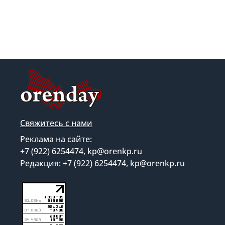
Свяжитесь с нами
Реклама на сайте:
+7 (922) 6254474, kp@orenkp.ru
Редакция: +7 (922) 6254474, kp@orenkp.ru