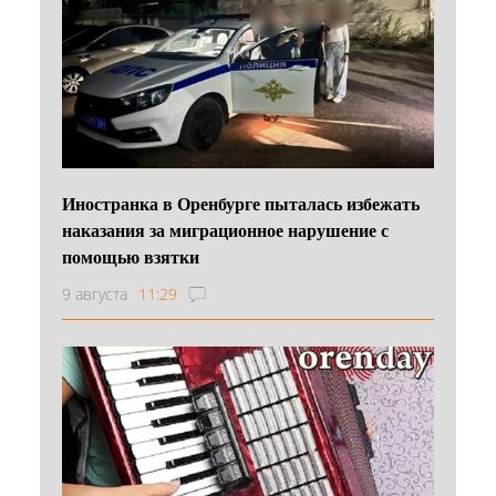
Иностранка в Оренбурге пыталась избежать
наказания за миграционное нарушение с
помощью взятки
9 августа
11:29