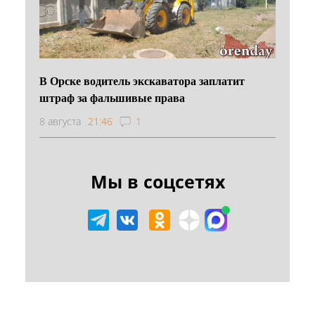
В Орске водитель экскаватора заплатит
штраф за фальшивые права
8 августа
21:46
1
Мы в соцсетях