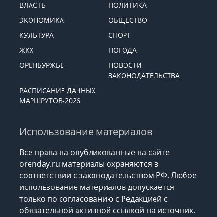
ВЛАСТЬ
ПОЛИТИКА
ЭКОНОМИКА
ОБЩЕСТВО
КУЛЬТУРА
СПОРТ
ЖКХ
ПОГОДА
ОРЕНБУРЖЬЕ
НОВОСТИ
ЗАКОНОДАТЕЛЬСТВА
РАСПИСАНИЕ ДАЧНЫХ
МАРШРУТОВ-2026
Использование материалов
Все права на опубликованные на сайте
orenday.ru материалы охраняются в
соответствии с законодательством РФ. Любое
использование материалов допускается
только по согласованию с Редакцией с
обязательной активной ссылкой на источник.