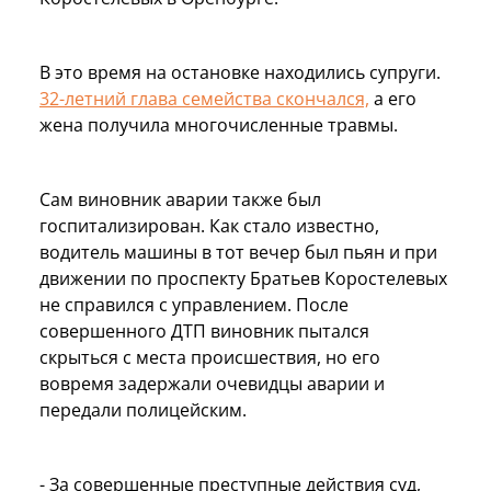
В это время на остановке находились супруги.
32-летний глава семейства скончался,
а его
жена получила многочисленные травмы.
Сам виновник аварии также был
госпитализирован. Как стало известно,
водитель машины в тот вечер был пьян и при
движении по проспекту Братьев Коростелевых
не справился с управлением. После
совершенного ДТП виновник пытался
скрыться с места происшествия, но его
вовремя задержали очевидцы аварии и
передали полицейским.
- За совершенные преступные действия суд,