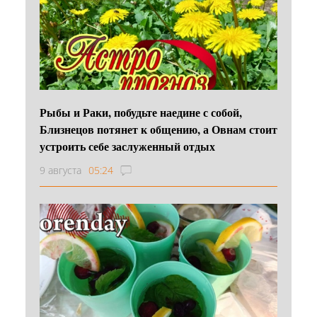
Рыбы и Раки, побудьте наедине с собой,
Близнецов потянет к общению, а Овнам стоит
устроить себе заслуженный отдых
9 августа
05:24