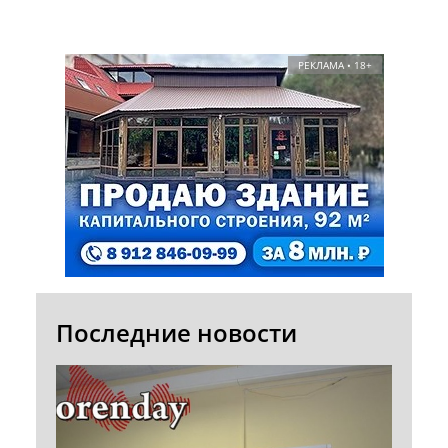
РЕКЛАМА • 18+
Последние новости