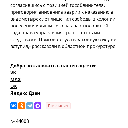
согласившись с позицией гособвинителя,
приговорил виновника аварии к наказанию в
виде четырех лет лишения свободы в колонии-
поселении и лишил его на два с половиной
года права управления транспортными
средствами. Приговор суда в законную силу не
вступил,- рассказали в областной прокуратуре.
Добро пожаловать в наши соцсети:
VK
MAX
OK
Яндекс Дзен
Поделиться
№ 44008