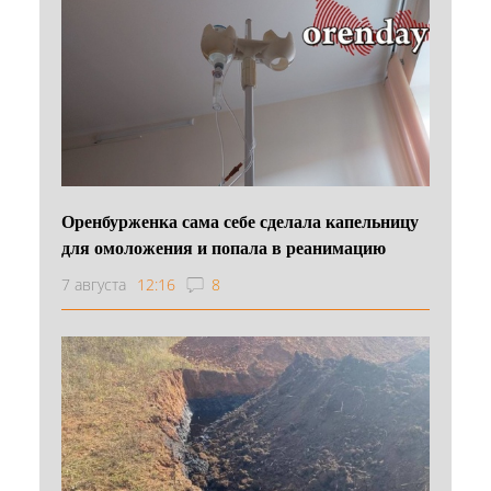
Оренбурженка сама себе сделала капельницу
для омоложения и попала в реанимацию
7 августа
12:16
8