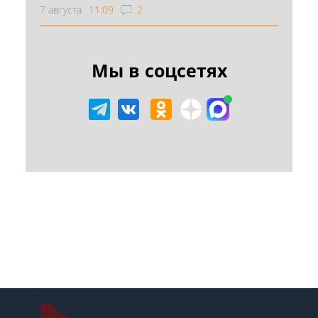
7 августа
11:09
2
Мы в соцсетях