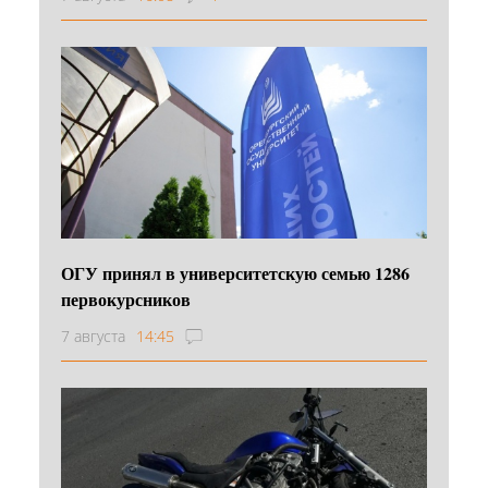
ОГУ принял в университетскую семью 1286
первокурсников
7 августа
14:45