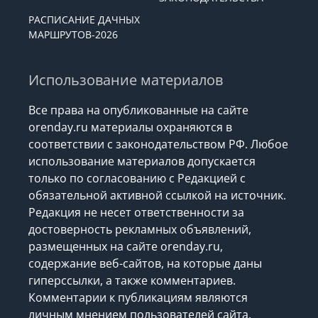
РАСПИСАНИЕ ДАЧНЫХ
МАРШРУТОВ-2026
Использование материалов
Все права на опубликованные на сайте
orenday.ru материалы охраняются в
соответствии с законодательством РФ. Любое
использование материалов допускается
только по согласованию с Редакцией с
обязательной активной ссылкой на источник.
Редакция не несет ответственности за
достоверность рекламных объявлений,
размещенных на сайте orenday.ru,
содержание веб-сайтов, на которые даны
гиперссылки, а также комментариев.
Комментарии к публикациям являются
личным мнением пользователей сайта.