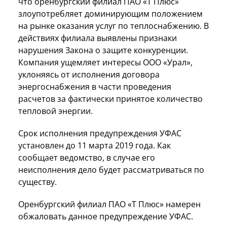
что оренбургский филиал ПАО «Т Плюс»
злоупотребляет доминирующим положением
на рынке оказания услуг по теплоснабжению. В
действиях филиала выявлены признаки
нарушения Закона о защите конкуренции.
Компания ущемляет интересы ООО «Урал»,
уклоняясь от исполнения договора
энергоснабжения в части проведения
расчетов за фактически принятое количество
тепловой энергии.
Срок исполнения предупреждения УФАС
установлен до 11 марта 2019 года. Как
сообщает ведомство, в случае его
неисполнения дело будет рассматриваться по
существу.
Оренбургский филиал ПАО «Т Плюс» намерен
обжаловать данное предупреждение УФАС.