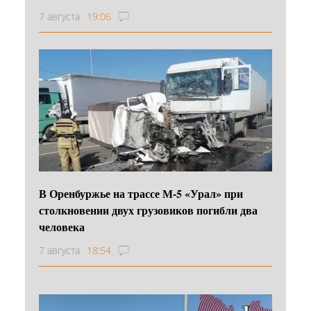
7 августа
19:06
В Оренбуржье на трассе М-5 «Урал» при
столкновении двух грузовиков погибли два
человека
7 августа
18:54