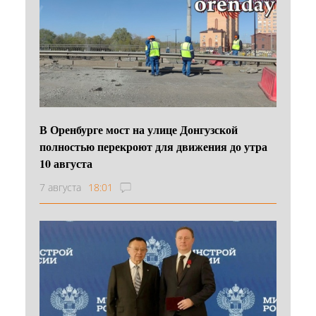
В Оренбурге мост на улице Донгузской
полностью перекроют для движения до утра
10 августа
7 августа
18:01