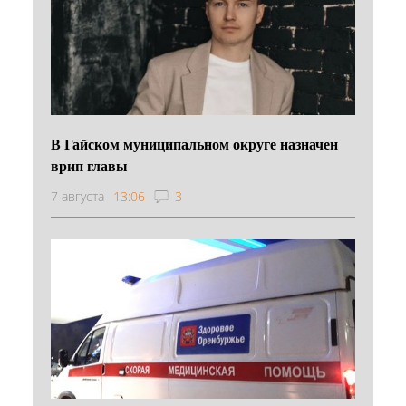
В Гайском муниципальном округе назначен
врип главы
7 августа
13:06
3