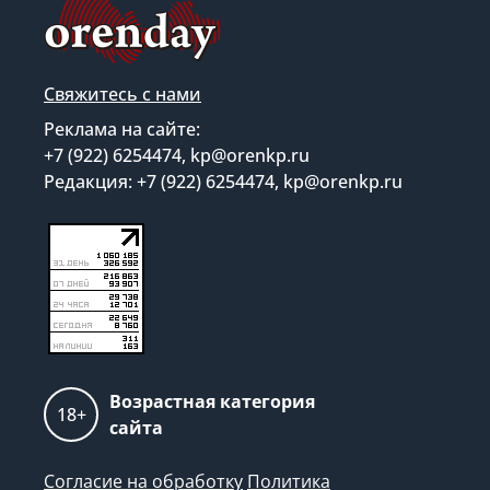
Свяжитесь с нами
Реклама на сайте:
+7 (922) 6254474, kp@orenkp.ru
Редакция: +7 (922) 6254474, kp@orenkp.ru
Возрастная категория
18+
сайта
Согласие на обработку
Политика