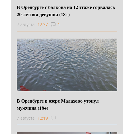
В Оренбурге с балкона на 12 этаже сорвалась
20-летняя девушка (18+)
7 августа
12:37
1
В Оренбурге в озере Малахово утонул
мужчина (18+)
7 августа
12:19