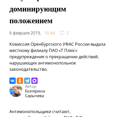
доминирующим
положением
6 февраля 2019,
16:44
2
Комиссия Оренбургского УФАС России выдала
местному филиалу ПАО «Т Плюс»
предупреждение о прекращении действий,
нарушающих антимонопольное
законодательство.
Автор
Екатерина
Сарычева
Антимонопольщики считают,