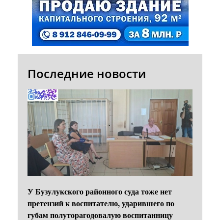
Последние новости
У Бузулукского районного суда тоже нет
претензий к воспитателю, ударившего по
губам полуторагодовалую воспитанницу