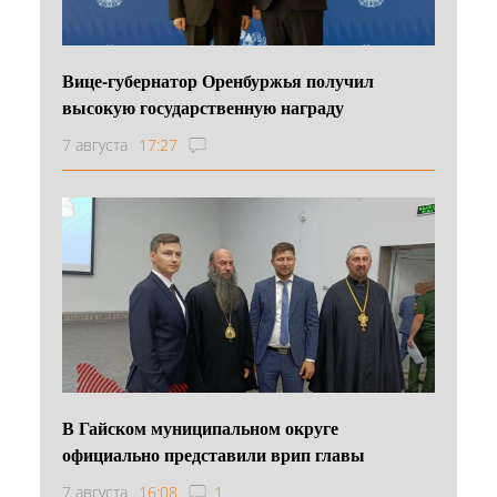
Вице-губернатор Оренбуржья получил
высокую государственную награду
7 августа
17:27
В Гайском муниципальном округе
официально представили врип главы
7 августа
16:08
1