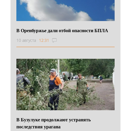
В Оренбуржье дали отбой опасности БПЛА
10 августа
12:31
В Бузулуке продолжают устранять
последствия урагана