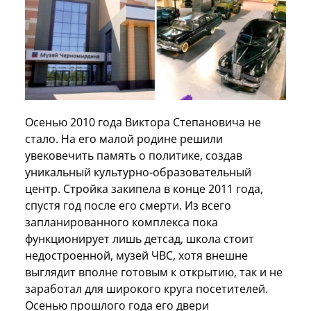
Осенью 2010 года Виктора Степановича не
стало. На его малой родине решили
увековечить память о политике, создав
уникальный культурно-образовательный
центр. Стройка закипела в конце 2011 года,
спустя год после его смерти. Из всего
запланированного комплекса пока
функционирует лишь детсад, школа стоит
недостроенной, музей ЧВС, хотя внешне
выглядит вполне готовым к открытию, так и не
заработал для широкого круга посетителей.
Осенью прошлого года его двери