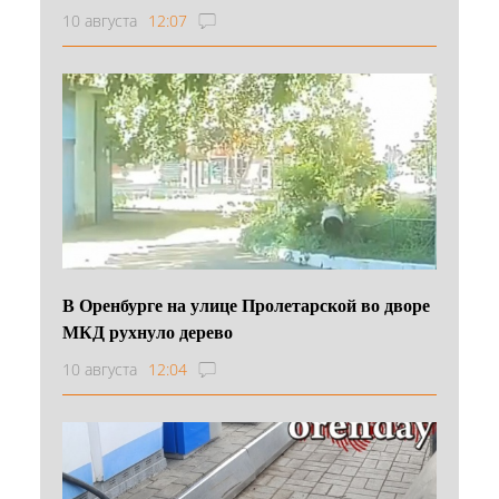
10 августа
12:07
В Оренбурге на улице Пролетарской во дворе
МКД рухнуло дерево
10 августа
12:04