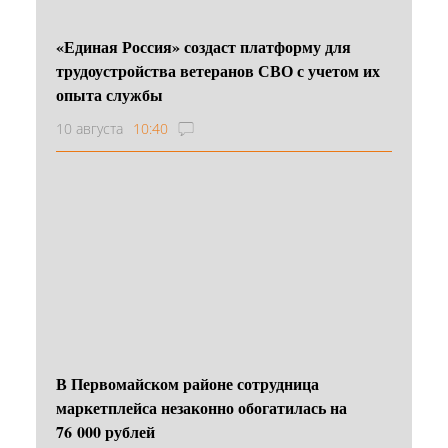
«Единая Россия» создаст платформу для
трудоустройства ветеранов СВО с учетом их
опыта службы
10 августа
10:40
В Первомайском районе сотрудница
маркетплейса незаконно обогатилась на
76 000 рублей