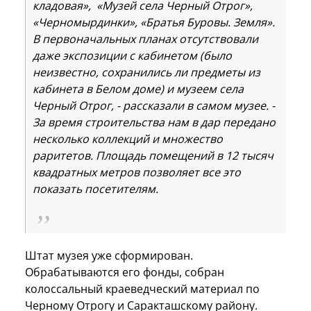
кладовая», «Музей села Черный Отрог»,
«Черномырдинки», «Братья Буровы. Земля».
В первоначальных планах отсутствовали
даже экспозиции с кабинетом (было
неизвестно, сохранились ли предметы из
кабинета в Белом доме) и музеем села
Черный Отрог, - рассказали в самом музее. -
За время строительства нам в дар передано
несколько коллекций и множество
раритетов. Площадь помещений в 12 тысяч
квадратных метров позволяет все это
показать посетителям.
Штат музея уже сформирован.
Обрабатываются его фонды, собран
колоссальный краеведческий материал по
Черному Отрогу и Саракташскому району.