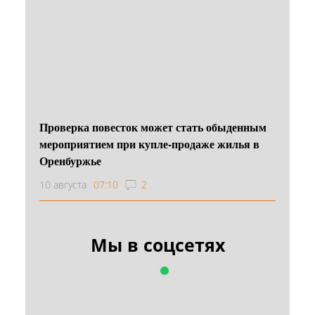
Проверка повесток может стать обыденным
мероприятием при купле-продаже жилья в
Оренбуржье
10 августа
07:10
2
Мы в соцсетях