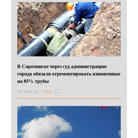
В Сорочинске через суд администрацию
города обязали отремонтировать изношенные
на 85% трубы
10 августа
13:03