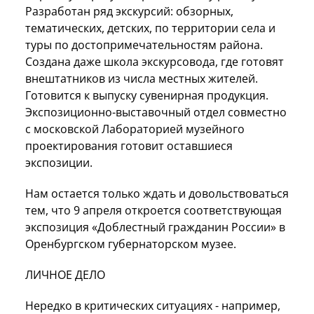
Разработан ряд экскурсий: обзорных,
тематических, детских, по территории села и
туры по достопримечательностям района.
Создана даже школа экскурсовода, где готовят
внештатников из числа местных жителей.
Готовится к выпуску сувенирная продукция.
Экспозиционно-выставочный отдел совместно
с московской Лабораторией музейного
проектирования готовит оставшиеся
экспозиции.
Нам остается только ждать и довольствоваться
тем, что 9 апреля откроется соответствующая
экспозиция «Доблестный гражданин России» в
Оренбургском губернаторском музее.
ЛИЧНОЕ ДЕЛО
Нередко в критических ситуациях - например,