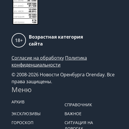
Возрастная категория
18+
сайта
Согласие на обработку
Политика
конфиденциальности
© 2008-2026 Новости Оренбурга Orenday. Все
права защищены.
Меню
АРХИВ
СПРАВОЧНИК
ЭКСКЛЮЗИВЫ
ВАЖНОЕ
ГОРОСКОП
СИТУАЦИЯ НА
ДОРОГАХ