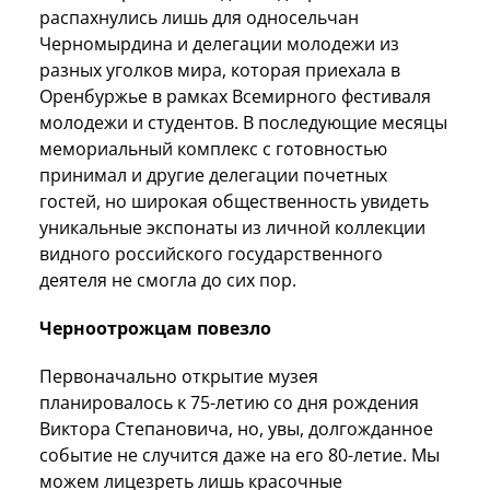
распахнулись лишь для односельчан
Черномырдина и делегации молодежи из
разных уголков мира, которая приехала в
Оренбуржье в рамках Всемирного фестиваля
молодежи и студентов. В последующие месяцы
мемориальный комплекс с готовностью
принимал и другие делегации почетных
гостей, но широкая общественность увидеть
уникальные экспонаты из личной коллекции
видного российского государственного
деятеля не смогла до сих пор.
Черноотрожцам повезло
Первоначально открытие музея
планировалось к 75-летию со дня рождения
Виктора Степановича, но, увы, долгожданное
событие не случится даже на его 80-летие. Мы
можем лицезреть лишь красочные