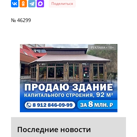
Поделиться
№ 46299
РЕКЛАМА • 18+
Последние новости