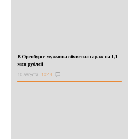
В Оренбурге мужчина обчистил гараж на 1,1
млн рублей
10 августа
10:44