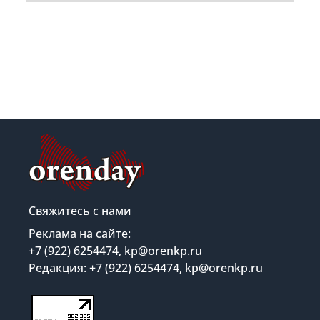
Свяжитесь с нами
Реклама на сайте:
+7 (922) 6254474, kp@orenkp.ru
Редакция: +7 (922) 6254474, kp@orenkp.ru