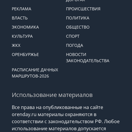
РЕКЛАМА
ПРОИСШЕСТВИЯ
ВЛАСТЬ
ПОЛИТИКА
ЭКОНОМИКА
ОБЩЕСТВО
КУЛЬТУРА
СПОРТ
ЖКХ
ПОГОДА
ОРЕНБУРЖЬЕ
НОВОСТИ
ЗАКОНОДАТЕЛЬСТВА
РАСПИСАНИЕ ДАЧНЫХ
МАРШРУТОВ-2026
Использование материалов
Все права на опубликованные на сайте
orenday.ru материалы охраняются в
соответствии с законодательством РФ. Любое
использование материалов допускается