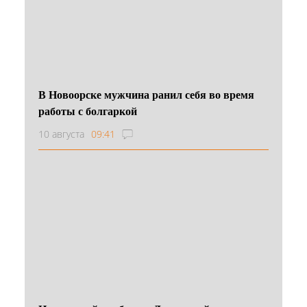
В Новоорске мужчина ранил себя во время
работы с болгаркой
10 августа
09:41