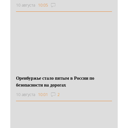
10 августа
10:05
Оренбуржье стало пятым в России по
безопасности на дорогах
10 августа
10:01
2