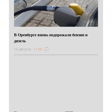
В Оренбурге вновь подорожали бензин и
дизель
10 августа
11:59