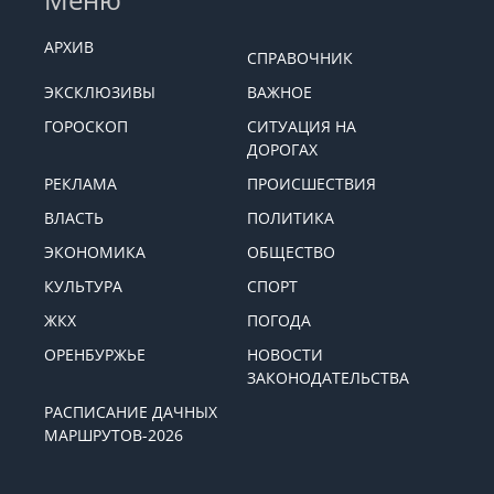
АРХИВ
СПРАВОЧНИК
ЭКСКЛЮЗИВЫ
ВАЖНОЕ
ГОРОСКОП
СИТУАЦИЯ НА
ДОРОГАХ
РЕКЛАМА
ПРОИСШЕСТВИЯ
ВЛАСТЬ
ПОЛИТИКА
ЭКОНОМИКА
ОБЩЕСТВО
КУЛЬТУРА
СПОРТ
ЖКХ
ПОГОДА
ОРЕНБУРЖЬЕ
НОВОСТИ
ЗАКОНОДАТЕЛЬСТВА
РАСПИСАНИЕ ДАЧНЫХ
МАРШРУТОВ-2026