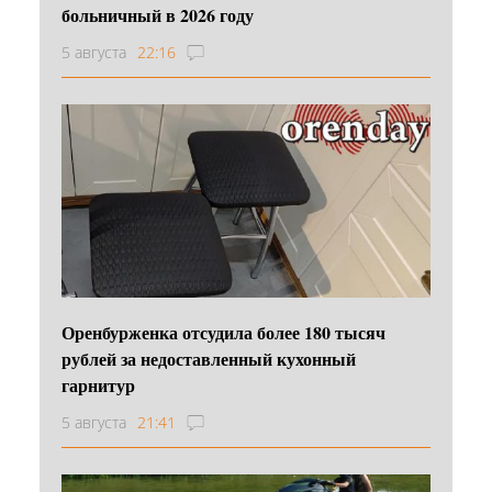
больничный в 2026 году
5 августа
22:16
Оренбурженка отсудила более 180 тысяч
рублей за недоставленный кухонный
гарнитур
5 августа
21:41