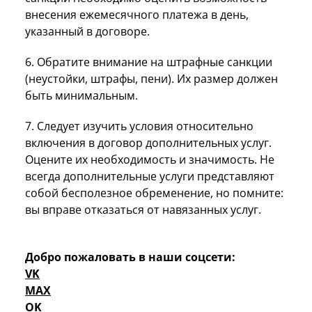
внесения ежемесячного платежа в день,
указанный в договоре.
6. Обратите внимание на штрафные санкции
(неустойки, штрафы, пени). Их размер должен
быть минимальным.
7. Следует изучить условия относительно
включения в договор дополнительных услуг.
Оцените их необходимость и значимость. Не
всегда дополнительные услуги представляют
собой бесполезное обременение, но помните:
вы вправе отказаться от навязанных услуг.
Добро пожаловать в наши соцсети:
VK
MAX
OK