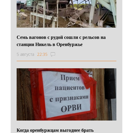
Семь вагонов с рудой сошли с рельсов на
станции Никель в Оренбуржье
5 августа
22:35
Когда оренбуржцам выгоднее брать