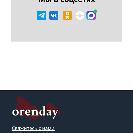
Свяжитесь с нами