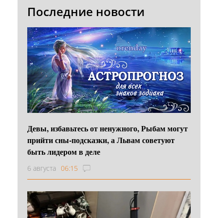
Последние новости
Девы, избавьтесь от ненужного, Рыбам могут
прийти сны-подсказки, а Львам советуют
быть лидером в деле
6 августа
06:15