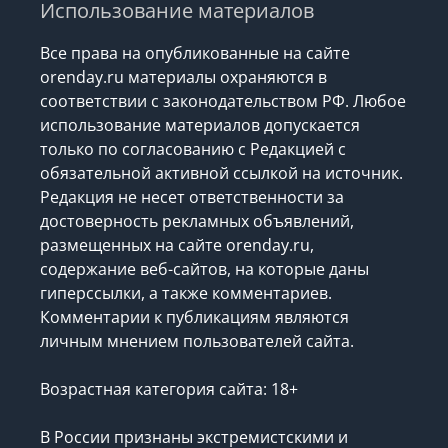
Использование материалов
Все права на опубликованные на сайте
orenday.ru материалы охраняются в
соответствии с законодательством РФ. Любое
использование материалов допускается
только по согласованию с Редакцией с
обязательной активной ссылкой на источник.
Редакция не несет ответственности за
достоверность рекламных объявлений,
размещенных на сайте orenday.ru,
содержание веб-сайтов, на которые даны
гиперссылки, а также комментариев.
Комментарии к публикациям являются
личным мнением пользователей сайта.
Возрастная категория сайта: 18+
В России признаны экстремистскими и