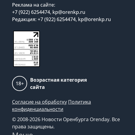
Реклама на сайте:
+7 (922) 6254474, kp@orenkp.ru
Редакция: +7 (922) 6254474, kp@orenkp.ru
Возрастная категория
18+
сайта
Согласие на обработку
Политика
конфиденциальности
© 2008-2026 Новости Оренбурга Orenday. Все
права защищены.
Меню