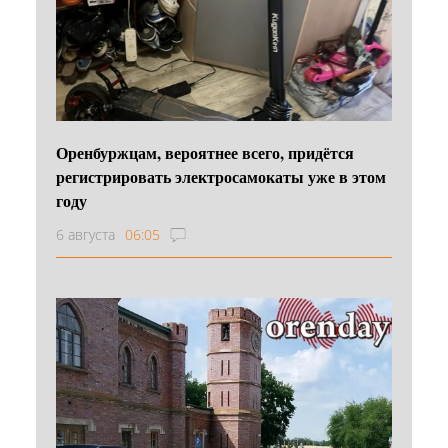
Оренбуржцам, вероятнее всего, придётся
регистрировать электросамокаты уже в этом
году
6 августа
06:05