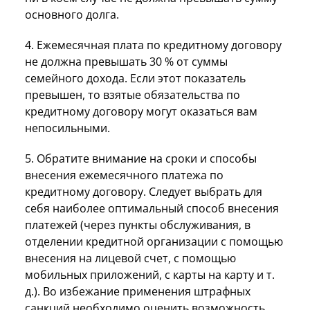
основного долга.
4. Ежемесячная плата по кредитному договору
не должна превышать 30 % от суммы
семейного дохода. Если этот показатель
превышен, то взятые обязательства по
кредитному договору могут оказаться вам
непосильными.
5. Обратите внимание на сроки и способы
внесения ежемесячного платежа по
кредитному договору. Следует выбрать для
себя наиболее оптимальный способ внесения
платежей (через пункты обслуживания, в
отделении кредитной организации с помощью
внесения на лицевой счет, с помощью
мобильных приложений, с карты на карту и т.
д.). Во избежание применения штрафных
санкций необходимо оценить возможность