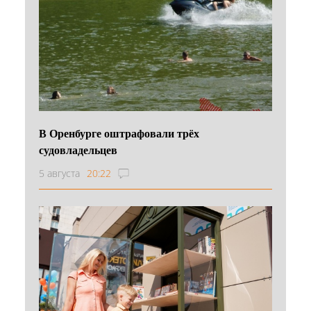
В Оренбурге оштрафовали трёх
судовладельцев
5 августа
20:22