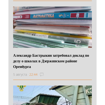
Александр Бастрыкин затребовал доклад по
делу о школах в Дзержинском районе
Оренбурга
5 августа
22:44