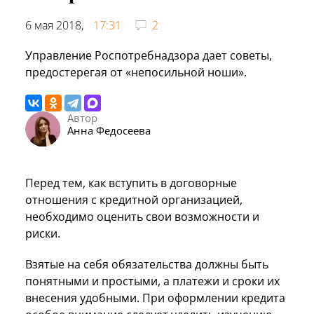
6 мая 2018,
17:31
2
Управление Роспотребнадзора дает советы,
предостерегая от «непосильной ноши».
Автор
Анна Федосеева
Перед тем, как вступить в договорные
отношения с кредитной организацией,
необходимо оценить свои возможности и
риски.
Взятые на себя обязательства должны быть
понятными и простыми, а платежи и сроки их
внесения удобными. При оформлении кредита