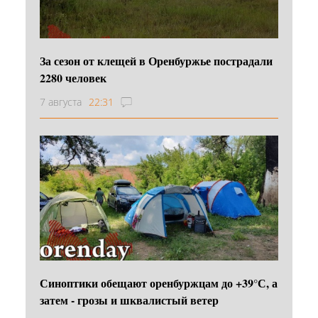
За сезон от клещей в Оренбуржье пострадали
2280 человек
7 августа
22:31
Синоптики обещают оренбуржцам до +39°С, а
затем - грозы и шквалистый ветер