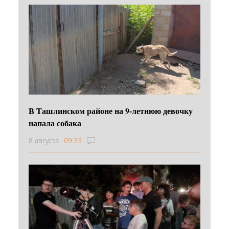
В Ташлинском районе на 9-летнюю девочку
напала собака
8 августа
09:33