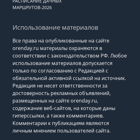
РАСПИСАНИЕ ДАЧНЫХ
МАРШРУТОВ-2026
Использование материалов
Все права на опубликованные на сайте
orenday.ru материалы охраняются в
соответствии с законодательством РФ. Любое
использование материалов допускается
только по согласованию с Редакцией с
обязательной активной ссылкой на источник.
Редакция не несет ответственности за
достоверность рекламных объявлений,
размещенных на сайте orenday.ru,
содержание веб-сайтов, на которые даны
гиперссылки, а также комментариев.
Комментарии к публикациям являются
личным мнением пользователей сайта.