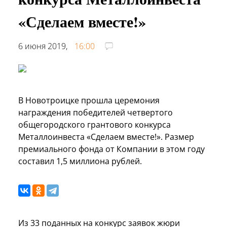
«Сделаем вместе!»
6 июня 2019,
16:00
В Новотроицке прошла церемония
награждения победителей четвертого
общегородского грантового конкурса
Металлоинвеста «Сделаем вместе!». Размер
премиального фонда от Компании в этом году
составил 1,5 миллиона рублей.
Из 33 поданных на конкурс заявок жюри