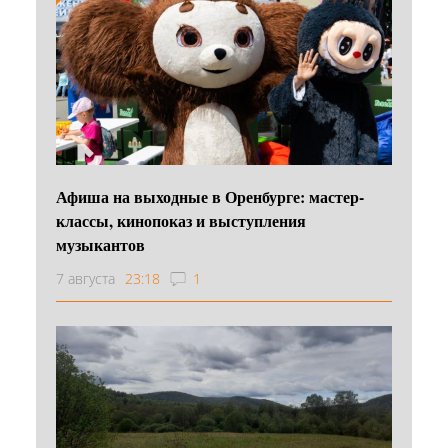
Афиша на выходные в Оренбурге: мастер-
классы, кинопоказ и выступления
музыкантов
7 августа
23:18
1