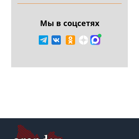
Мы в соцсетях