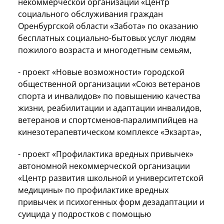
некоммерческой организации «Центр
социального обслуживания граждан
Оренбургской области «Забота» по оказанию
бесплатных социально-бытовых услуг людям
пожилого возраста и многодетным семьям,
- проект «Новые возможности» городской
общественной организации «Союз ветеранов
спорта и инвалидов» по повышению качества
жизни, реабилитации и адаптации инвалидов,
ветеранов и спортсменов-паралимпийцев на
кинезотерапевтическом комплексе «Экзарта»,
- проект «Профилактика вредных привычек»
автономной некоммерческой организации
«Центр развития школьной и университетской
медицины» по профилактике вредных
привычек и психогенных форм дезадаптации и
суицида у подростков с помощью