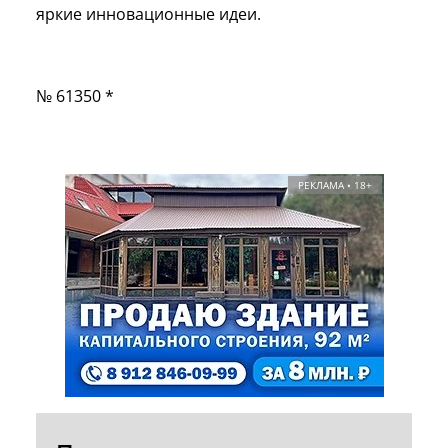
яркие инновационные идеи.
№ 61350 *
РЕКЛАМА • 18+