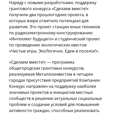
Наряду с новыми разработками, поддержку
грантового конкурса «Сделаем вместе!»
получили два прошлогодних проекта, в
которых жюри отметило потенциал для
развития. Это проект станции юных техников
по радиоэлектронному конструированию
«Интеллект будущего» и студенческий проект
по проведению экологических квестов
«Чистые игры. ЭкоЛогично. Едем в поселок!».
«Сделаем вместе!» — программа
общегородских грантовых конкурсов,
реализуемая Металлоинвестом в четырех
городах присутствия предприятий Компании.
Конкурс направлен на поддержку наиболее
значимых проектов и инициатив местных
сообществ в решении актуальных социальных
проблем и создание условий для повышения
активности граждан, способных реализовать