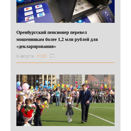
Оренбургский пенсионер перевел
мошенникам более 1,2 млн рублей для
«декларирования»
8 августа
11:31