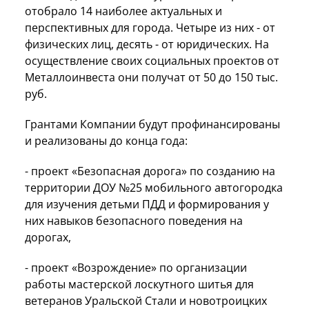
отобрало 14 наиболее актуальных и
перспективных для города. Четыре из них - от
физических лиц, десять - от юридических. На
осуществление своих социальных проектов от
Металлоинвеста они получат от 50 до 150 тыс.
руб.
Грантами Компании будут профинансированы
и реализованы до конца года:
- проект «Безопасная дорога» по созданию на
территории ДОУ №25 мобильного автогородка
для изучения детьми ПДД и формирования у
них навыков безопасного поведения на
дорогах,
- проект «Возрождение» по организации
работы мастерской лоскутного шитья для
ветеранов Уральской Стали и новотроицких