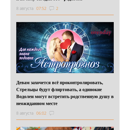
8 августа
07:52
2
Девам захочется всё проконтролировать,
Стрельцы будут флиртовать, а одинокие
Водолеи могут встретить родственную душу в
неожиданном месте
8 августа
06:02