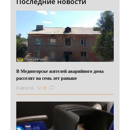
Последние новости
В Медногорске жителей аварийного дома
расселят на семь лет раньше
8 августа
12:18