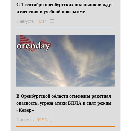
С 1 сентября оренбургских школьников ждут
изменения в учебной программе
8 августа
10:14
В Оренбургской области отменены ракетная
опасность, угроза атаки БПЛА и снят режим
«Ковер»
8 августа
09:53