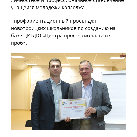
учащейся молодежи колледжа,
- профориентационный проект для
новотроицких школьников по созданию на
базе ЦРТДЮ «Центра профессиональных
проб».