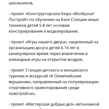
школьников,
- проект «Конструкторское бюро «Вообрази!
Построй!» по обучению на базе Станции юных
техников детей 5-8 лет основам
конструирования и моделирования,
- проект «Игры нашего двора», нацеленный на
организацию досуга детей 6-14 лет в
каникулярное время через вовлечение в
командные игры на открытом воздухе,
- проект Станции детского и юношеского
туризма и экскурсий «К Олимпийским
вершинам», направленный на популяризацию
спортивного ориентирования среди
новотройчан,
- проект «Мастерская добрых дел» автономной