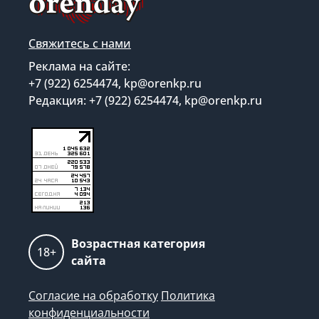
Свяжитесь с нами
Реклама на сайте:
+7 (922) 6254474, kp@orenkp.ru
Редакция: +7 (922) 6254474, kp@orenkp.ru
Возрастная категория
18+
сайта
Согласие на обработку
Политика
конфиденциальности