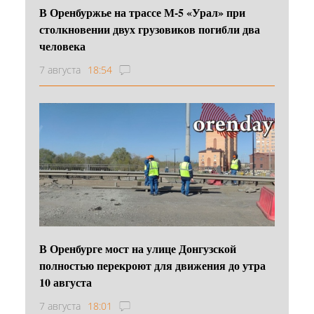
В Оренбуржье на трассе М-5 «Урал» при
столкновении двух грузовиков погибли два
человека
7 августа
18:54
В Оренбурге мост на улице Донгузской
полностью перекроют для движения до утра
10 августа
7 августа
18:01