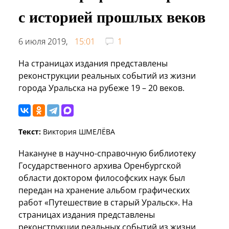
с историей прошлых веков
6 июля 2019,
15:01
1
На страницах издания представлены
реконструкции реальных событий из жизни
города Уральска на рубеже 19 – 20 веков.
Текст:
Виктория ШМЕЛЁВА
Накануне в научно-справочную библиотеку
Государственного архива Оренбургской
области доктором философских наук был
передан на хранение альбом графических
работ «Путешествие в старый Уральск». На
страницах издания представлены
реконструкции реальных событий из жизни