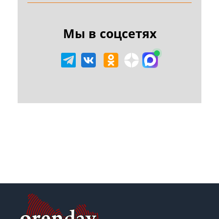
Мы в соцсетях