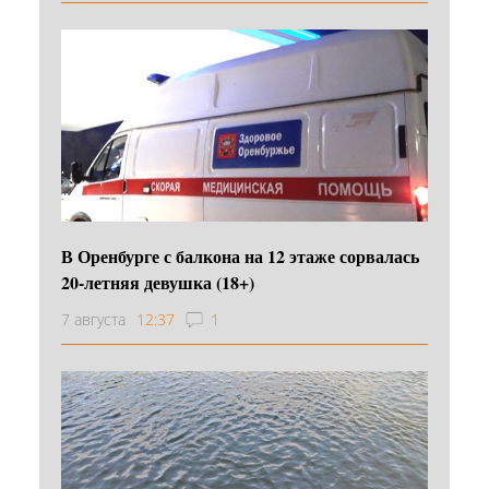
В Оренбурге с балкона на 12 этаже сорвалась
20-летняя девушка (18+)
7 августа
12:37
1