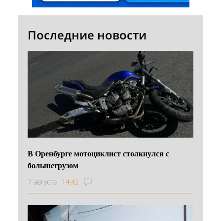
Последние новости
В Оренбурге мотоциклист столкнулся с
большегрузом
7 августа
14:42