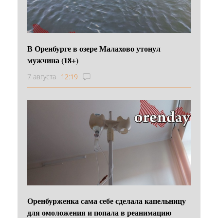
В Оренбурге в озере Малахово утонул
мужчина (18+)
7 августа
12:19
Оренбурженка сама себе сделала капельницу
для омоложения и попала в реанимацию