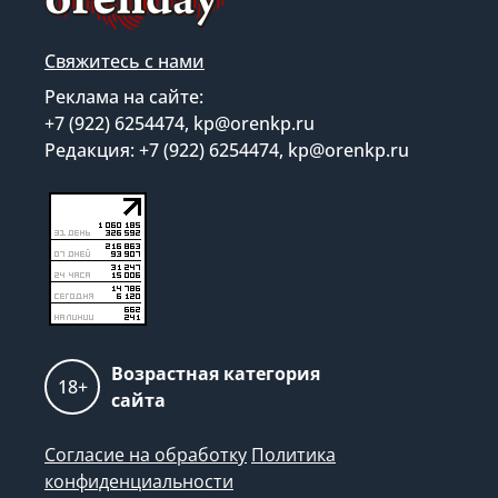
Свяжитесь с нами
Реклама на сайте:
+7 (922) 6254474, kp@orenkp.ru
Редакция: +7 (922) 6254474, kp@orenkp.ru
Возрастная категория
18+
сайта
Согласие на обработку
Политика
конфиденциальности