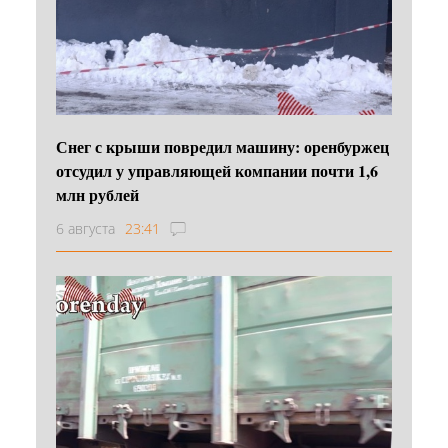
Снег с крыши повредил машину: оренбуржец
отсудил у управляющей компании почти 1,6
млн рублей
6 августа
23:41