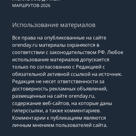
МАРШРУТОВ-2026
Использование материалов
Все права на опубликованные на сайте
orenday.ru материалы охраняются в
соответствии с законодательством РФ. Любое
использование материалов допускается
только по согласованию с Редакцией с
обязательной активной ссылкой на источник.
Редакция не несет ответственности за
достоверность рекламных объявлений,
размещенных на сайте orenday.ru,
содержание веб-сайтов, на которые даны
гиперссылки, а также комментариев.
Комментарии к публикациям являются
личным мнением пользователей сайта.