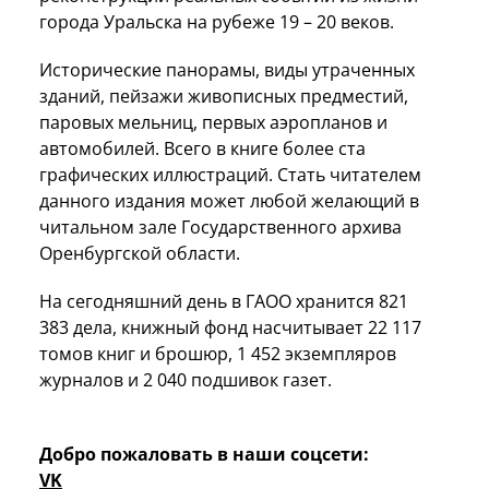
города Уральска на рубеже 19 – 20 веков.
Исторические панорамы, виды утраченных
зданий, пейзажи живописных предместий,
паровых мельниц, первых аэропланов и
автомобилей. Всего в книге более ста
графических иллюстраций. Стать читателем
данного издания может любой желающий в
читальном зале Государственного архива
Оренбургской области.
На сегодняшний день в ГАОО хранится 821
383 дела, книжный фонд насчитывает 22 117
томов книг и брошюр, 1 452 экземпляров
журналов и 2 040 подшивок газет.
Добро пожаловать в наши соцсети:
VK