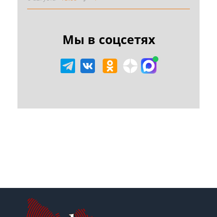
Мы в соцсетях