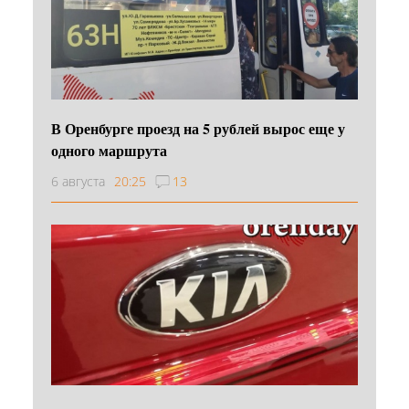
В Оренбурге проезд на 5 рублей вырос еще у
одного маршрута
6 августа
20:25
13