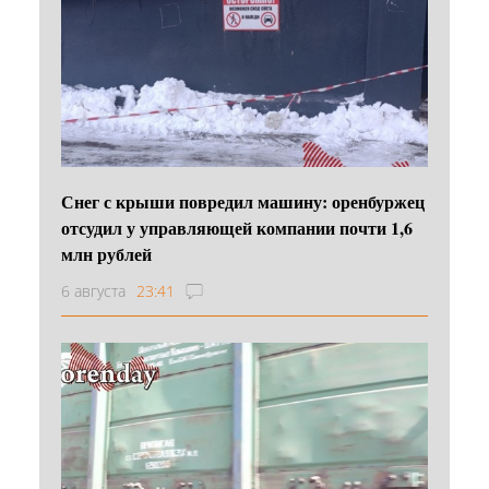
Снег с крыши повредил машину: оренбуржец
отсудил у управляющей компании почти 1,6
млн рублей
6 августа
23:41