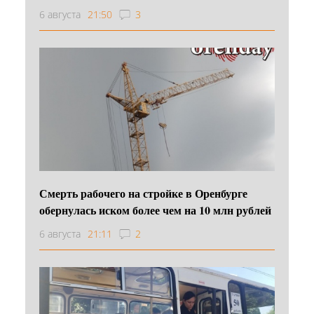
6 августа
21:50
3
Смерть рабочего на стройке в Оренбурге
обернулась иском более чем на 10 млн рублей
6 августа
21:11
2