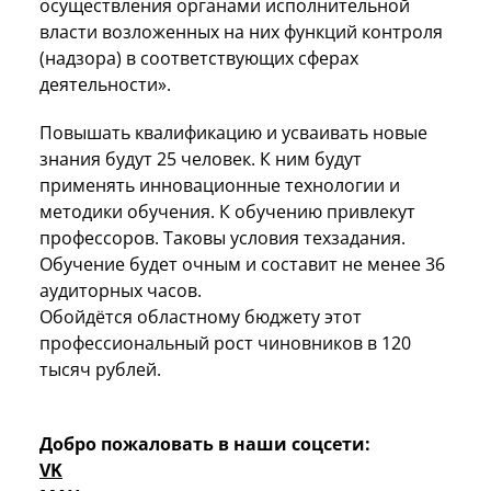
осуществления органами исполнительной
власти возложенных на них функций контроля
(надзора) в соответствующих сферах
деятельности».
Повышать квалификацию и усваивать новые
знания будут 25 человек. К ним будут
применять инновационные технологии и
методики обучения. К обучению привлекут
профессоров. Таковы условия техзадания.
Обучение будет очным и составит не менее 36
аудиторных часов.
Обойдётся областному бюджету этот
профессиональный рост чиновников в 120
тысяч рублей.
Добро пожаловать в наши соцсети:
VK