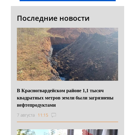
Последние новости
В Красногвардейском районе 1,1 тысяч
квадратных метров земли были загрязнены
нефтепродуктами
7 августа
11:15