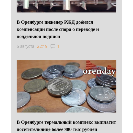
В Оренбурге инженер РЖД добился
компенсации после спора о переводе и
поддельной подписи
6 августа
22:19
1
В Оренбурге термальный комплекс выплатит
посетительнице более 800 тыс рублей