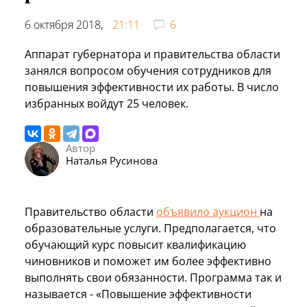
6 октября 2018,
21:11
6
Аппарат губернатора и правительства области
занялся вопросом обучения сотрудников для
повышения эффективности их работы. В число
избранных войдут 25 человек.
Автор
Наталья Русинова
Правительство области
объявило аукцион
на
образовательные услуги. Предполагается, что
обучающий курс повысит квалификацию
чиновников и поможет им более эффективно
выполнять свои обязанности. Программа так и
называется - «Повышение эффективности