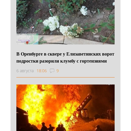
В Оренбурге в сквере у Елизаветинских ворот
подростки разорили клумбу с гортензиями
6 августа
18:06
9