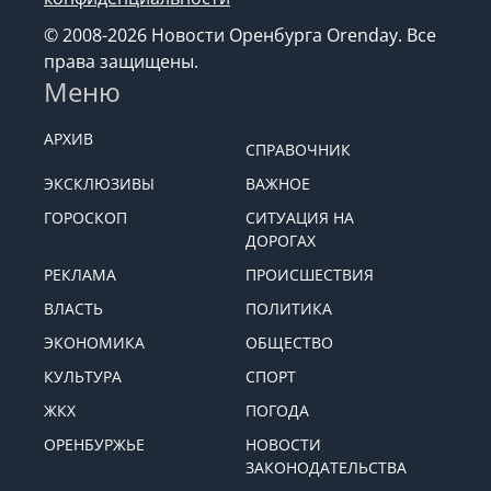
© 2008-2026 Новости Оренбурга Orenday. Все
права защищены.
Меню
АРХИВ
СПРАВОЧНИК
ЭКСКЛЮЗИВЫ
ВАЖНОЕ
ГОРОСКОП
СИТУАЦИЯ НА
ДОРОГАХ
РЕКЛАМА
ПРОИСШЕСТВИЯ
ВЛАСТЬ
ПОЛИТИКА
ЭКОНОМИКА
ОБЩЕСТВО
КУЛЬТУРА
СПОРТ
ЖКХ
ПОГОДА
ОРЕНБУРЖЬЕ
НОВОСТИ
ЗАКОНОДАТЕЛЬСТВА