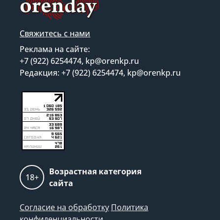
Свяжитесь с нами
Реклама на сайте:
+7 (922) 6254474, kp@orenkp.ru
Редакция: +7 (922) 6254474, kp@orenkp.ru
Возрастная категория
18+
сайта
Согласие на обработку
Политика
конфиденциальности