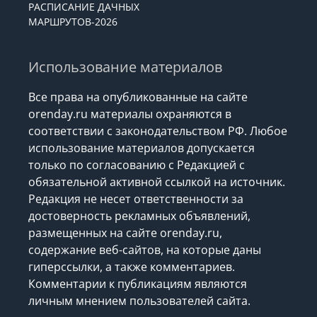
РАСПИСАНИЕ ДАЧНЫХ
МАРШРУТОВ-2026
Использование материалов
Все права на опубликованные на сайте
orenday.ru материалы охраняются в
соответствии с законодательством РФ. Любое
использование материалов допускается
только по согласованию с Редакцией с
обязательной активной ссылкой на источник.
Редакция не несет ответственности за
достоверность рекламных объявлений,
размещенных на сайте orenday.ru,
содержание веб-сайтов, на которые даны
гиперссылки, а также комментариев.
Комментарии к публикациям являются
личным мнением пользователей сайта.