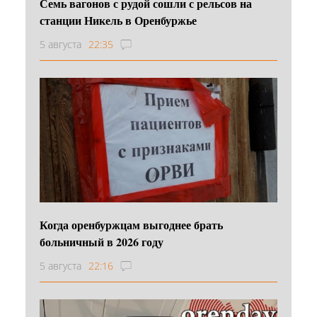
Семь вагонов с рудой сошли с рельсов на
станции Никель в Оренбуржье
5 августа
22:35
Когда оренбуржцам выгоднее брать
больничный в 2026 году
5 августа
22:16