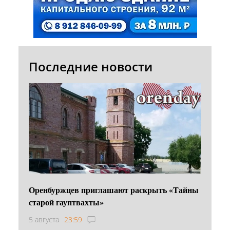
Последние новости
Оренбуржцев приглашают раскрыть «Тайны
старой гауптвахты»
5 августа
23:59