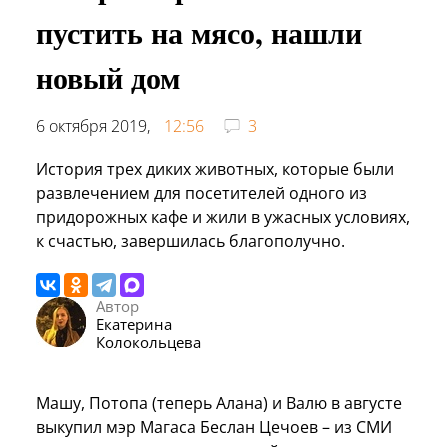
пустить на мясо, нашли
новый дом
6 октября 2019,
12:56
3
История трех диких животных, которые были
развлечением для посетителей одного из
придорожных кафе и жили в ужасных условиях,
к счастью, завершилась благополучно.
Автор
Екатерина
Колокольцева
Машу, Потопа (теперь Алана) и Валю в августе
выкупил мэр Магаса Беслан Цечоев – из СМИ