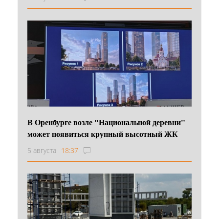
В Оренбурге возле "Национальной деревни"
может появиться крупный высотный ЖК
5 августа
18:37