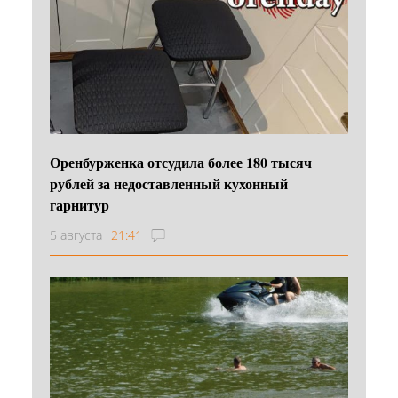
Оренбурженка отсудила более 180 тысяч
рублей за недоставленный кухонный
гарнитур
5 августа
21:41