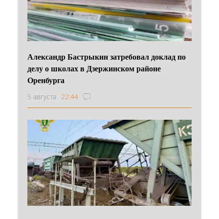
Александр Бастрыкин затребовал доклад по
делу о школах в Дзержинском районе
Оренбурга
5 августа
22:44