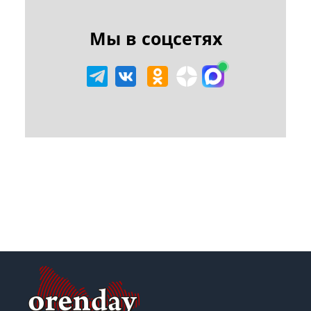
Мы в соцсетях