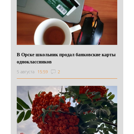
В Орске школьник продал банковские карты
одноклассников
5 августа
15:59
2