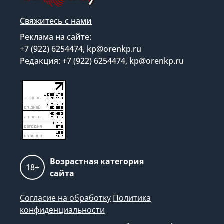
Свяжитесь с нами
Реклама на сайте:
+7 (922) 6254474, kp@orenkp.ru
Редакция: +7 (922) 6254474, kp@orenkp.ru
Возрастная категория
18+
сайта
Согласие на обработку
Политика
конфиденциальности