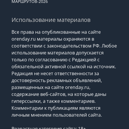
МАРШРУТОВ-2026
Использование материалов
Все права на опубликованные на сайте
orenday.ru материалы охраняются в
соответствии с законодательством РФ. Любое
использование материалов допускается
только по согласованию с Редакцией с
обязательной активной ссылкой на источник.
Редакция не несет ответственности за
достоверность рекламных объявлений,
размещенных на сайте orenday.ru,
содержание веб-сайтов, на которые даны
гиперссылки, а также комментариев.
Комментарии к публикациям являются
личным мнением пользователей сайта.
Возрастная категория сайта: 18+