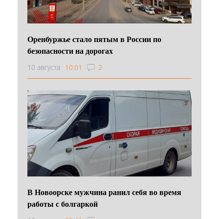
Оренбуржье стало пятым в России по
безопасности на дорогах
10 августа
10:01
2
В Новоорске мужчина ранил себя во время
работы с болгаркой