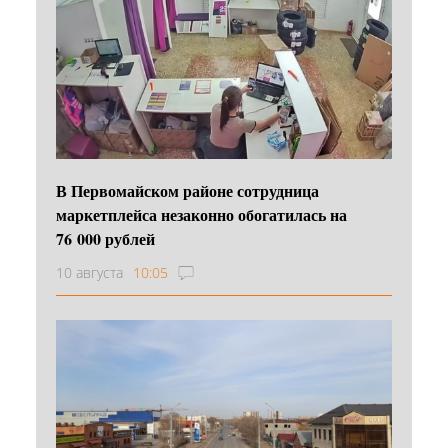
В Первомайском районе сотрудница
маркетплейса незаконно обогатилась на
76 000 рублей
10 августа
10:05