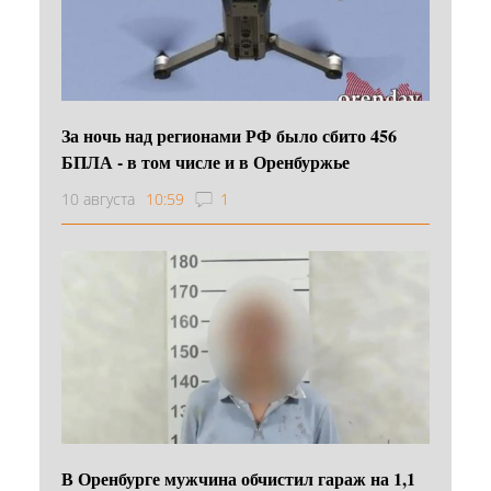
За ночь над регионами РФ было сбито 456
БПЛА - в том числе и в Оренбуржье
10 августа
10:59
1
В Оренбурге мужчина обчистил гараж на 1,1