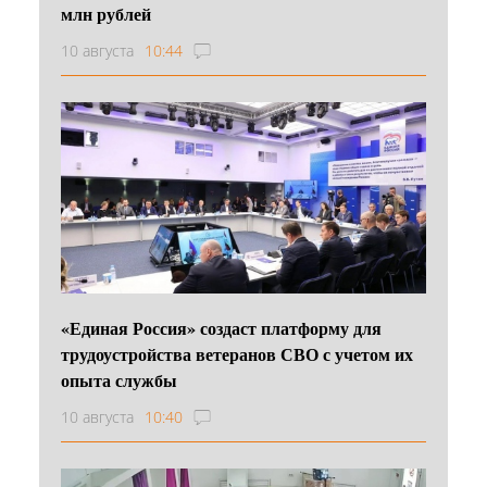
млн рублей
10 августа
10:44
«Единая Россия» создаст платформу для
трудоустройства ветеранов СВО с учетом их
опыта службы
10 августа
10:40