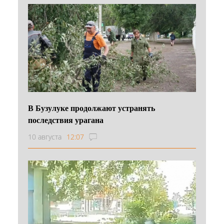
В Бузулуке продолжают устранять
последствия урагана
10 августа
12:07