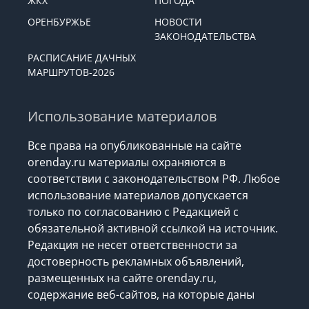
ЖКХ
ПОГОДА
ОРЕНБУРЖЬЕ
НОВОСТИ
ЗАКОНОДАТЕЛЬСТВА
РАСПИСАНИЕ ДАЧНЫХ
МАРШРУТОВ-2026
Использование материалов
Все права на опубликованные на сайте
orenday.ru материалы охраняются в
соответствии с законодательством РФ. Любое
использование материалов допускается
только по согласованию с Редакцией с
обязательной активной ссылкой на источник.
Редакция не несет ответственности за
достоверность рекламных объявлений,
размещенных на сайте orenday.ru,
содержание веб-сайтов, на которые даны