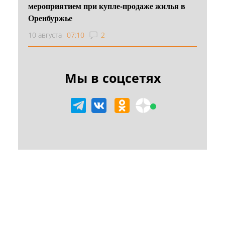
мероприятием при купле-продаже жилья в
Оренбуржье
10 августа
07:10
2
Мы в соцсетях