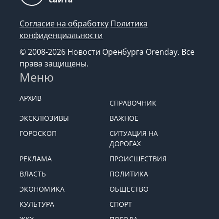
Согласие на обработку
Политика
конфиденциальности
© 2008-2026 Новости Оренбурга Orenday. Все
права защищены.
Меню
АРХИВ
СПРАВОЧНИК
ЭКСКЛЮЗИВЫ
ВАЖНОЕ
ГОРОСКОП
СИТУАЦИЯ НА
ДОРОГАХ
РЕКЛАМА
ПРОИСШЕСТВИЯ
ВЛАСТЬ
ПОЛИТИКА
ЭКОНОМИКА
ОБЩЕСТВО
КУЛЬТУРА
СПОРТ