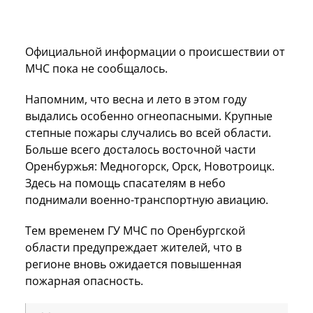
Официальной информации о происшествии от
МЧС пока не сообщалось.
Напомним, что весна и лето в этом году
выдались особенно огнеопасными. Крупные
степные пожары случались во всей области.
Больше всего досталось восточной части
Оренбуржья: Медногорск, Орск, Новотроицк.
Здесь на помощь спасателям в небо
поднимали военно-транспортную авиацию.
Тем временем ГУ МЧС по Оренбургской
области предупреждает жителей, что в
регионе вновь ожидается повышенная
пожарная опасность.