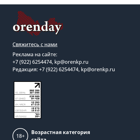
Свяжитесь с нами
Реклама на сайте:
+7 (922) 6254474, kp@orenkp.ru
Редакция: +7 (922) 6254474, kp@orenkp.ru
Возрастная категория
18+
сайта