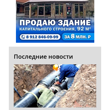
Последние новости