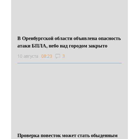
В Оренбургской области объявлена опасность
атаки БПЛА, небо над городом закрыто
10 августа
08:23
3
Проверка повесток может стать обыденным