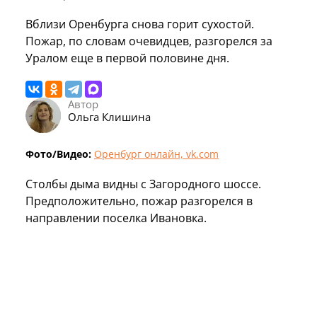
Вблизи Оренбурга снова горит сухостой.
Пожар, по словам очевидцев, разгорелся за
Уралом еще в первой половине дня.
Автор
Ольга Клишина
Фото/Видео:
Оренбург онлайн, vk.com
Столбы дыма видны с Загородного шоссе.
Предположительно, пожар разгорелся в
направлении поселка Ивановка.