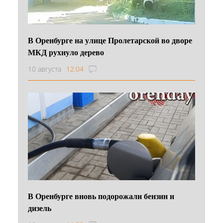
В Оренбурге на улице Пролетарской во дворе
МКД рухнуло дерево
10 августа
12:04
В Оренбурге вновь подорожали бензин и
дизель