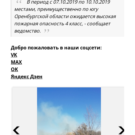
В период с 07.10.2019 по 10.10.2019
местами, преимущественно по югу
Оренбургской области ожидается высокая
пожарная опасность 4 класс, - сообщает
ведомство.
Добро пожаловать в наши соцсети:
VK
MAX
OK
Яндекс Дзен