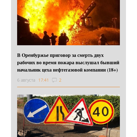
В Оренбуржье приговор за смерть двух
рабочих во время пожара выслушал бывший
начальник цеха нефтегазовой компании (18+)
6 августа
17:41
2