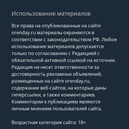
Использование материалов
Все права на опубликованные на сайте
orenday.ru материалы охраняются в
соответствии с законодательством РФ. Любое
использование материалов допускается
только по согласованию с Редакцией с
обязательной активной ссылкой на источник.
Редакция не несет ответственности за
достоверность рекламных объявлений,
размещенных на сайте orenday.ru,
содержание веб-сайтов, на которые даны
гиперссылки, а также комментариев.
Комментарии к публикациям являются
личным мнением пользователей сайта.
Возрастная категория сайта: 18+