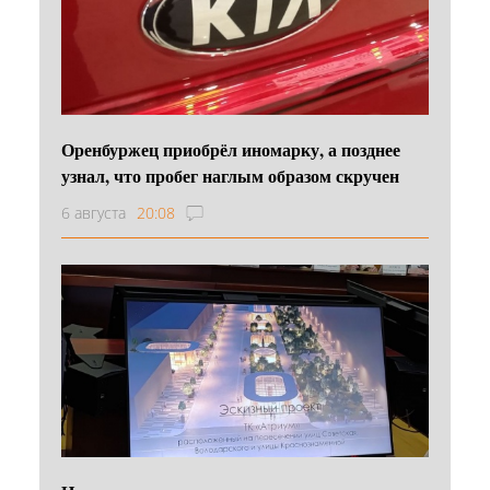
Оренбуржец приобрёл иномарку, а позднее
узнал, что пробег наглым образом скручен
6 августа
20:08