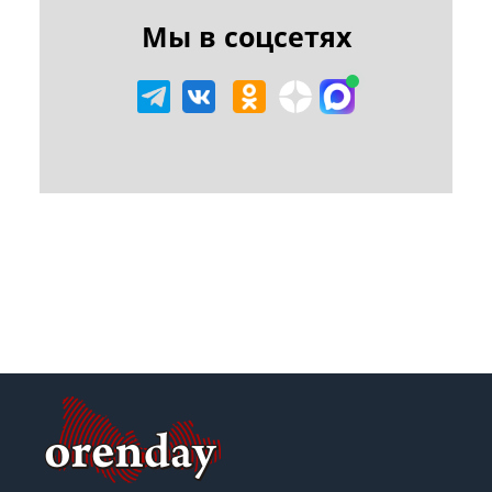
Мы в соцсетях