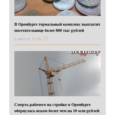
В Оренбурге термальный комплекс выплатит
посетительнице более 800 тыс рублей
6 августа
21:50
Смерть рабочего на стройке в Оренбурге
обернулась иском более чем на 10 млн рублей