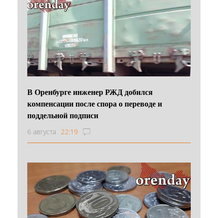
В Оренбурге инженер РЖД добился
компенсации после спора о переводе и
поддельной подписи
6 августа
22:19