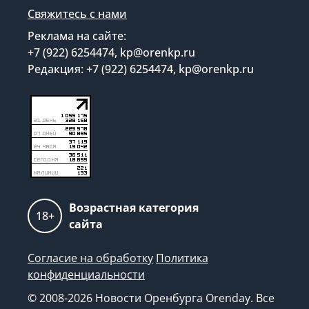
Свяжитесь с нами
Реклама на сайте:
+7 (922) 6254474, kp@orenkp.ru
Редакция: +7 (922) 6254474, kp@orenkp.ru
Возрастная категория
18+
сайта
Согласие на обработку
Политика
конфиденциальности
© 2008-2026 Новости Оренбурга Orenday. Все