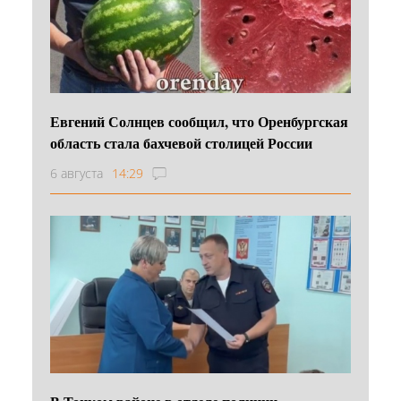
Евгений Солнцев сообщил, что Оренбургская
область стала бахчевой столицей России
6 августа
14:29