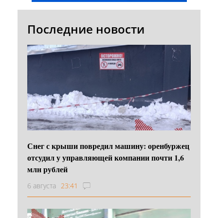
Последние новости
Снег с крыши повредил машину: оренбуржец
отсудил у управляющей компании почти 1,6
млн рублей
6 августа
23:41